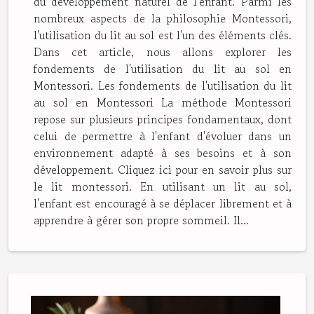
du développement naturel de l'enfant. Parmi les
nombreux aspects de la philosophie Montessori,
l'utilisation du lit au sol est l'un des éléments clés.
Dans cet article, nous allons explorer les
fondements de l'utilisation du lit au sol en
Montessori. Les fondements de l'utilisation du lit
au sol en Montessori La méthode Montessori
repose sur plusieurs principes fondamentaux, dont
celui de permettre à l'enfant d'évoluer dans un
environnement adapté à ses besoins et à son
développement. Cliquez ici pour en savoir plus sur
le lit montessori. En utilisant un lit au sol,
l'enfant est encouragé à se déplacer librement et à
apprendre à gérer son propre sommeil. Il...