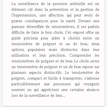
La surveillance de la pression artérielle est un
élément clé dans la prévention et la gestion de
l'hypertension, une affection qui peut avoir de
graves conséquences pour la santé. Devant une
gamme diversifiée de tensiomètres, il est parfois
difficile de faire le bon choix. Cet exposé offre un
guide précieux pour aider à choisir entre un
tensiomètre de poignet et un de bras, deux
options populaires mais distinctes dans leur
utilisation et leur précision. Comprendre les
tensiomètres de poignet et de bras Le choix entre
un tensiomètre de poignet et un de bras repose sur
plusieurs aspects distinctifs. Le tensiomètre de
poignet, compact et facile à transporter, s'adresse
particulièrement aux personnes qui voyagent
souvent ou qui apprécient une certaine aisance
lors de la surveillance de leur...