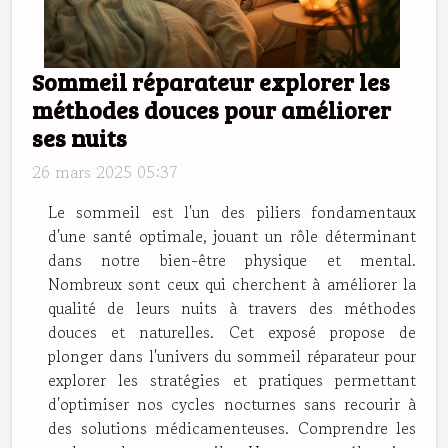
Sommeil réparateur explorer les
méthodes douces pour améliorer
ses nuits
26 mars 2025 05:37
Le sommeil est l'un des piliers fondamentaux
d'une santé optimale, jouant un rôle déterminant
dans notre bien-être physique et mental.
Nombreux sont ceux qui cherchent à améliorer la
qualité de leurs nuits à travers des méthodes
douces et naturelles. Cet exposé propose de
plonger dans l'univers du sommeil réparateur pour
explorer les stratégies et pratiques permettant
d'optimiser nos cycles nocturnes sans recourir à
des solutions médicamenteuses. Comprendre les