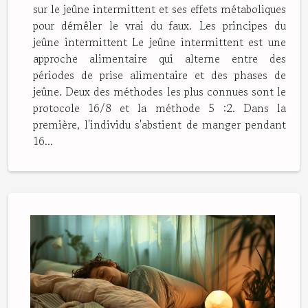
sur le jeûne intermittent et ses effets métaboliques
pour démêler le vrai du faux. Les principes du
jeûne intermittent Le jeûne intermittent est une
approche alimentaire qui alterne entre des
périodes de prise alimentaire et des phases de
jeûne. Deux des méthodes les plus connues sont le
protocole 16/8 et la méthode 5 :2. Dans la
première, l'individu s'abstient de manger pendant
16...