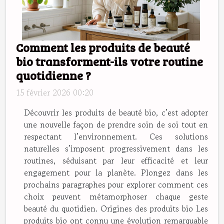
Comment les produits de beauté
bio transforment-ils votre routine
quotidienne ?
15 février 2026 00:20
Découvrir les produits de beauté bio, c’est adopter
une nouvelle façon de prendre soin de soi tout en
respectant l’environnement. Ces solutions
naturelles s’imposent progressivement dans les
routines, séduisant par leur efficacité et leur
engagement pour la planète. Plongez dans les
prochains paragraphes pour explorer comment ces
choix peuvent métamorphoser chaque geste
beauté du quotidien. Origines des produits bio Les
produits bio ont connu une évolution remarquable