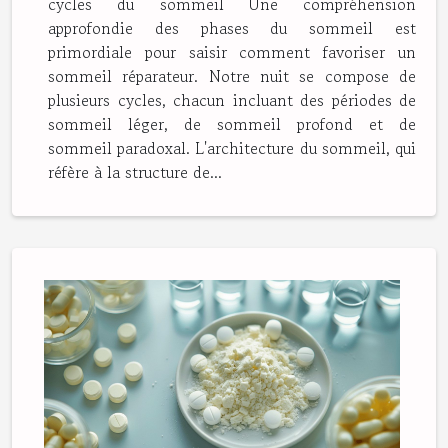
cycles du sommeil Une compréhension
approfondie des phases du sommeil est
primordiale pour saisir comment favoriser un
sommeil réparateur. Notre nuit se compose de
plusieurs cycles, chacun incluant des périodes de
sommeil léger, de sommeil profond et de
sommeil paradoxal. L'architecture du sommeil, qui
réfère à la structure de...