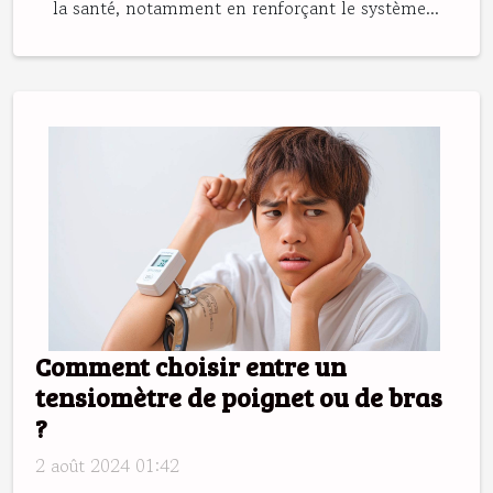
la santé, notamment en renforçant le système...
Comment choisir entre un
tensiomètre de poignet ou de bras
?
2 août 2024 01:42