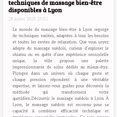
techniques de massage bien-être
disponibles à Lyon
28 juillet 2025 23:52
Le monde du massage bien-être à Lyon regorge
de techniques variées, adaptées à tous les besoins
et toutes les envies de relaxation. Que vous soyez
adepte du massage suédois, curieux d’explorer le
shiatsu ou en quête d’une expérience sensorielle
unique, la ville propose une palette
impressionnante de soins dédiés au mieux-être.
Plongez dans un univers où chaque geste et
chaque pression répondent à une véritable
expertise, et laissez-vous guider pour découvrir la
méthode qui transformera votre
quotidien.Découvrir le massage suédois à Lyon À
Lyon, le massage suédois est reconnu pour sa
capacité à combiner efficacité technique et
expérience sensorielle immersive. Ce soin repose