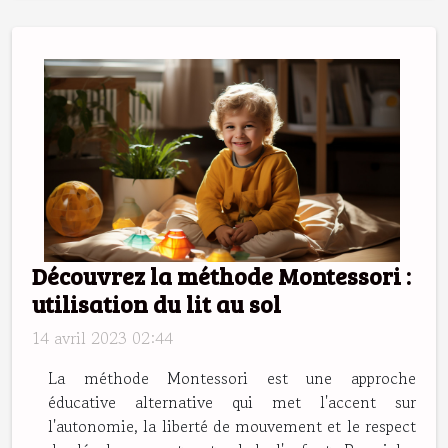
Découvrez la méthode Montessori :
utilisation du lit au sol
14 avril 2023 02:44
La méthode Montessori est une approche
éducative alternative qui met l'accent sur
l'autonomie, la liberté de mouvement et le respect