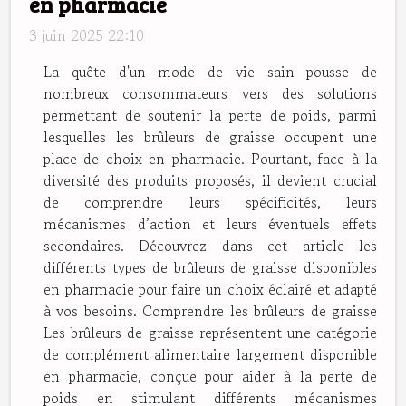
en pharmacie
3 juin 2025 22:10
La quête d'un mode de vie sain pousse de
nombreux consommateurs vers des solutions
permettant de soutenir la perte de poids, parmi
lesquelles les brûleurs de graisse occupent une
place de choix en pharmacie. Pourtant, face à la
diversité des produits proposés, il devient crucial
de comprendre leurs spécificités, leurs
mécanismes d’action et leurs éventuels effets
secondaires. Découvrez dans cet article les
différents types de brûleurs de graisse disponibles
en pharmacie pour faire un choix éclairé et adapté
à vos besoins. Comprendre les brûleurs de graisse
Les brûleurs de graisse représentent une catégorie
de complément alimentaire largement disponible
en pharmacie, conçue pour aider à la perte de
poids en stimulant différents mécanismes