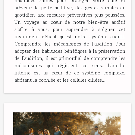
habitudes saines pour protéger votre ouïe et
prévenir la perte auditive, des gestes simples du
quotidien aux mesures préventives plus poussées.
Un voyage au cœur de notre bien-être auditif
s'offre à vous, pour apprendre à soigner cet
instrument délicat qu'est notre système auditif.
Comprendre les mécanismes de l'audition Pour
adopter des habitudes bénéfiques à la préservation
de l'audition, il est primordial de comprendre les
mécanismes qui régissent ce sens. L'oreille
interne est au cœur de ce système complexe,
abritant la cochlée et les cellules ciliées...