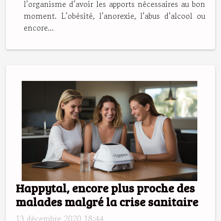
l’organisme d’avoir les apports nécessaires au bon
moment. L’obésité, l’anorexie, l’abus d’alcool ou
encore...
Happytal, encore plus proche des
malades malgré la crise sanitaire
13 décembre 2020 18:44