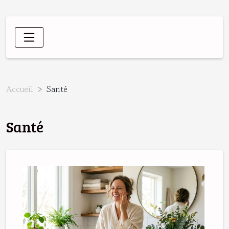
Accueil
Santé
Santé