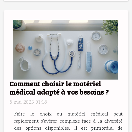
Comment choisir le matériel
médical adapté à vos besoins ?
6 mai 2025 01:18
Faire le choix du matériel médical peut
rapidement s'avérer complexe face à la diversité
des options disponibles. Il est primordial de