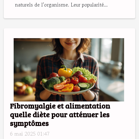
naturels de l’organisme. Leur popularité...
Fibromyalgie et alimentation
quelle diète pour atténuer les
symptômes
6 mai 2025 01:47