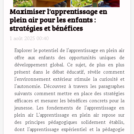
Maximiser l'apprentissage en
plein air pour les enfants :
stratégies et bénéfices
1 août 2025 00:40
Explorer le potentiel de l'apprentissage en plein air
offre aux enfants des opportunités uniques de
développement global. Ce sujet, de plus en plus
présent dans le débat éducatif, révèle comment
l'environnement extérieur stimule la curiosité et
l'autonomie. Découvrez à travers les paragraphes
suivants comment mettre en place des stratégies
efficaces et mesurer les bénéfices concrets pour la
jeunesse. Les fondements de l'apprentissage en
plein air L'apprentissage en plein air repose sur
des principes pédagogiques solidement établis,
dont l'apprentissage expérientiel et la pédagogie