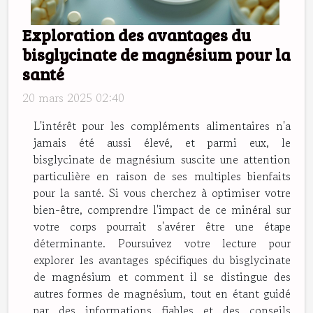
Exploration des avantages du
bisglycinate de magnésium pour la
santé
20 mars 2025 02:40
L'intérêt pour les compléments alimentaires n'a
jamais été aussi élevé, et parmi eux, le
bisglycinate de magnésium suscite une attention
particulière en raison de ses multiples bienfaits
pour la santé. Si vous cherchez à optimiser votre
bien-être, comprendre l'impact de ce minéral sur
votre corps pourrait s'avérer être une étape
déterminante. Poursuivez votre lecture pour
explorer les avantages spécifiques du bisglycinate
de magnésium et comment il se distingue des
autres formes de magnésium, tout en étant guidé
par des informations fiables et des conseils