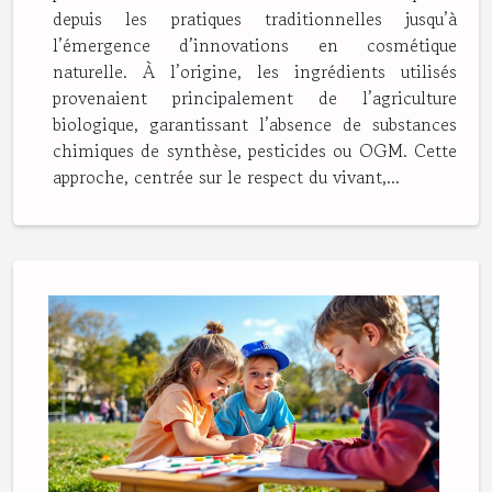
depuis les pratiques traditionnelles jusqu’à
l’émergence d’innovations en cosmétique
naturelle. À l’origine, les ingrédients utilisés
provenaient principalement de l’agriculture
biologique, garantissant l’absence de substances
chimiques de synthèse, pesticides ou OGM. Cette
approche, centrée sur le respect du vivant,...