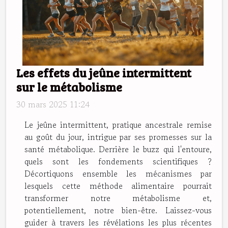
Les effets du jeûne intermittent
sur le métabolisme
30 mars 2025 11:24
Le jeûne intermittent, pratique ancestrale remise
au goût du jour, intrigue par ses promesses sur la
santé métabolique. Derrière le buzz qui l'entoure,
quels sont les fondements scientifiques ?
Décortiquons ensemble les mécanismes par
lesquels cette méthode alimentaire pourrait
transformer notre métabolisme et,
potentiellement, notre bien-être. Laissez-vous
guider à travers les révélations les plus récentes