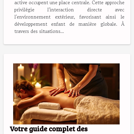
active occupent une place centrale. Cette approche
privilégie l'interaction directe avec
l'environnement extérieur, favorisant ainsi le
développement enfant de manière globale. À
travers des situations...
Votre guide complet des