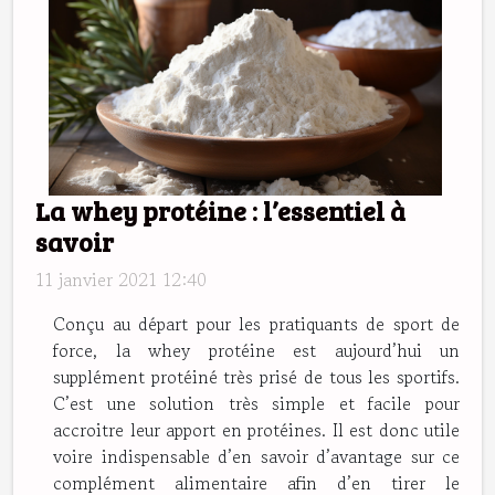
La whey protéine : l’essentiel à
savoir
11 janvier 2021 12:40
Conçu au départ pour les pratiquants de sport de
force, la whey protéine est aujourd’hui un
supplément protéiné très prisé de tous les sportifs.
C’est une solution très simple et facile pour
accroitre leur apport en protéines. Il est donc utile
voire indispensable d’en savoir d’avantage sur ce
complément alimentaire afin d’en tirer le