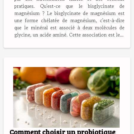
pratiques. Qu'est-ce que le bisglycinate de
magnésium ? Le bisglycinate de magnésium est
une forme chélatée de magnésium, c'est-à-dire
que le minéral est associé à deux molécules de
glycine, un acide aminé. Cette association est le...
Comment choisir un probiotique