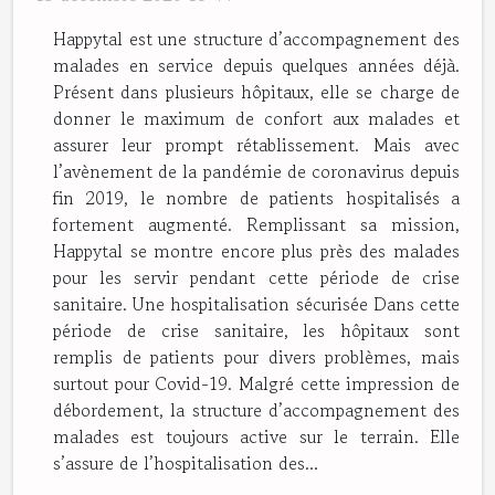
Happytal est une structure d’accompagnement des
malades en service depuis quelques années déjà.
Présent dans plusieurs hôpitaux, elle se charge de
donner le maximum de confort aux malades et
assurer leur prompt rétablissement. Mais avec
l’avènement de la pandémie de coronavirus depuis
fin 2019, le nombre de patients hospitalisés a
fortement augmenté. Remplissant sa mission,
Happytal se montre encore plus près des malades
pour les servir pendant cette période de crise
sanitaire. Une hospitalisation sécurisée Dans cette
période de crise sanitaire, les hôpitaux sont
remplis de patients pour divers problèmes, mais
surtout pour Covid-19. Malgré cette impression de
débordement, la structure d’accompagnement des
malades est toujours active sur le terrain. Elle
s’assure de l’hospitalisation des...