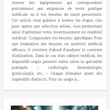
trouver des équipements qui correspondent
précisément aux exigences de votre pratique
médicale ou à vos besoins de santé personnels.
Cet article vous guidera à travers les étapes clés
pour opérer une sélection avisée, vous permettant
ainsi d'optimiser votre investissement en matériel
médical. Comprendre vos besoins spécifiques Pour
une évaluation des besoins en matériel médical
efficace, il convient d'abord d'analyser le contexte
d'utilisation. Dans le cas d'un cabinet médical, les
dispositifs requis peuvent varier selon la spécialité
pratiquée – cardiologie, dermatologie,
gynécologie, etc. – chaque domaine ayant des
impératifs distincts. Pour un usage à...