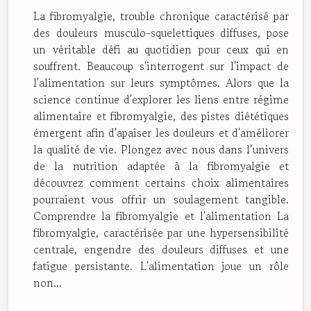
La fibromyalgie, trouble chronique caractérisé par
des douleurs musculo-squelettiques diffuses, pose
un véritable défi au quotidien pour ceux qui en
souffrent. Beaucoup s'interrogent sur l'impact de
l'alimentation sur leurs symptômes. Alors que la
science continue d'explorer les liens entre régime
alimentaire et fibromyalgie, des pistes diététiques
émergent afin d'apaiser les douleurs et d'améliorer
la qualité de vie. Plongez avec nous dans l’univers
de la nutrition adaptée à la fibromyalgie et
découvrez comment certains choix alimentaires
pourraient vous offrir un soulagement tangible.
Comprendre la fibromyalgie et l'alimentation La
fibromyalgie, caractérisée par une hypersensibilité
centrale, engendre des douleurs diffuses et une
fatigue persistante. L'alimentation joue un rôle
non...