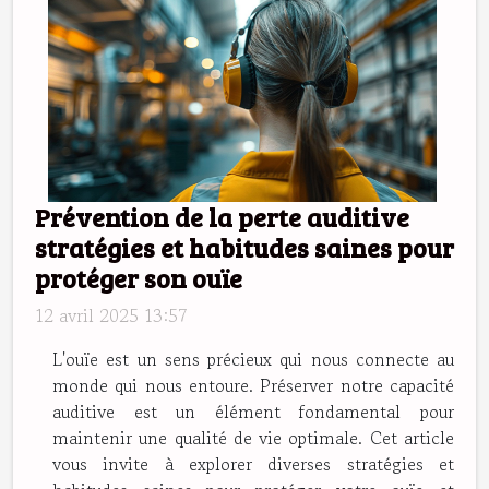
Prévention de la perte auditive
stratégies et habitudes saines pour
protéger son ouïe
12 avril 2025 13:57
L'ouïe est un sens précieux qui nous connecte au
monde qui nous entoure. Préserver notre capacité
auditive est un élément fondamental pour
maintenir une qualité de vie optimale. Cet article
vous invite à explorer diverses stratégies et