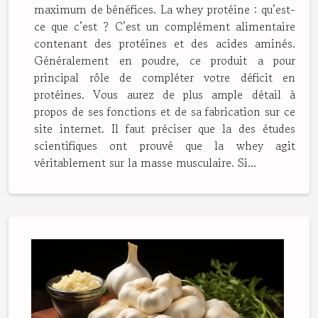
maximum de bénéfices. La whey protéine : qu’est-
ce que c’est ? C’est un complément alimentaire
contenant des protéines et des acides aminés.
Généralement en poudre, ce produit a pour
principal rôle de compléter votre déficit en
protéines. Vous aurez de plus ample détail à
propos de ses fonctions et de sa fabrication sur ce
site internet. Il faut préciser que la des études
scientifiques ont prouvé que la whey agit
véritablement sur la masse musculaire. Si...