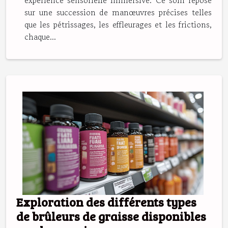
sur une succession de manœuvres précises telles
que les pétrissages, les effleurages et les frictions,
chaque...
Exploration des différents types
de brûleurs de graisse disponibles