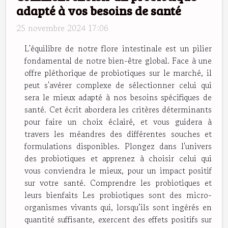
adapté à vos besoins de santé
25 novembre 2024 17:06
L'équilibre de notre flore intestinale est un pilier
fondamental de notre bien-être global. Face à une
offre pléthorique de probiotiques sur le marché, il
peut s'avérer complexe de sélectionner celui qui
sera le mieux adapté à nos besoins spécifiques de
santé. Cet écrit abordera les critères déterminants
pour faire un choix éclairé, et vous guidera à
travers les méandres des différentes souches et
formulations disponibles. Plongez dans l'univers
des probiotiques et apprenez à choisir celui qui
vous conviendra le mieux, pour un impact positif
sur votre santé. Comprendre les probiotiques et
leurs bienfaits Les probiotiques sont des micro-
organismes vivants qui, lorsqu’ils sont ingérés en
quantité suffisante, exercent des effets positifs sur