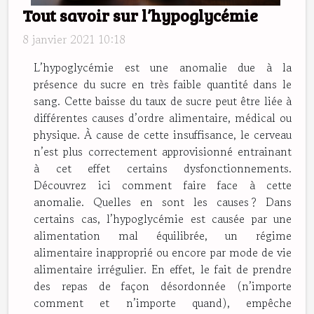
Tout savoir sur l’hypoglycémie
8 janvier 2021 10:18
L’hypoglycémie est une anomalie due à la
présence du sucre en très faible quantité dans le
sang. Cette baisse du taux de sucre peut être liée à
différentes causes d’ordre alimentaire, médical ou
physique. À cause de cette insuffisance, le cerveau
n’est plus correctement approvisionné entrainant
à cet effet certains dysfonctionnements.
Découvrez ici comment faire face à cette
anomalie. Quelles en sont les causes ? Dans
certains cas, l’hypoglycémie est causée par une
alimentation mal équilibrée, un régime
alimentaire inapproprié ou encore par mode de vie
alimentaire irrégulier. En effet, le fait de prendre
des repas de façon désordonnée (n’importe
comment et n’importe quand), empêche