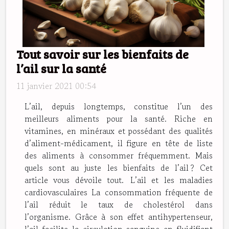
Tout savoir sur les bienfaits de
l’ail sur la santé
11 janvier 2021 00:54
L’ail, depuis longtemps, constitue l’un des
meilleurs aliments pour la santé. Riche en
vitamines, en minéraux et possédant des qualités
d’aliment-médicament, il figure en tête de liste
des aliments à consommer fréquemment. Mais
quels sont au juste les bienfaits de l’ail ? Cet
article vous dévoile tout. L’ail et les maladies
cardiovasculaires La consommation fréquente de
l’ail réduit le taux de cholestérol dans
l’organisme. Grâce à son effet antihypertenseur,