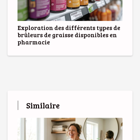
Exploration des différents types de
brûleurs de graisse disponibles en
pharmacie
Similaire