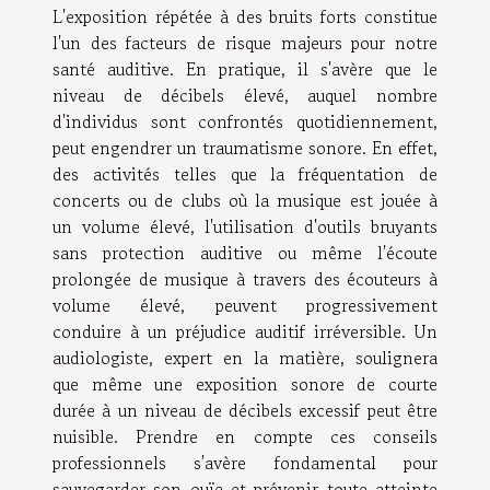
L'exposition répétée à des bruits forts constitue
l'un des facteurs de risque majeurs pour notre
santé auditive. En pratique, il s'avère que le
niveau de décibels élevé, auquel nombre
d'individus sont confrontés quotidiennement,
peut engendrer un traumatisme sonore. En effet,
des activités telles que la fréquentation de
concerts ou de clubs où la musique est jouée à
un volume élevé, l'utilisation d'outils bruyants
sans protection auditive ou même l'écoute
prolongée de musique à travers des écouteurs à
volume élevé, peuvent progressivement
conduire à un préjudice auditif irréversible. Un
audiologiste, expert en la matière, soulignera
que même une exposition sonore de courte
durée à un niveau de décibels excessif peut être
nuisible. Prendre en compte ces conseils
professionnels s'avère fondamental pour
sauvegarder son ouïe et prévenir toute atteinte