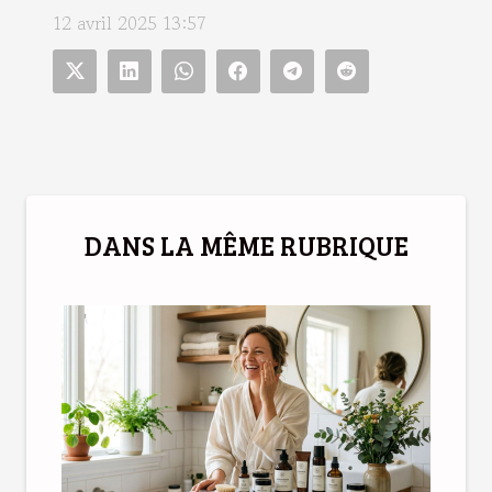
12 avril 2025 13:57
DANS LA MÊME RUBRIQUE