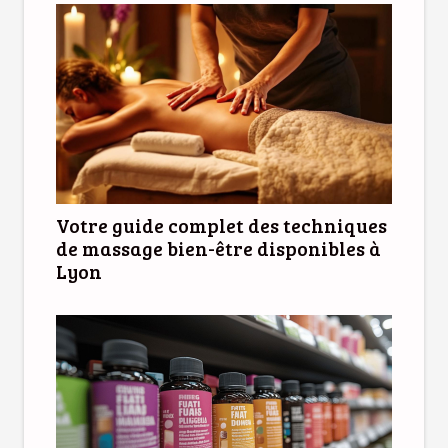
Votre guide complet des techniques
de massage bien-être disponibles à
Lyon