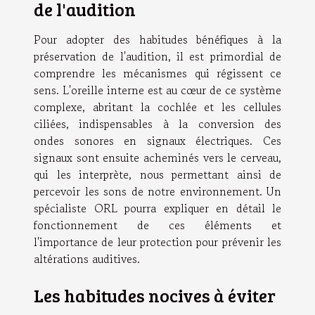
de l'audition
Pour adopter des habitudes bénéfiques à la
préservation de l'audition, il est primordial de
comprendre les mécanismes qui régissent ce
sens. L'oreille interne est au cœur de ce système
complexe, abritant la cochlée et les cellules
ciliées, indispensables à la conversion des
ondes sonores en signaux électriques. Ces
signaux sont ensuite acheminés vers le cerveau,
qui les interprète, nous permettant ainsi de
percevoir les sons de notre environnement. Un
spécialiste ORL pourra expliquer en détail le
fonctionnement de ces éléments et
l'importance de leur protection pour prévenir les
altérations auditives.
Les habitudes nocives à éviter