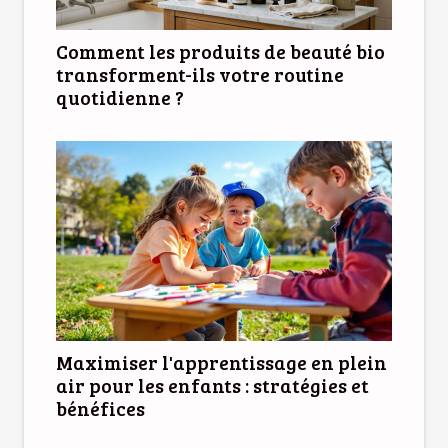
Comment les produits de beauté bio
transforment-ils votre routine
quotidienne ?
Maximiser l'apprentissage en plein
air pour les enfants : stratégies et
bénéfices