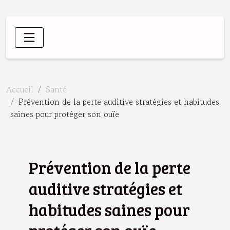
Accueil
Santé
Prévention de la perte auditive stratégies et habitudes
saines pour protéger son ouïe
Prévention de la perte
auditive stratégies et
habitudes saines pour