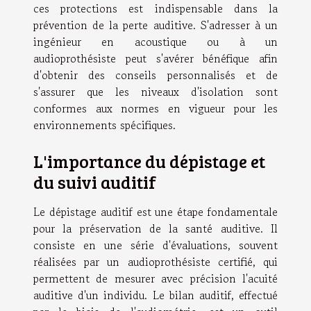
ces protections est indispensable dans la
prévention de la perte auditive. S'adresser à un
ingénieur en acoustique ou à un
audioprothésiste peut s'avérer bénéfique afin
d'obtenir des conseils personnalisés et de
s'assurer que les niveaux d'isolation sont
conformes aux normes en vigueur pour les
environnements spécifiques.
L'importance du dépistage et
du suivi auditif
Le dépistage auditif est une étape fondamentale
pour la préservation de la santé auditive. Il
consiste en une série d'évaluations, souvent
réalisées par un audioprothésiste certifié, qui
permettent de mesurer avec précision l'acuité
auditive d'un individu. Le bilan auditif, effectué