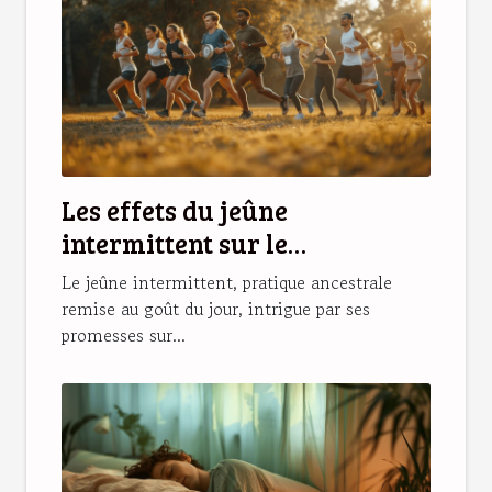
Les effets du jeûne
intermittent sur le
métabolisme
Le jeûne intermittent, pratique ancestrale
remise au goût du jour, intrigue par ses
promesses sur...