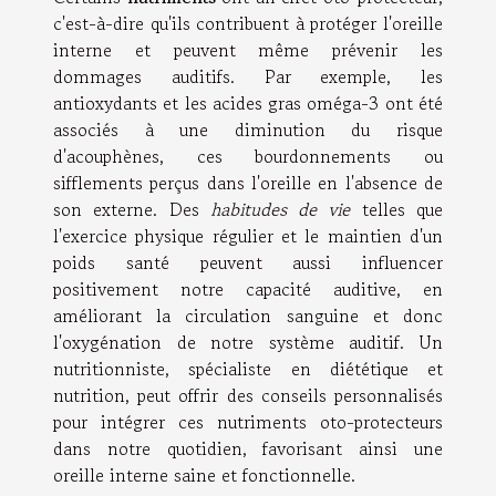
c'est-à-dire qu'ils contribuent à protéger l'oreille
interne et peuvent même prévenir les
dommages auditifs. Par exemple, les
antioxydants et les acides gras oméga-3 ont été
associés à une diminution du risque
d'acouphènes, ces bourdonnements ou
sifflements perçus dans l'oreille en l'absence de
son externe. Des
habitudes de vie
telles que
l'exercice physique régulier et le maintien d'un
poids santé peuvent aussi influencer
positivement notre capacité auditive, en
améliorant la circulation sanguine et donc
l'oxygénation de notre système auditif. Un
nutritionniste, spécialiste en diététique et
nutrition, peut offrir des conseils personnalisés
pour intégrer ces nutriments oto-protecteurs
dans notre quotidien, favorisant ainsi une
oreille interne saine et fonctionnelle.