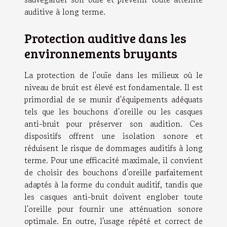
auditive à long terme.
Protection auditive dans les
environnements bruyants
La protection de l'ouïe dans les milieux où le
niveau de bruit est élevé est fondamentale. Il est
primordial de se munir d'équipements adéquats
tels que les bouchons d'oreille ou les casques
anti-bruit pour préserver son audition. Ces
dispositifs offrent une isolation sonore et
réduisent le risque de dommages auditifs à long
terme. Pour une efficacité maximale, il convient
de choisir des bouchons d'oreille parfaitement
adaptés à la forme du conduit auditif, tandis que
les casques anti-bruit doivent englober toute
l'oreille pour fournir une atténuation sonore
optimale. En outre, l'usage répété et correct de