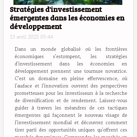
Stratégies d'investissement
émergentes dans les économies en
développement
13 avril 2025 05:44
Dans un monde globalisé où les frontières
économiques s’estompent, les stratégies
d'investissement dans les économies en
développement prennent une tournure novatrice.
C'est un domaine en pleine effervescence, où
l'audace et l'innovation ouvrent des perspectives
prometteuses pour les investisseurs à la recherche
de diversification et de rendement. Laissez-vous
guider à travers les méandres de ces tactiques
émergentes qui façonnent le nouveau visage de
l'investissement mondial et découvrez comment
tirer parti des opportunités uniques qu'offrent ces
marchés dynamiques. Comprendre les marchés en