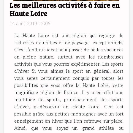
Les meilleures activités à faire en
Haute Loire
14 août 2019 13:05
La Haute Loire est une région qui regorge de
richesses naturelles et de paysages exceptionnels.
C’est l’endroit idéal pour passer de belles vacances
en pleine nature, surtout avec les nombreuses
activités que vous pourrez expérimenter. Les sports
d’hiver Si vous aimez le sport en général, alors
vous serez certainement conquis par toutes les
possibilités que vous offre la Haute Loire, cette
magnifique région de France. Il y a en effet une
multitude de sports, principalement des sports
d’hiver, a découvrir en Haute Loire. Ceci est
possible grâce aux petites montagnes avec un fort
enneigement en hiver que l’on retrouve sur place.
Ainsi, que vous soyez un grand athlète ou