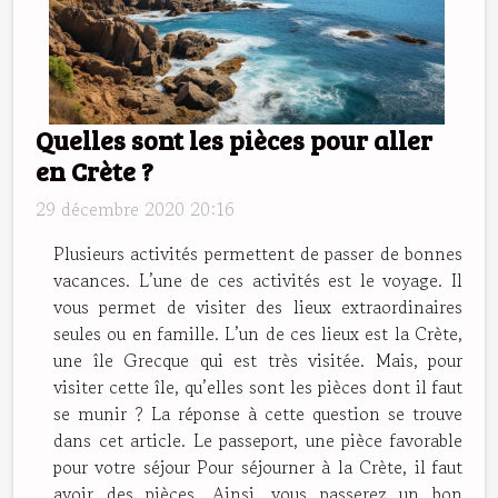
Quelles sont les pièces pour aller
en Crète ?
29 décembre 2020 20:16
Plusieurs activités permettent de passer de bonnes
vacances. L’une de ces activités est le voyage. Il
vous permet de visiter des lieux extraordinaires
seules ou en famille. L’un de ces lieux est la Crète,
une île Grecque qui est très visitée. Mais, pour
visiter cette île, qu’elles sont les pièces dont il faut
se munir ? La réponse à cette question se trouve
dans cet article. Le passeport, une pièce favorable
pour votre séjour Pour séjourner à la Crète, il faut
avoir des pièces. Ainsi, vous passerez un bon