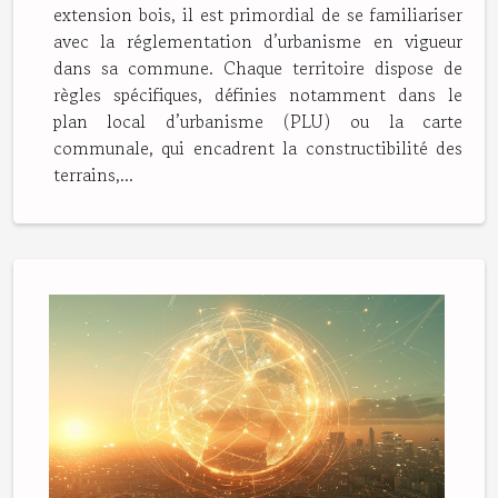
extension bois, il est primordial de se familiariser
avec la réglementation d’urbanisme en vigueur
dans sa commune. Chaque territoire dispose de
règles spécifiques, définies notamment dans le
plan local d’urbanisme (PLU) ou la carte
communale, qui encadrent la constructibilité des
terrains,...