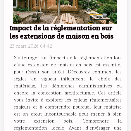
Impact de la réglementation sur
les extensions de maison en bois
23 mars 2026 04:42
S'interroger sur l’impact de la réglementation lors
d’une extension de maison en bois est essentiel
pour réussir son projet. Découvrez comment les
règles en vigueur influencent le choix des
matériaux, les démarches administratives ou
encore la conception architecturale. Cet article
vous invite à explorer les enjeux réglementaires
majeurs et à comprendre pourquoi leur maîtrise
est un atout incontournable pour mener à bien
votre extension bois. Comprendre la
réglementation locale Avant d’envisager une