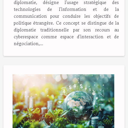
diplomatie, désigne l'usage stratégique des
technologies de l'information et de la
communication pour conduire les objectifs de
politique étrangère. Ce concept se distingue de la
diplomatie traditionnelle par son recours au
cyberespace comme espace d'interaction et de
négociation,...