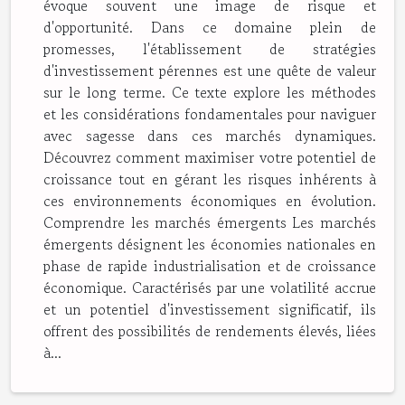
évoque souvent une image de risque et
d'opportunité. Dans ce domaine plein de
promesses, l'établissement de stratégies
d'investissement pérennes est une quête de valeur
sur le long terme. Ce texte explore les méthodes
et les considérations fondamentales pour naviguer
avec sagesse dans ces marchés dynamiques.
Découvrez comment maximiser votre potentiel de
croissance tout en gérant les risques inhérents à
ces environnements économiques en évolution.
Comprendre les marchés émergents Les marchés
émergents désignent les économies nationales en
phase de rapide industrialisation et de croissance
économique. Caractérisés par une volatilité accrue
et un potentiel d'investissement significatif, ils
offrent des possibilités de rendements élevés, liées
à...