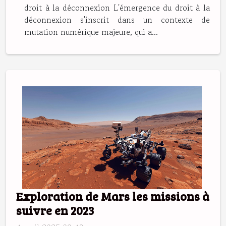
droit à la déconnexion L'émergence du droit à la
déconnexion s'inscrit dans un contexte de
mutation numérique majeure, qui a...
Exploration de Mars les missions à
suivre en 2023