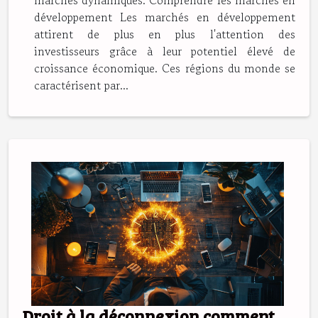
développement Les marchés en développement
attirent de plus en plus l'attention des
investisseurs grâce à leur potentiel élevé de
croissance économique. Ces régions du monde se
caractérisent par...
Droit à la déconnexion comment