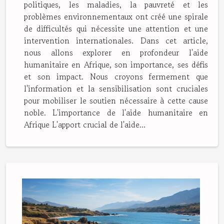
politiques, les maladies, la pauvreté et les
problèmes environnementaux ont créé une spirale
de difficultés qui nécessite une attention et une
intervention internationales. Dans cet article,
nous allons explorer en profondeur l'aide
humanitaire en Afrique, son importance, ses défis
et son impact. Nous croyons fermement que
l'information et la sensibilisation sont cruciales
pour mobiliser le soutien nécessaire à cette cause
noble. L'importance de l'aide humanitaire en
Afrique L'apport crucial de l'aide...