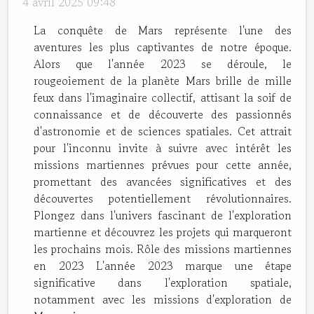
4 avril 2025 09:48
La conquête de Mars représente l'une des
aventures les plus captivantes de notre époque.
Alors que l'année 2023 se déroule, le
rougeoiement de la planète Mars brille de mille
feux dans l'imaginaire collectif, attisant la soif de
connaissance et de découverte des passionnés
d'astronomie et de sciences spatiales. Cet attrait
pour l'inconnu invite à suivre avec intérêt les
missions martiennes prévues pour cette année,
promettant des avancées significatives et des
découvertes potentiellement révolutionnaires.
Plongez dans l'univers fascinant de l'exploration
martienne et découvrez les projets qui marqueront
les prochains mois. Rôle des missions martiennes
en 2023 L'année 2023 marque une étape
significative dans l'exploration spatiale,
notamment avec les missions d'exploration de