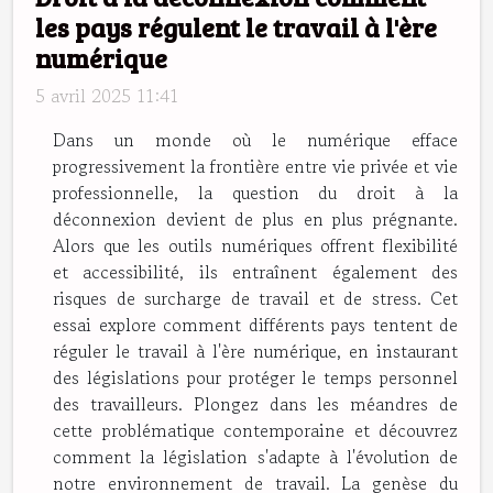
les pays régulent le travail à l'ère
numérique
5 avril 2025 11:41
Dans un monde où le numérique efface
progressivement la frontière entre vie privée et vie
professionnelle, la question du droit à la
déconnexion devient de plus en plus prégnante.
Alors que les outils numériques offrent flexibilité
et accessibilité, ils entraînent également des
risques de surcharge de travail et de stress. Cet
essai explore comment différents pays tentent de
réguler le travail à l'ère numérique, en instaurant
des législations pour protéger le temps personnel
des travailleurs. Plongez dans les méandres de
cette problématique contemporaine et découvrez
comment la législation s'adapte à l'évolution de
notre environnement de travail. La genèse du