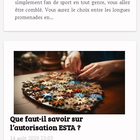
simplement fan de sport en tout genre, vous allez
être comblé. Vous aurez le choix entre les longues
promenades en...
Que faut-il savoir sur
l’autorisation ESTA ?
14 août 2019 13:03