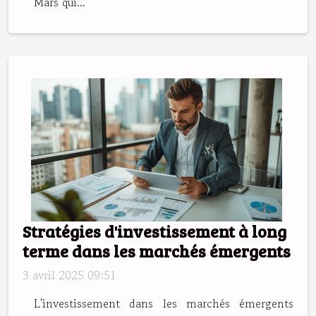
Mars qui...
Stratégies d'investissement à long
terme dans les marchés émergents
3 avril 2025 09:51
L'investissement dans les marchés émergents