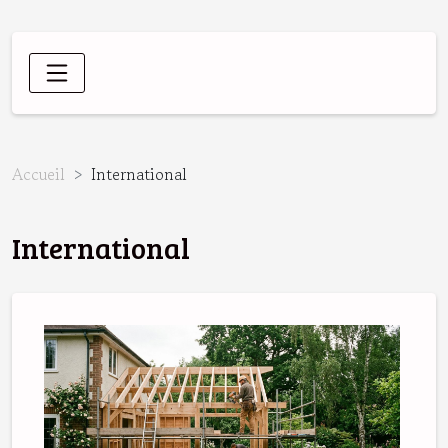
Accueil
International
International