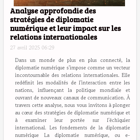
Analyse approfondie des
stratégies de diplomatie
numérique et leur impact sur les
relations internationales
27 avril 2025 06:29
Dans un monde de plus en plus connecté, la
diplomatie numérique s'impose comme un vecteur
incontournable des relations internationales. Elle
redéfinit les modalités de l'interaction entre les
nations, influençant la politique mondiale et
ouvrant de nouveaux canaux de communication. À
travers cette analyse, nous vous invitons à plonger
au cœur des stratégies de diplomatie numérique et
à examiner leur portée sur l'échiquier
international. Les fondements de la diplomatie
numérique La diplomatie numérique, ou e-