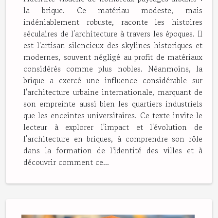
la brique. Ce matériau modeste, mais
indéniablement robuste, raconte les histoires
séculaires de l'architecture à travers les époques. Il
est l'artisan silencieux des skylines historiques et
modernes, souvent négligé au profit de matériaux
considérés comme plus nobles. Néanmoins, la
brique a exercé une influence considérable sur
l'architecture urbaine internationale, marquant de
son empreinte aussi bien les quartiers industriels
que les enceintes universitaires. Ce texte invite le
lecteur à explorer l'impact et l'évolution de
l'architecture en briques, à comprendre son rôle
dans la formation de l'identité des villes et à
découvrir comment ce...