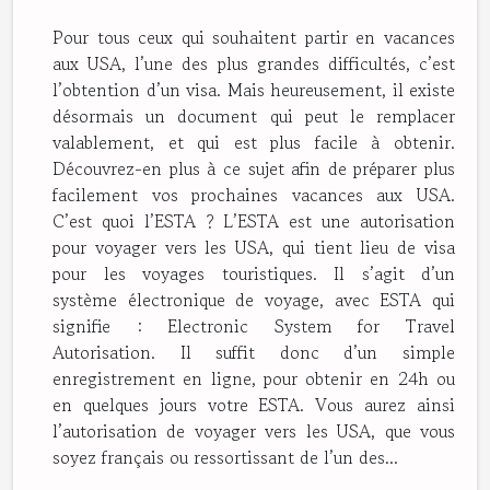
Pour tous ceux qui souhaitent partir en vacances
aux USA, l’une des plus grandes difficultés, c’est
l’obtention d’un visa. Mais heureusement, il existe
désormais un document qui peut le remplacer
valablement, et qui est plus facile à obtenir.
Découvrez-en plus à ce sujet afin de préparer plus
facilement vos prochaines vacances aux USA.
C’est quoi l’ESTA ? L’ESTA est une autorisation
pour voyager vers les USA, qui tient lieu de visa
pour les voyages touristiques. Il s’agit d’un
système électronique de voyage, avec ESTA qui
signifie : Electronic System for Travel
Autorisation. Il suffit donc d’un simple
enregistrement en ligne, pour obtenir en 24h ou
en quelques jours votre ESTA. Vous aurez ainsi
l’autorisation de voyager vers les USA, que vous
soyez français ou ressortissant de l’un des...