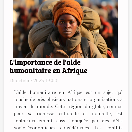
L'importance de l'aide
humanitaire en Afrique
16 octobre 2023 13:00
L'aide humanitaire en Afrique est un sujet qui
touche de près plusieurs nations et organisations à
travers le monde. Cette région du globe, connue
pour sa richesse culturelle et naturelle, est
malheureusement aussi marquée par des défis
socio-économiques considérables. Les conflits