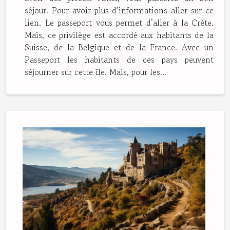
séjour. Pour avoir plus d’informations aller sur ce
lien. Le passeport vous permet d’aller à la Crète.
Mais, ce privilège est accordé aux habitants de la
Suisse, de la Belgique et de la France. Avec un
Passeport les habitants de ces pays peuvent
séjourner sur cette île. Mais, pour les...