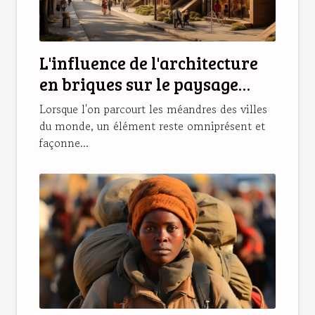
L'influence de l'architecture
en briques sur le paysage
urbain international
Lorsque l'on parcourt les méandres des villes
du monde, un élément reste omniprésent et
façonne...