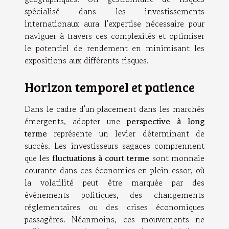
spécialisé dans les investissements
internationaux aura l'expertise nécessaire pour
naviguer à travers ces complexités et optimiser
le potentiel de rendement en minimisant les
expositions aux différents risques.
Horizon temporel et patience
Dans le cadre d'un placement dans les marchés
émergents, adopter une
perspective à long
terme
représente un levier déterminant de
succès. Les investisseurs sagaces comprennent
que les
fluctuations à court terme
sont monnaie
courante dans ces économies en plein essor, où
la volatilité peut être marquée par des
événements politiques, des changements
réglementaires ou des crises économiques
passagères. Néanmoins, ces mouvements ne