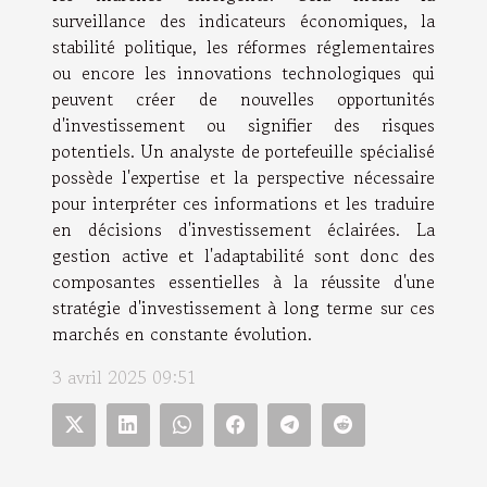
surveillance des indicateurs économiques, la
stabilité politique, les réformes réglementaires
ou encore les innovations technologiques qui
peuvent créer de nouvelles opportunités
d'investissement ou signifier des risques
potentiels. Un analyste de portefeuille spécialisé
possède l'expertise et la perspective nécessaire
pour interpréter ces informations et les traduire
en décisions d'investissement éclairées. La
gestion active et l'adaptabilité sont donc des
composantes essentielles à la réussite d'une
stratégie d'investissement à long terme sur ces
marchés en constante évolution.
3 avril 2025 09:51