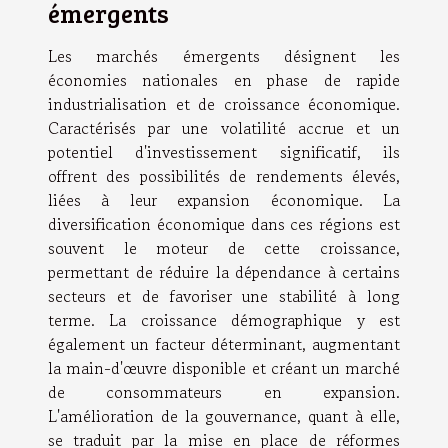
émergents
Les marchés émergents désignent les
économies nationales en phase de rapide
industrialisation et de croissance économique.
Caractérisés par une volatilité accrue et un
potentiel d'investissement significatif, ils
offrent des possibilités de rendements élevés,
liées à leur expansion économique. La
diversification économique dans ces régions est
souvent le moteur de cette croissance,
permettant de réduire la dépendance à certains
secteurs et de favoriser une stabilité à long
terme. La croissance démographique y est
également un facteur déterminant, augmentant
la main-d'œuvre disponible et créant un marché
de consommateurs en expansion.
L'amélioration de la gouvernance, quant à elle,
se traduit par la mise en place de réformes