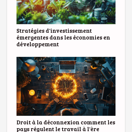
Stratégies d'investissement
émergentes dans les économies en
développement
Droit à la déconnexion comment les
pays régulent le travail à l'ère