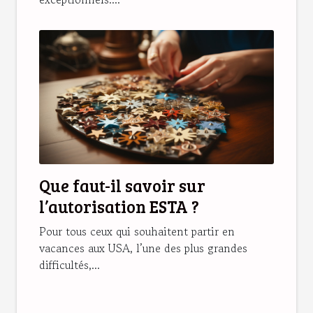
Que faut-il savoir sur
l’autorisation ESTA ?
Pour tous ceux qui souhaitent partir en
vacances aux USA, l’une des plus grandes
difficultés,...