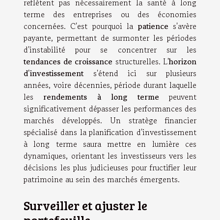
reflètent pas nécessairement la santé à long
terme des entreprises ou des économies
concernées. C'est pourquoi la
patience
s'avère
payante, permettant de surmonter les périodes
d'instabilité pour se concentrer sur les
tendances de croissance
structurelles. L'
horizon
d'investissement
s'étend ici sur plusieurs
années, voire décennies, période durant laquelle
les
rendements à long terme
peuvent
significativement dépasser les performances des
marchés développés. Un stratège financier
spécialisé dans la planification d'investissement
à long terme saura mettre en lumière ces
dynamiques, orientant les investisseurs vers les
décisions les plus judicieuses pour fructifier leur
patrimoine au sein des marchés émergents.
Surveiller et ajuster le
portefeuille