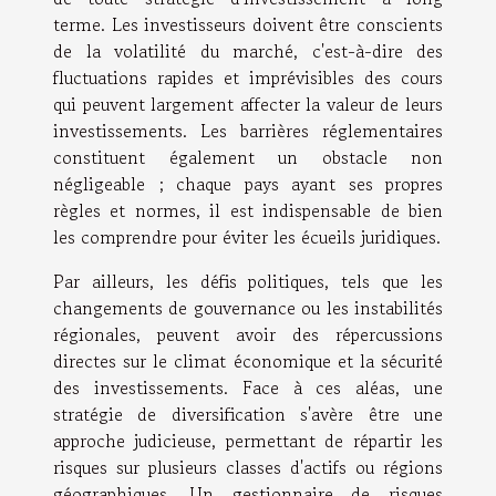
terme. Les investisseurs doivent être conscients
de la volatilité du marché, c'est-à-dire des
fluctuations rapides et imprévisibles des cours
qui peuvent largement affecter la valeur de leurs
investissements. Les barrières réglementaires
constituent également un obstacle non
négligeable ; chaque pays ayant ses propres
règles et normes, il est indispensable de bien
les comprendre pour éviter les écueils juridiques.
Par ailleurs, les défis politiques, tels que les
changements de gouvernance ou les instabilités
régionales, peuvent avoir des répercussions
directes sur le climat économique et la sécurité
des investissements. Face à ces aléas, une
stratégie de diversification s'avère être une
approche judicieuse, permettant de répartir les
risques sur plusieurs classes d'actifs ou régions
géographiques. Un gestionnaire de risques