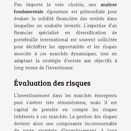
Peu importe la voie choisie, une
analyse
fondamentale
rigoureuse est primordiale pour
évaluer la solidité financière des entités dans
lesquelles on souhaite investir. L'expertise d'un
financier spécialisé en diversification de
portefeuille international est souvent sollicitée
pour déchiffrer les opportunités et les risques
associés à ces marchés dynamiques, tout en
adaptant la stratégie d'entrée aux objectifs à
long terme de l'investisseur.
Évaluation des risques
L'investissement dans les marchés émergents
peut s'avérer très rémunérateur, mais il est
capital de prendre en compte les risques
inhérents à ces marchés. La gestion des risques
devient alors une composante incontournable
de toute stratégie d'investissement à long