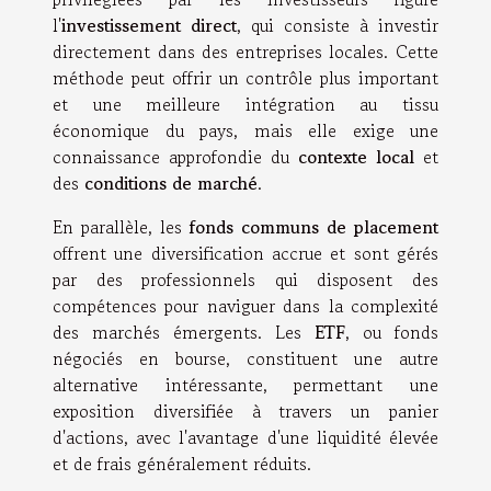
l'
investissement direct
, qui consiste à investir
directement dans des entreprises locales. Cette
méthode peut offrir un contrôle plus important
et une meilleure intégration au tissu
économique du pays, mais elle exige une
connaissance approfondie du
contexte local
et
des
conditions de marché
.
En parallèle, les
fonds communs de placement
offrent une diversification accrue et sont gérés
par des professionnels qui disposent des
compétences pour naviguer dans la complexité
des marchés émergents. Les
ETF
, ou fonds
négociés en bourse, constituent une autre
alternative intéressante, permettant une
exposition diversifiée à travers un panier
d'actions, avec l'avantage d'une liquidité élevée
et de frais généralement réduits.