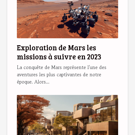
Exploration de Mars les
missions à suivre en 2023
La conquête de Mars représente l'une des
aventures les plus captivantes de notre
époque. Alors...