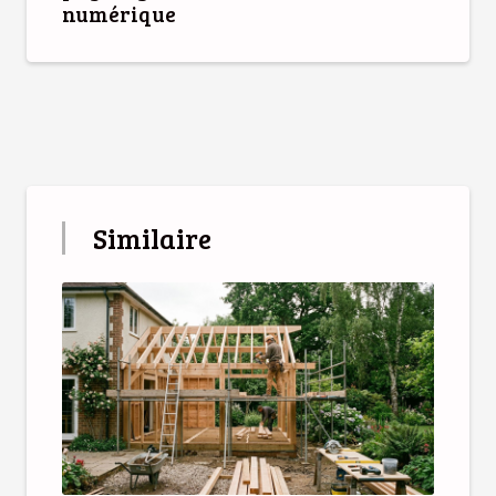
numérique
Similaire