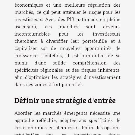
économiques et une meilleure régulation des
marchés, ce qui peut atténuer le risque pour les
investisseurs. Avec des PIB nationaux en pleine
ascension, ces marchés sont devenus
incontournables pour les investisseurs
cherchant à diversifier leur portefeuille et à
capitaliser sur de nouvelles opportunités de
croissance. Toutefois, il est primordial de se
munir d'une solide compréhension des
spécificités régionales et des risques inhérents,
afin d'optimiser les stratégies d'investissement
dans ces zones à fort potentiel.
Définir une stratégie d'entrée
Aborder les marchés émergents nécessite une
approche réfléchie, adaptée aux spécificités de
ces économies en plein essor. Parmi les options
privilégiées par les investisseurs figure