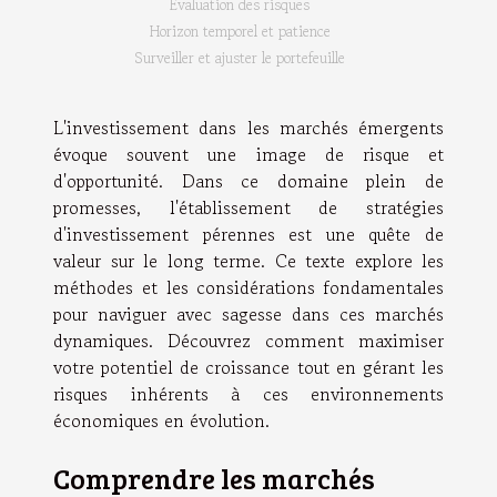
Évaluation des risques
Horizon temporel et patience
Surveiller et ajuster le portefeuille
L'investissement dans les marchés émergents
évoque souvent une image de risque et
d'opportunité. Dans ce domaine plein de
promesses, l'établissement de stratégies
d'investissement pérennes est une quête de
valeur sur le long terme. Ce texte explore les
méthodes et les considérations fondamentales
pour naviguer avec sagesse dans ces marchés
dynamiques. Découvrez comment maximiser
votre potentiel de croissance tout en gérant les
risques inhérents à ces environnements
économiques en évolution.
Comprendre les marchés