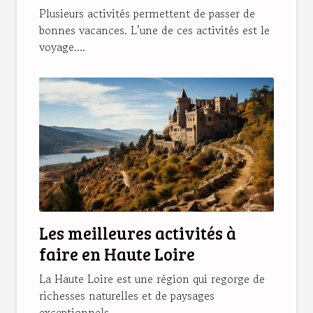
Plusieurs activités permettent de passer de
bonnes vacances. L’une de ces activités est le
voyage....
Les meilleures activités à
faire en Haute Loire
La Haute Loire est une région qui regorge de
richesses naturelles et de paysages
exceptionnels....