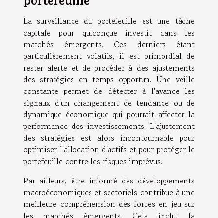
La surveillance du portefeuille est une tâche
capitale pour quiconque investit dans les
marchés émergents. Ces derniers étant
particulièrement volatils, il est primordial de
rester alerte et de procéder à des ajustements
des stratégies en temps opportun. Une veille
constante permet de détecter à l'avance les
signaux d'un changement de tendance ou de
dynamique économique qui pourrait affecter la
performance des investissements. L'ajustement
des stratégies est alors incontournable pour
optimiser l'allocation d'actifs et pour protéger le
portefeuille contre les risques imprévus.
Par ailleurs, être informé des développements
macroéconomiques et sectoriels contribue à une
meilleure compréhension des forces en jeu sur
les marchés émergents. Cela inclut la