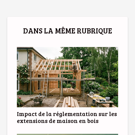
DANS LA MÊME RUBRIQUE
Impact de la réglementation sur les
extensions de maison en bois