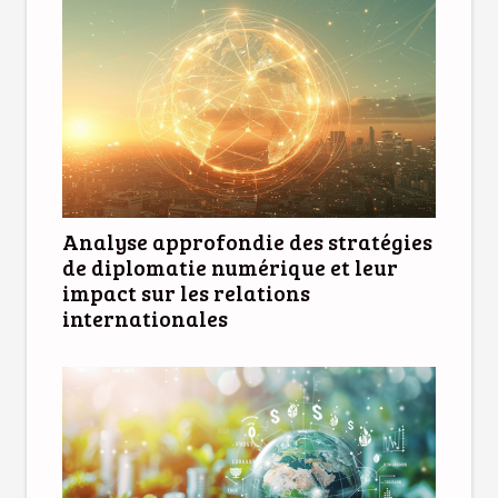
Analyse approfondie des stratégies
de diplomatie numérique et leur
impact sur les relations
internationales