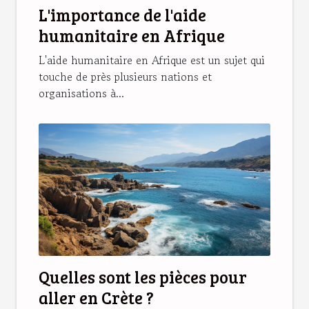
L'importance de l'aide
humanitaire en Afrique
L'aide humanitaire en Afrique est un sujet qui
touche de près plusieurs nations et
organisations à...
Quelles sont les pièces pour
aller en Crète ?