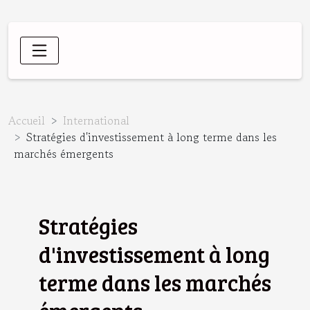
Accueil
International
Stratégies d'investissement à long terme dans les
marchés émergents
Stratégies
d'investissement à long
terme dans les marchés