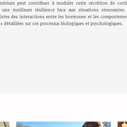
ésium peut contribuer à moduler cette sécrétion de corti
 une meilleure résilience face aux situations stressantes
istes des interactions entre les hormones et les comporteme
s détaillées sur ces processus biologiques et psychologiques.