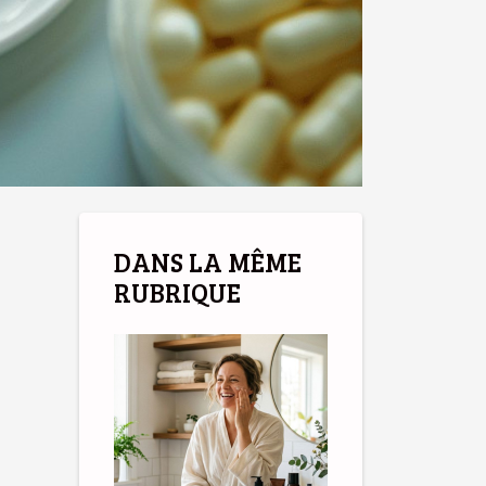
DANS LA MÊME
RUBRIQUE