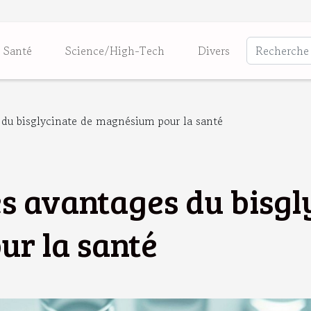
Santé
Science/High-Tech
Divers
 du bisglycinate de magnésium pour la santé
s avantages du bisgl
r la santé