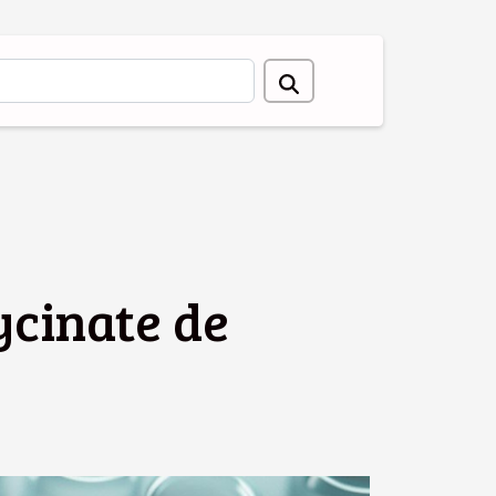
ycinate de