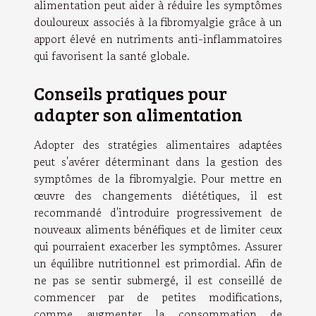
alimentation peut aider à réduire les symptômes
douloureux associés à la fibromyalgie grâce à un
apport élevé en nutriments anti-inflammatoires
qui favorisent la santé globale.
Conseils pratiques pour
adapter son alimentation
Adopter des stratégies alimentaires adaptées
peut s'avérer déterminant dans la gestion des
symptômes de la fibromyalgie. Pour mettre en
œuvre des changements diététiques, il est
recommandé d'introduire progressivement de
nouveaux aliments bénéfiques et de limiter ceux
qui pourraient exacerber les symptômes. Assurer
un équilibre nutritionnel est primordial. Afin de
ne pas se sentir submergé, il est conseillé de
commencer par de petites modifications,
comme augmenter la consommation de