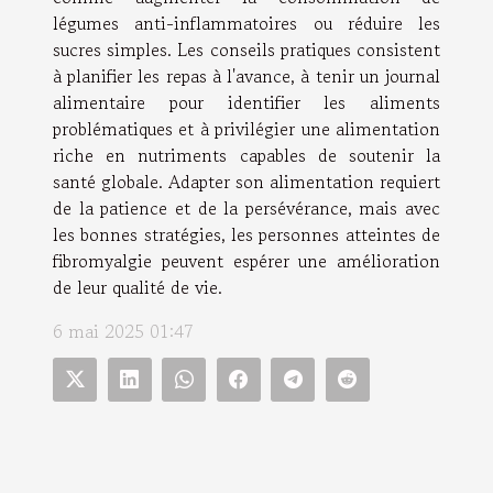
légumes anti-inflammatoires ou réduire les
sucres simples. Les conseils pratiques consistent
à planifier les repas à l'avance, à tenir un journal
alimentaire pour identifier les aliments
problématiques et à privilégier une alimentation
riche en nutriments capables de soutenir la
santé globale. Adapter son alimentation requiert
de la patience et de la persévérance, mais avec
les bonnes stratégies, les personnes atteintes de
fibromyalgie peuvent espérer une amélioration
de leur qualité de vie.
6 mai 2025 01:47