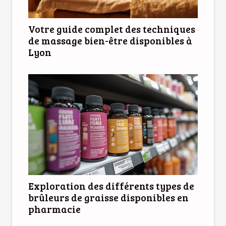
Votre guide complet des techniques
de massage bien-être disponibles à
Lyon
Exploration des différents types de
brûleurs de graisse disponibles en
pharmacie