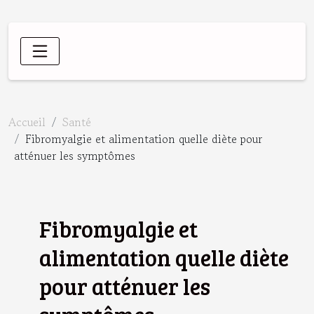
Accueil
Santé
Fibromyalgie et alimentation quelle diète pour
atténuer les symptômes
Fibromyalgie et
alimentation quelle diète
pour atténuer les