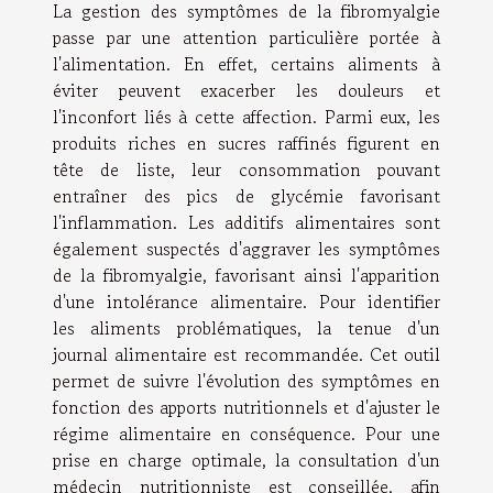
La gestion des symptômes de la fibromyalgie
passe par une attention particulière portée à
l'alimentation. En effet, certains aliments à
éviter peuvent exacerber les douleurs et
l'inconfort liés à cette affection. Parmi eux, les
produits riches en sucres raffinés figurent en
tête de liste, leur consommation pouvant
entraîner des pics de glycémie favorisant
l'inflammation. Les additifs alimentaires sont
également suspectés d'aggraver les symptômes
de la fibromyalgie, favorisant ainsi l'apparition
d'une intolérance alimentaire. Pour identifier
les aliments problématiques, la tenue d'un
journal alimentaire est recommandée. Cet outil
permet de suivre l'évolution des symptômes en
fonction des apports nutritionnels et d'ajuster le
régime alimentaire en conséquence. Pour une
prise en charge optimale, la consultation d'un
médecin nutritionniste est conseillée, afin