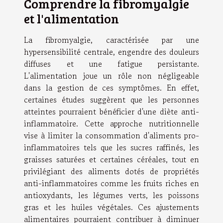
Comprendre la fibromyalgie
et l'alimentation
La fibromyalgie, caractérisée par une
hypersensibilité centrale, engendre des douleurs
diffuses et une fatigue persistante.
L'alimentation joue un rôle non négligeable
dans la gestion de ces symptômes. En effet,
certaines études suggèrent que les personnes
atteintes pourraient bénéficier d'une diète anti-
inflammatoire. Cette approche nutritionnelle
vise à limiter la consommation d'aliments pro-
inflammatoires tels que les sucres raffinés, les
graisses saturées et certaines céréales, tout en
privilégiant des aliments dotés de propriétés
anti-inflammatoires comme les fruits riches en
antioxydants, les légumes verts, les poissons
gras et les huiles végétales. Ces ajustements
alimentaires pourraient contribuer à diminuer