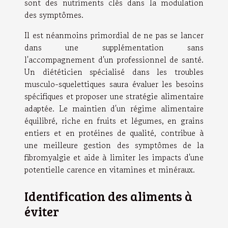
sont des nutriments clés dans la modulation
des symptômes.
Il est néanmoins primordial de ne pas se lancer
dans une supplémentation sans
l'accompagnement d'un professionnel de santé.
Un diététicien spécialisé dans les troubles
musculo-squelettiques saura évaluer les besoins
spécifiques et proposer une stratégie alimentaire
adaptée. Le maintien d'un régime alimentaire
équilibré, riche en fruits et légumes, en grains
entiers et en protéines de qualité, contribue à
une meilleure gestion des symptômes de la
fibromyalgie et aide à limiter les impacts d'une
potentielle carence en vitamines et minéraux.
Identification des aliments à
éviter