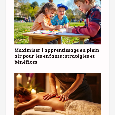
Maximiser l'apprentissage en plein
air pour les enfants : stratégies et
bénéfices