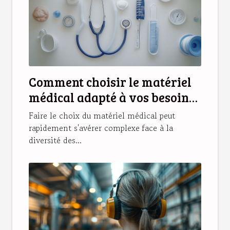
Comment choisir le matériel
médical adapté à vos besoins
?
Faire le choix du matériel médical peut
rapidement s'avérer complexe face à la
diversité des...