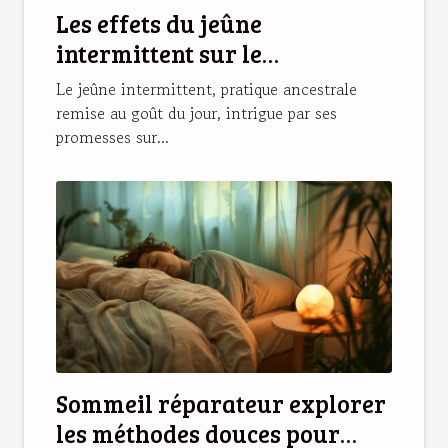
Les effets du jeûne
intermittent sur le
métabolisme
Le jeûne intermittent, pratique ancestrale
remise au goût du jour, intrigue par ses
promesses sur...
Sommeil réparateur explorer
les méthodes douces pour