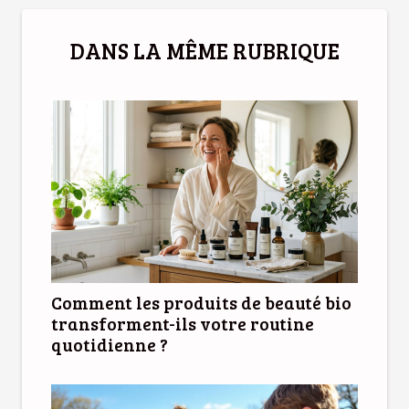
DANS LA MÊME RUBRIQUE
Comment les produits de beauté bio
transforment-ils votre routine
quotidienne ?