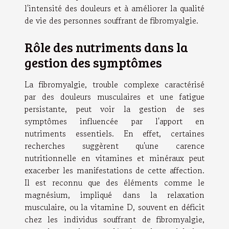
l'intensité des douleurs et à améliorer la qualité
de vie des personnes souffrant de fibromyalgie.
Rôle des nutriments dans la
gestion des symptômes
La fibromyalgie, trouble complexe caractérisé
par des douleurs musculaires et une fatigue
persistante, peut voir la gestion de ses
symptômes influencée par l'apport en
nutriments essentiels. En effet, certaines
recherches suggèrent qu'une carence
nutritionnelle en vitamines et minéraux peut
exacerber les manifestations de cette affection.
Il est reconnu que des éléments comme le
magnésium, impliqué dans la relaxation
musculaire, ou la vitamine D, souvent en déficit
chez les individus souffrant de fibromyalgie,