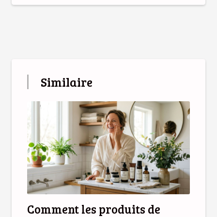
Similaire
Comment les produits de