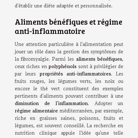
d'établir une diète adaptée et personnalisée.
Aliments bénéfiques et régime
anti-inflammatoire
Une attention particulière à l'alimentation peut
jouer un rôle dans la gestion des symptômes de
la fibromyalgie. Parmi les
aliments bénéfiques
,
ceux riches en
polyphénols
sont à privilégier de
par leurs
propriétés anti-inflammatoires
. Les
fruits rouges, les légumes verts, les noix ou
encore le thé vert constituent des exemples
pertinents d'aliments pouvant contribuer à une
diminution de l'inflammation
. Adopter un
régime alimentaire
méditerranéen, par exemple,
riche en graisses saines, poissons, fruits et
légumes, est souvent conseillé. La recherche en
nutrition clinique appuie l'idée qu'une telle