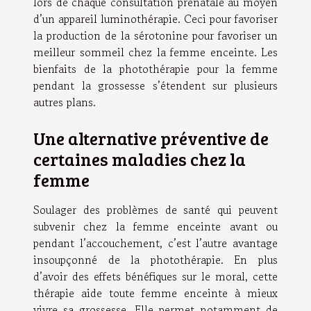
lors de chaque consultation prénatale au moyen
d’un appareil luminothérapie. Ceci pour favoriser
la production de la sérotonine pour favoriser un
meilleur sommeil chez la femme enceinte. Les
bienfaits de la photothérapie pour la femme
pendant la grossesse s’étendent sur plusieurs
autres plans.
Une alternative préventive de
certaines maladies chez la
femme
Soulager des problèmes de santé qui peuvent
subvenir chez la femme enceinte avant ou
pendant l’accouchement, c’est l’autre avantage
insoupçonné de la photothérapie. En plus
d’avoir des effets bénéfiques sur le moral, cette
thérapie aide toute femme enceinte à mieux
vivre sa grossesse. Elle permet notamment de