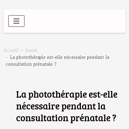
Accueil
Santé
La photothérapie est-elle nécessaire pendant la
consultation prénatale ?
La photothérapie est-elle
nécessaire pendant la
consultation prénatale ?