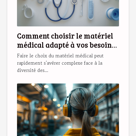
Comment choisir le matériel
médical adapté à vos besoins
?
Faire le choix du matériel médical peut
rapidement s'avérer complexe face à la
diversité des...