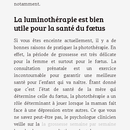
notamment.
La luminothérapie est bien
utile pour la santé du fœtus
Si vous êtes enceinte actuellement, il y a de
bonnes raisons de pratiquer la photothérapie. En
effet, la période de grossesse est très délicate
pour la femme et surtout pour le fœtus. La
consultation prénatale est un exercice
incontournable pour garantir une meilleure
santé pour l’enfant qui va naître. Étant donné
que c’est l’état de santé de la mère qui
détermine celle du fœtus, la photothérapie a un
rôle déterminant à jouer lorsque la maman fait
face à une dépression entre autres. Ce que vous
ne savez peut-être pas, le psychologue clinicien
veille sur la
la grossesse semaine par semaine