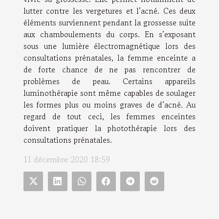
lutter contre les vergetures et l’acné. Ces deux
éléments surviennent pendant la grossesse suite
aux chamboulements du corps. En s’exposant
sous une lumière électromagnétique lors des
consultations prénatales, la femme enceinte a
de forte chance de ne pas rencontrer de
problèmes de peau. Certains appareils
luminothérapie sont même capables de soulager
les formes plus ou moins graves de d’acné. Au
regard de tout ceci, les femmes enceintes
doivent pratiquer la photothérapie lors des
consultations prénatales.
11 décembre 2020 18:59