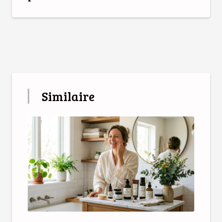
Similaire