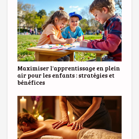
Maximiser l'apprentissage en plein
air pour les enfants : stratégies et
bénéfices