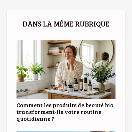
DANS LA MÊME RUBRIQUE
Comment les produits de beauté bio
transforment-ils votre routine
quotidienne ?