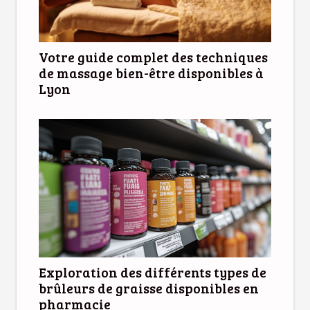
Votre guide complet des techniques
de massage bien-être disponibles à
Lyon
Exploration des différents types de
brûleurs de graisse disponibles en
pharmacie