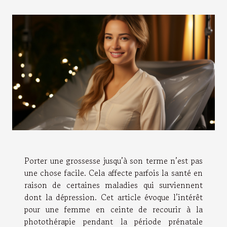
Porter une grossesse jusqu’à son terme n’est pas
une chose facile. Cela affecte parfois la santé en
raison de certaines maladies qui surviennent
dont la dépression. Cet article évoque l’intérêt
pour une femme en ceinte de recourir à la
photothérapie pendant la période prénatale