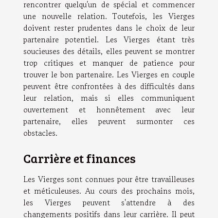
rencontrer quelqu'un de spécial et commencer
une nouvelle relation. Toutefois, les Vierges
doivent rester prudentes dans le choix de leur
partenaire potentiel. Les Vierges étant très
soucieuses des détails, elles peuvent se montrer
trop critiques et manquer de patience pour
trouver le bon partenaire. Les Vierges en couple
peuvent être confrontées à des difficultés dans
leur relation, mais si elles communiquent
ouvertement et honnêtement avec leur
partenaire, elles peuvent surmonter ces
obstacles.
Carrière et finances
Les Vierges sont connues pour être travailleuses
et méticuleuses. Au cours des prochains mois,
les Vierges peuvent s'attendre à des
changements positifs dans leur carrière. Il peut