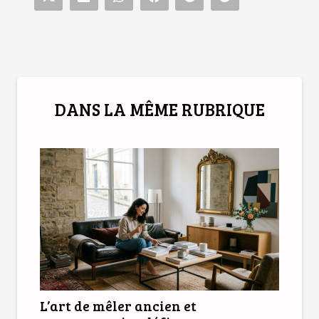
DANS LA MÊME RUBRIQUE
L’art de mêler ancien et