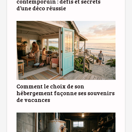
contemporain : défis et secrets
d’une déco réussie
Comment le choix de son
hébergement façonne ses souvenirs
de vacances