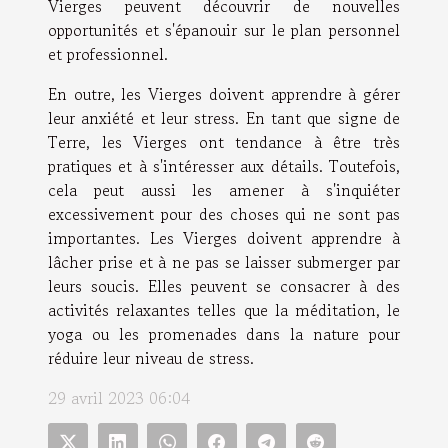
Vierges peuvent découvrir de nouvelles
opportunités et s'épanouir sur le plan personnel
et professionnel.
En outre, les Vierges doivent apprendre à gérer
leur anxiété et leur stress. En tant que signe de
Terre, les Vierges ont tendance à être très
pratiques et à s'intéresser aux détails. Toutefois,
cela peut aussi les amener à s'inquiéter
excessivement pour des choses qui ne sont pas
importantes. Les Vierges doivent apprendre à
lâcher prise et à ne pas se laisser submerger par
leurs soucis. Elles peuvent se consacrer à des
activités relaxantes telles que la méditation, le
yoga ou les promenades dans la nature pour
réduire leur niveau de stress.
29 avril 2023 06:04