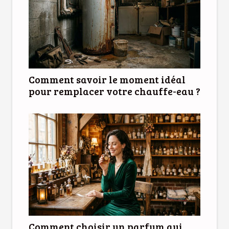
Comment savoir le moment idéal
pour remplacer votre chauffe-eau ?
Comment choisir un parfum qui