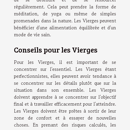
régulièrement. Cela peut prendre la forme de
méditation, de yoga ou même de simples
promenades dans la nature. Les Vierges peuvent
bénéficier d'une alimentation équilibrée et d'un
mode de vie sain.
Conseils pour les Vierges
Pour les Vierges, il est important de se
concentrer sur l'essentiel. Les Vierges étant
perfectionnistes, elles peuvent avoir tendance à
se concentrer sur les détails plutôt que sur la
situation dans son ensemble. Les Vierges
doivent apprendre à se concentrer sur l'objectif
final et à travailler efficacement pour l'atteindre.
Les Vierges doivent être prêtes à sortir de leur
zone de confort et à essayer de nouvelles
choses. En prenant des risques calculés, les