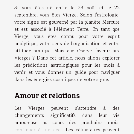
Si vous êtes né entre le 23 août et le 22
septembre, vous êtes Vierge. Selon l'astrologie,
votre signe est gouverné par la planète Mercure
et est associé à l'élément Terre. En tant que
Vierge, vous êtes connu pour votre esprit
analytique, votre sens de l'organisation et votre
attitude pratique. Mais que réserve l'avenir aux
Vierges ? Dans cet article, nous allons explorer
les prédictions astrologiques pour les mois à
venir et vous donner un guide pour naviguer
dans les énergies cosmiques de votre signe.
Amour et relations
Les Vierges peuvent s'attendre à des
changements significatifs dans leur vie
amoureuse au cours des prochains mois.
continuer à lire ceci
. Les célibataires peuvent