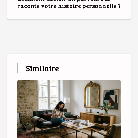
raconte votre histoire personnelle ?
Similaire