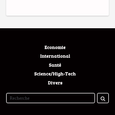
Economie
International
Santé
Science/High-Tech
Divers