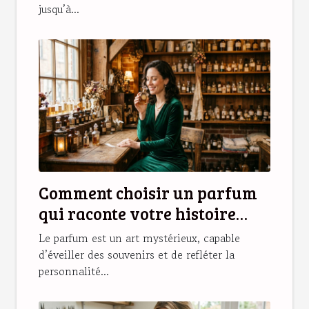
jusqu’à...
Comment choisir un parfum
qui raconte votre histoire
personnelle ?
Le parfum est un art mystérieux, capable
d’éveiller des souvenirs et de refléter la
personnalité...