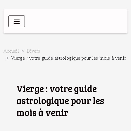
Accueil
Divers
Vierge : votre guide astrologique pour les mois à venir
Vierge : votre guide
astrologique pour les
mois à venir