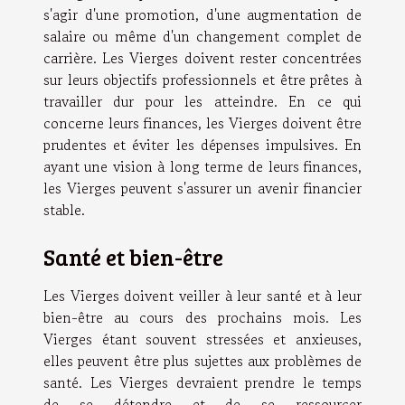
s'agir d'une promotion, d'une augmentation de
salaire ou même d'un changement complet de
carrière. Les Vierges doivent rester concentrées
sur leurs objectifs professionnels et être prêtes à
travailler dur pour les atteindre. En ce qui
concerne leurs finances, les Vierges doivent être
prudentes et éviter les dépenses impulsives. En
ayant une vision à long terme de leurs finances,
les Vierges peuvent s'assurer un avenir financier
stable.
Santé et bien-être
Les Vierges doivent veiller à leur santé et à leur
bien-être au cours des prochains mois. Les
Vierges étant souvent stressées et anxieuses,
elles peuvent être plus sujettes aux problèmes de
santé. Les Vierges devraient prendre le temps
de se détendre et de se ressourcer