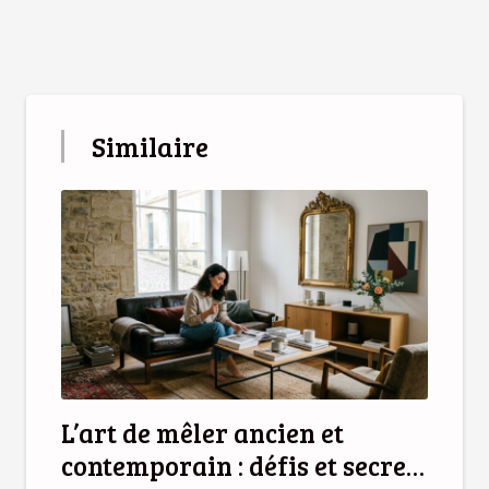
Similaire
L’art de mêler ancien et
contemporain : défis et secrets