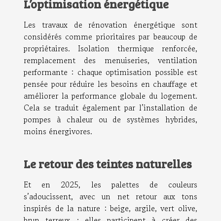
L’optimisation énergétique
Les travaux de rénovation énergétique sont
considérés comme prioritaires par beaucoup de
propriétaires. Isolation thermique renforcée,
remplacement des menuiseries, ventilation
performante : chaque optimisation possible est
pensée pour réduire les besoins en chauffage et
améliorer la performance globale du logement.
Cela se traduit également par l’installation de
pompes à chaleur ou de systèmes hybrides,
moins énergivores.
Le retour des teintes naturelles
Et en 2025, les palettes de couleurs
s’adoucissent, avec un net retour aux tons
inspirés de la nature : beige, argile, vert olive,
brun terreux ; elles participent à créer des