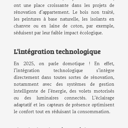
ont une place croissante dans les projets de
rénovation d’appartement. Le bois non traité,
les peintures à base naturelle, les isolants en
chanvre ou en laine de coton, par exemple,
séduisent par leur faible impact écologique.
L’intégration technologique
En 2025, on parle domotique ! En effet,
l’intégration technologique s’intègre
directement dans toutes sortes de rénovation,
notamment avec des systèmes de gestion
intelligente de l’énergie, des volets motorisés
ou des luminaires connectés. L’éclairage
adaptatif et les capteurs de présence optimisent
le confort tout en réduisant la consommation.