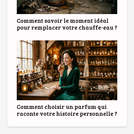
Comment savoir le moment idéal
pour remplacer votre chauffe-eau ?
Comment choisir un parfum qui
raconte votre histoire personnelle ?