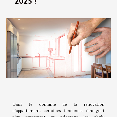
2025 ?
Dans le domaine de la rénovation
d’appartement, certaines tendances émergent
plus nettement et orientent les choix