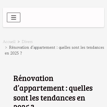
Accueil
Divers
Rénovation d’appartement : quelles sont les tendances
en 2025 ?
Rénovation
d’appartement : quelles
sont les tendances en