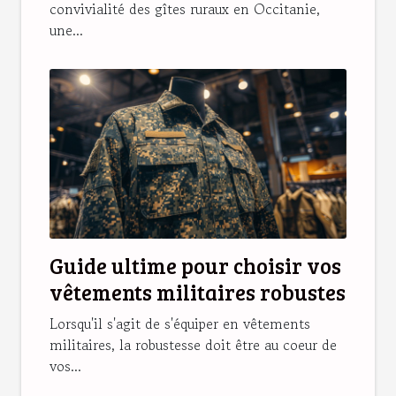
convivialité des gîtes ruraux en Occitanie,
une...
Guide ultime pour choisir vos
vêtements militaires robustes
Lorsqu'il s'agit de s'équiper en vêtements
militaires, la robustesse doit être au coeur de
vos...