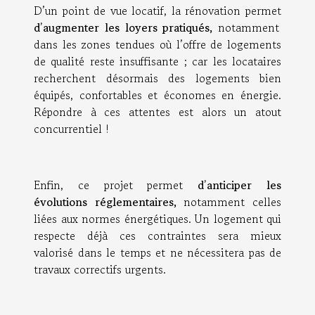
D’un point de vue locatif, la rénovation permet
d’augmenter les loyers pratiqués,
notamment
dans les zones tendues où l’offre de logements
de qualité reste insuffisante ; car les locataires
recherchent désormais des logements bien
équipés, confortables et économes en énergie.
Répondre à ces attentes est alors un atout
concurrentiel !
Enfin, ce projet permet
d’anticiper les
évolutions réglementaires,
notamment celles
liées aux normes énergétiques. Un logement qui
respecte déjà ces contraintes sera mieux
valorisé dans le temps et ne nécessitera pas de
travaux correctifs urgents.