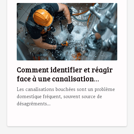
Comment identifier et réagir
face à une canalisation
bouchée
Les canalisations bouchées sont un problème
domestique fréquent, souvent source de
désagréments...