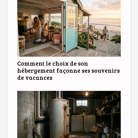
Comment le choix de son
hébergement façonne ses souvenirs
de vacances