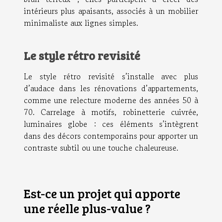
intérieurs plus apaisants, associés à un mobilier
minimaliste aux lignes simples.
Le style rétro revisité
Le style rétro revisité s’installe avec plus
d’audace dans les rénovations d’appartements,
comme une relecture moderne des années 50 à
70. Carrelage à motifs, robinetterie cuivrée,
luminaires globe : ces éléments s’intègrent
dans des décors contemporains pour apporter un
contraste subtil ou une touche chaleureuse.
Est-ce un projet qui apporte
une réelle plus-value ?