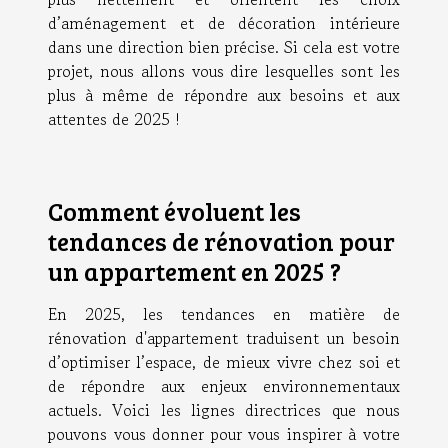
d’aménagement et de décoration intérieure
dans une direction bien précise. Si cela est votre
projet, nous allons vous dire lesquelles sont les
plus à même de répondre aux besoins et aux
attentes de 2025 !
Comment évoluent les
tendances de rénovation pour
un appartement en 2025 ?
En 2025, les tendances en matière de
rénovation d'appartement
traduisent un besoin
d’optimiser l’espace, de mieux vivre chez soi et
de répondre aux enjeux environnementaux
actuels. Voici les lignes directrices que nous
pouvons vous donner pour vous inspirer à votre