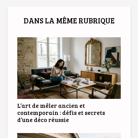
DANS LA MÊME RUBRIQUE
L’art de mêler ancien et
contemporain : défis et secrets
d’une déco réussie