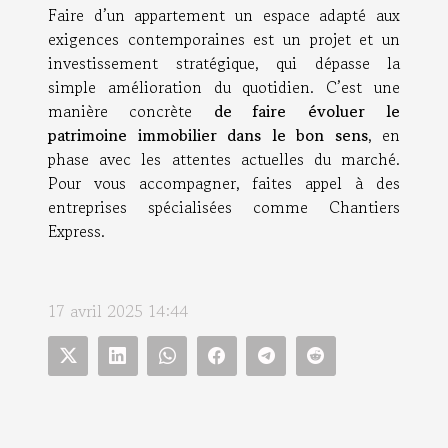
Faire d’un appartement un espace adapté aux
exigences contemporaines est un projet et un
investissement stratégique, qui dépasse la
simple amélioration du quotidien. C’est une
manière concrète
de faire évoluer le
patrimoine immobilier dans le bon sens
, en
phase avec les attentes actuelles du marché.
Pour vous accompagner, faites appel à des
entreprises spécialisées comme Chantiers
Express.
17 avril 2025 14:44