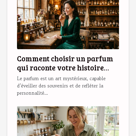
Comment choisir un parfum
qui raconte votre histoire
personnelle ?
Le parfum est un art mystérieux, capable
d’éveiller des souvenirs et de refléter la
personnalité...