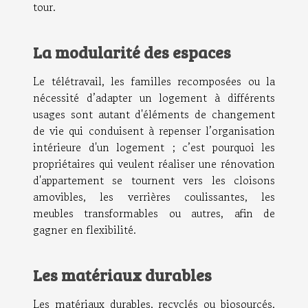
tour.
La modularité des espaces
Le télétravail, les familles recomposées ou la
nécessité d’adapter un logement à différents
usages sont autant d'éléments de changement
de vie qui conduisent à repenser l’organisation
intérieure d'un logement ; c’est pourquoi les
propriétaires qui veulent réaliser une rénovation
d'appartement se tournent vers les cloisons
amovibles, les verrières coulissantes, les
meubles transformables ou autres, afin de
gagner en flexibilité.
Les matériaux durables
Les matériaux durables, recyclés ou biosourcés,