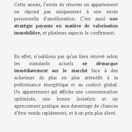
Cette année, l’envie de rénover un appartement
ne répond pas uniquement à une envie
personnelle d’amélioration. C’est aussi
une
stratégie payante en matière de valorisation
immobilière,
et plusieurs aspects le confirment.
En effet, n’oublions pas qu’un bien rénové selon
les standards actuels
se démarque
immédiatement sur le marché
face à des
acheteurs de plus en plus attentifs à la
performance énergétique et au confort global.
Un appartement qui affiche une consommation
optimisée, une bonne isolation et un
agencement pratique aura davantage de chances
d’être vendu rapidement, et à un prix plus élevé.