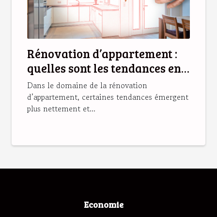
Rénovation d’appartement :
quelles sont les tendances en
2025 ?
Dans le domaine de la rénovation
d’appartement, certaines tendances émergent
plus nettement et...
Economie