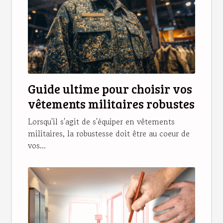
Guide ultime pour choisir vos
vêtements militaires robustes
Lorsqu'il s'agit de s'équiper en vêtements
militaires, la robustesse doit être au coeur de
vos...