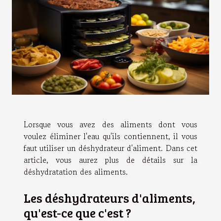
Lorsque vous avez des aliments dont vous
voulez éliminer l'eau qu'ils contiennent, il vous
faut utiliser un déshydrateur d'aliment. Dans cet
article, vous aurez plus de détails sur la
déshydratation des aliments.
Les déshydrateurs d'aliments,
qu'est-ce que c'est ?