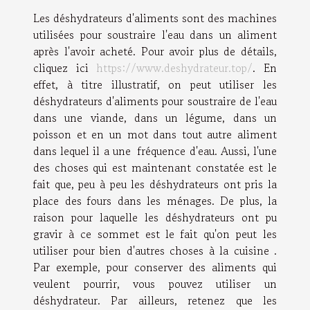
Les déshydrateurs d'aliments sont des machines
utilisées pour soustraire l'eau dans un aliment
après l'avoir acheté. Pour avoir plus de détails,
cliquez ici
https://www.deshydrateur.top/
. En
effet, à titre illustratif, on peut utiliser les
déshydrateurs d'aliments pour soustraire de l'eau
dans une viande, dans un légume, dans un
poisson et en un mot dans tout autre aliment
dans lequel il a une fréquence d'eau. Aussi, l'une
des choses qui est maintenant constatée est le
fait que, peu à peu les déshydrateurs ont pris la
place des fours dans les ménages. De plus, la
raison pour laquelle les déshydrateurs ont pu
gravir à ce sommet est le fait qu'on peut les
utiliser pour bien d'autres choses à la cuisine .
Par exemple, pour conserver des aliments qui
veulent pourrir, vous pouvez utiliser un
déshydrateur. Par ailleurs, retenez que les