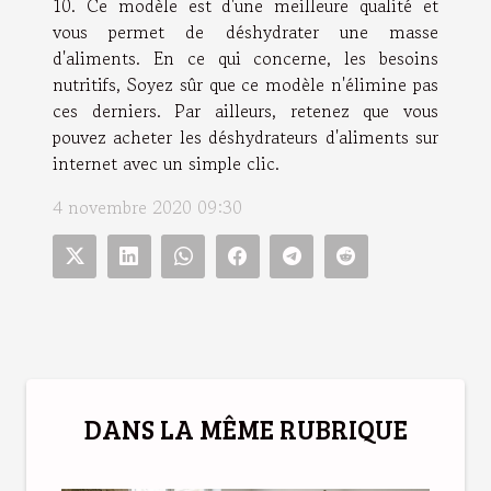
10. Ce modèle est d'une meilleure qualité et
vous permet de déshydrater une masse
d'aliments. En ce qui concerne, les besoins
nutritifs, Soyez sûr que ce modèle n'élimine pas
ces derniers. Par ailleurs, retenez que vous
pouvez acheter les déshydrateurs d'aliments sur
internet avec un simple clic.
4 novembre 2020 09:30
DANS LA MÊME RUBRIQUE