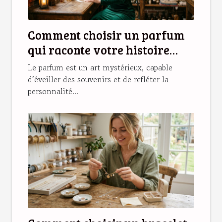
Comment choisir un parfum
qui raconte votre histoire
personnelle ?
Le parfum est un art mystérieux, capable
d’éveiller des souvenirs et de refléter la
personnalité...