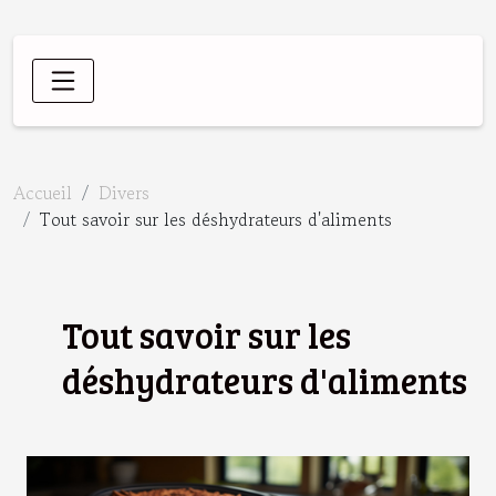
Accueil
Divers
Tout savoir sur les déshydrateurs d'aliments
Tout savoir sur les
déshydrateurs d'aliments