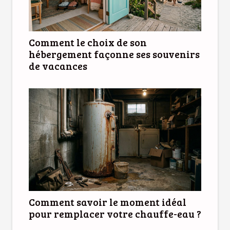
Comment le choix de son
hébergement façonne ses souvenirs
de vacances
Comment savoir le moment idéal
pour remplacer votre chauffe-eau ?