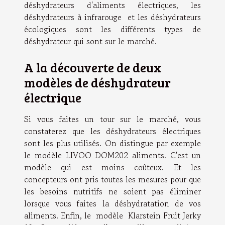
déshydrateurs d'aliments électriques, les
déshydrateurs à infrarouge et les déshydrateurs
écologiques sont les différents types de
déshydrateur qui sont sur le marché.
A la découverte de deux
modèles de déshydrateur
électrique
Si vous faites un tour sur le marché, vous
constaterez que les déshydrateurs électriques
sont les plus utilisés. On distingue par exemple
le modèle LIVOO DOM202 aliments. C'est un
modèle qui est moins coûteux. Et les
concepteurs ont pris toutes les mesures pour que
les besoins nutritifs ne soient pas éliminer
lorsque vous faites la déshydratation de vos
aliments. Enfin, le modèle Klarstein Fruit Jerky