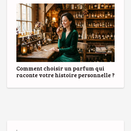
Comment choisir un parfum qui
raconte votre histoire personnelle ?