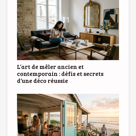
L’art de mêler ancien et
contemporain : défis et secrets
d’une déco réussie