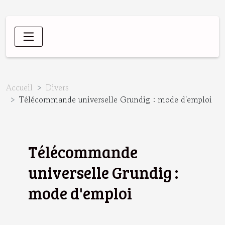
Accueil
Divers
Télécommande universelle Grundig : mode d'emploi
Télécommande
universelle Grundig :
mode d'emploi