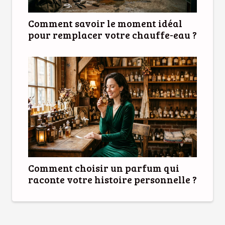
Comment savoir le moment idéal
pour remplacer votre chauffe-eau ?
Comment choisir un parfum qui
raconte votre histoire personnelle ?