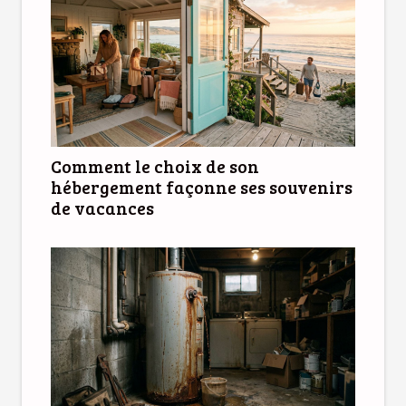
Comment le choix de son
hébergement façonne ses souvenirs
de vacances