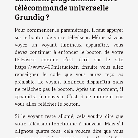
télécommande universelle
Grundig ?
Pour commencer le paramétrage, il faut appuyer
sur le bouton de votre téléviseur. Même si vous
voyez un voyant lumineux apparaître, vous
devez continuer à enfoncer le bouton de votre
téléviseur comme c'est écrit sur le site
https://www.400mlstudio.fr
. Ensuite vous allez
renseigner le code que vous aurez reçu au
préalable. Le voyant lumineux disparaîtra mais
ne relâchez pas le bouton. Après un moment, il
apparaîtra à nouveau. C'est à ce moment que
vous allez relâcher le bouton.
Si le voyant reste allumé, cela voudra dire que
votre télévision fonctionne à nouveau. Mais s'il
clignote quatre fous, cela voudra dire que vous