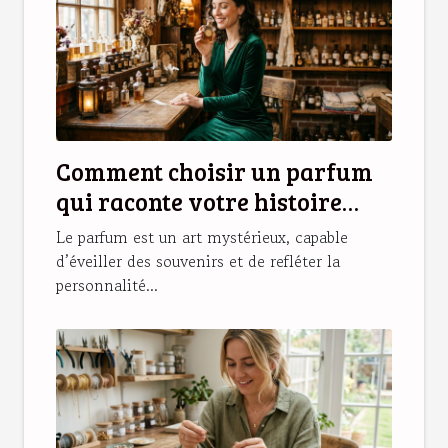
Comment choisir un parfum
qui raconte votre histoire
personnelle ?
Le parfum est un art mystérieux, capable
d’éveiller des souvenirs et de refléter la
personnalité...