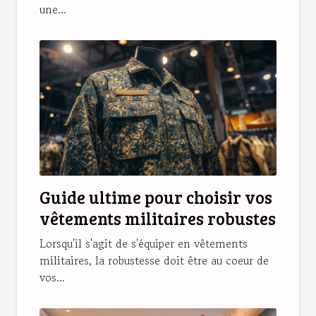
une...
Guide ultime pour choisir vos
vêtements militaires robustes
Lorsqu'il s'agit de s'équiper en vêtements
militaires, la robustesse doit être au coeur de
vos...