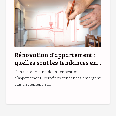
Rénovation d’appartement :
quelles sont les tendances en
2025 ?
Dans le domaine de la rénovation
d’appartement, certaines tendances émergent
plus nettement et...