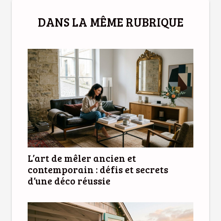
DANS LA MÊME RUBRIQUE
L’art de mêler ancien et
contemporain : défis et secrets
d’une déco réussie