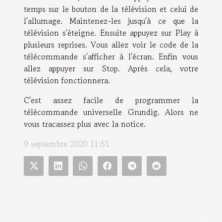
temps sur le bouton de la télévision et celui de
l'allumage. Maintenez-les jusqu'à ce que la
télévision s'éteigne. Ensuite appuyez sur Play à
plusieurs reprises. Vous allez voir le code de la
télécommande s'afficher à l'écran. Enfin vous
allez appuyer sur Stop. Après cela, votre
télévision fonctionnera.
C'est assez facile de programmer la
télécommande universelle Grundig. Alors ne
vous tracassez plus avec la notice.
9 septembre 2020 11:51