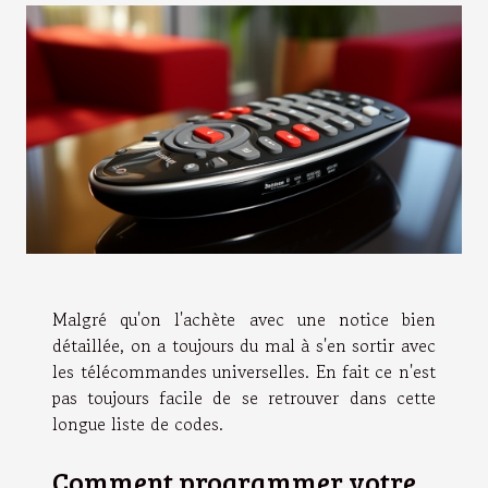
Malgré qu'on l'achète avec une notice bien
détaillée, on a toujours du mal à s'en sortir avec
les télécommandes universelles. En fait ce n'est
pas toujours facile de se retrouver dans cette
longue liste de codes.
Comment programmer votre