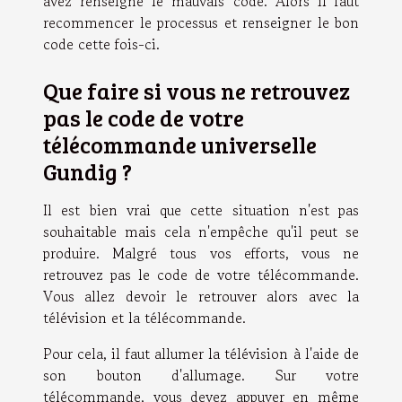
avez renseigné le mauvais code. Alors il faut
recommencer le processus et renseigner le bon
code cette fois-ci.
Que faire si vous ne retrouvez
pas le code de votre
télécommande universelle
Gundig ?
Il est bien vrai que cette situation n'est pas
souhaitable mais cela n'empêche qu'il peut se
produire. Malgré tous vos efforts, vous ne
retrouvez pas le code de votre télécommande.
Vous allez devoir le retrouver alors avec la
télévision et la télécommande.
Pour cela, il faut allumer la télévision à l'aide de
son bouton d'allumage. Sur votre
télécommande, vous devez appuyer en même