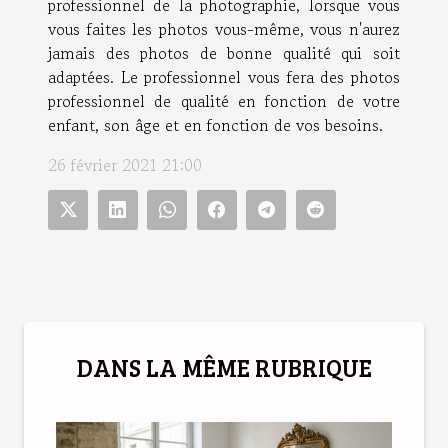
professionnel de la photographie, lorsque vous
vous faites les photos vous-même, vous n'aurez
jamais des photos de bonne qualité qui soit
adaptées. Le professionnel vous fera des photos
professionnel de qualité en fonction de votre
enfant, son âge et en fonction de vos besoins.
26 février 2021 21:00
DANS LA MÊME RUBRIQUE