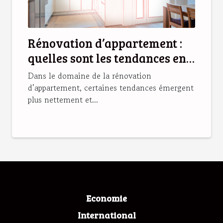
Rénovation d’appartement :
quelles sont les tendances en
2025 ?
Dans le domaine de la rénovation
d’appartement, certaines tendances émergent
plus nettement et...
Economie
International