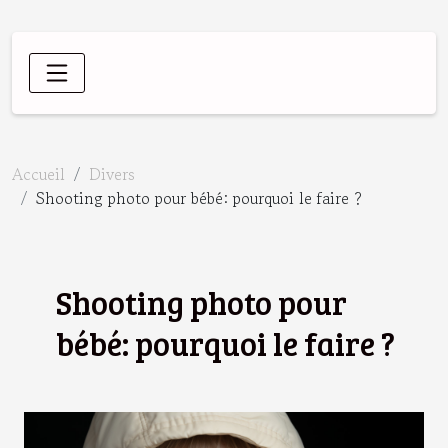
Accueil
Divers
Shooting photo pour bébé: pourquoi le faire ?
Shooting photo pour
bébé: pourquoi le faire ?