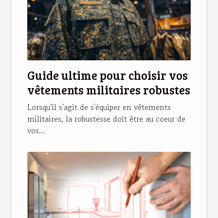
Guide ultime pour choisir vos
vêtements militaires robustes
Lorsqu'il s'agit de s'équiper en vêtements
militaires, la robustesse doit être au coeur de
vos...