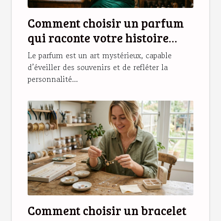
Comment choisir un parfum
qui raconte votre histoire
personnelle ?
Le parfum est un art mystérieux, capable
d’éveiller des souvenirs et de refléter la
personnalité...
Comment choisir un bracelet