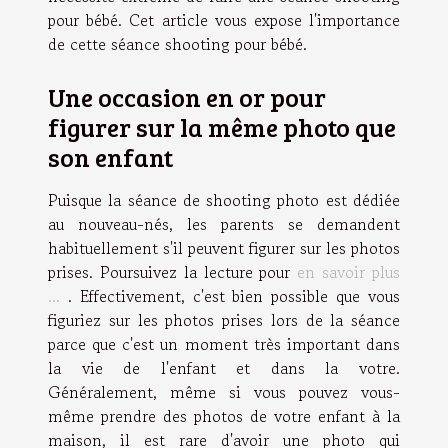
pour bébé. Cet article vous expose l'importance
de cette séance shooting pour bébé.
Une occasion en or pour
figurer sur la même photo que
son enfant
Puisque la séance de shooting photo est dédiée
au nouveau-nés, les parents se demandent
habituellement s'il peuvent figurer sur les photos
prises. Poursuivez la lecture pour
en savoir plus
...
. Effectivement, c'est bien possible que vous
figuriez sur les photos prises lors de la séance
parce que c'est un moment très important dans
la vie de l'enfant et dans la votre.
Généralement, même si vous pouvez vous-
même prendre des photos de votre enfant à la
maison, il est rare d'avoir une photo qui