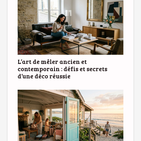
L’art de mêler ancien et
contemporain : défis et secrets
d’une déco réussie