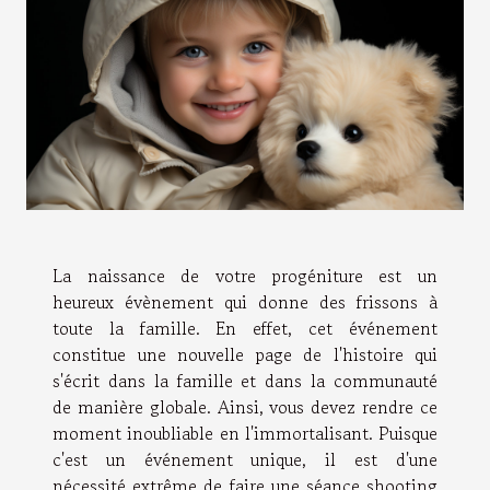
La naissance de votre progéniture est un
heureux évènement qui donne des frissons à
toute la famille. En effet, cet événement
constitue une nouvelle page de l'histoire qui
s'écrit dans la famille et dans la communauté
de manière globale. Ainsi, vous devez rendre ce
moment inoubliable en l'immortalisant. Puisque
c'est un événement unique, il est d'une
nécessité extrême de faire une séance shooting