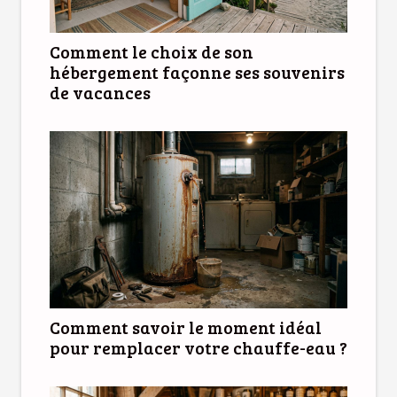
Comment le choix de son
hébergement façonne ses souvenirs
de vacances
Comment savoir le moment idéal
pour remplacer votre chauffe-eau ?