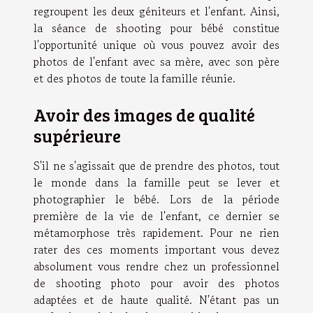
regroupent les deux géniteurs et l'enfant. Ainsi,
la séance de shooting pour bébé constitue
l'opportunité unique où vous pouvez avoir des
photos de l'enfant avec sa mère, avec son père
et des photos de toute la famille réunie.
Avoir des images de qualité
supérieure
S'il ne s'agissait que de prendre des photos, tout
le monde dans la famille peut se lever et
photographier le bébé. Lors de la période
première de la vie de l'enfant, ce dernier se
métamorphose très rapidement. Pour ne rien
rater des ces moments important vous devez
absolument vous rendre chez un professionnel
de shooting photo pour avoir des photos
adaptées et de haute qualité. N'étant pas un