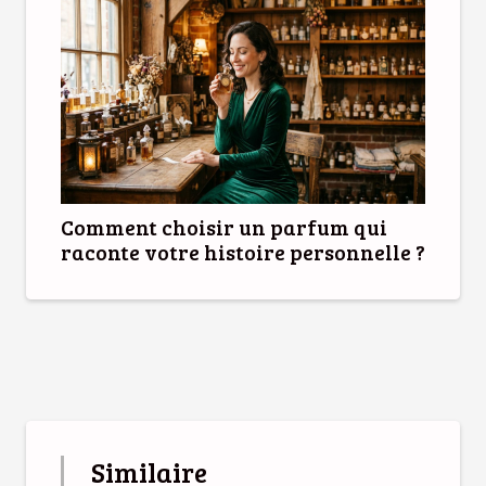
Comment choisir un parfum qui
raconte votre histoire personnelle ?
Similaire