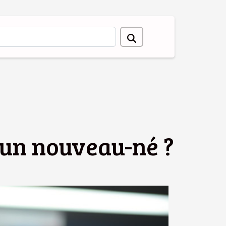
d’un nouveau-né ?