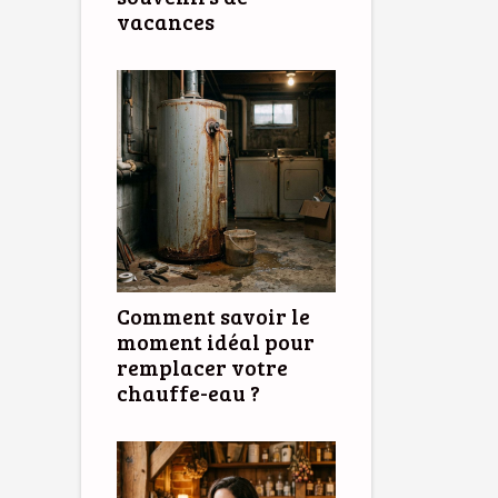
vacances
Comment savoir le
moment idéal pour
remplacer votre
chauffe-eau ?