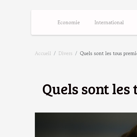
Economie
International
Accueil
Divers
Quels sont les tous premi
Quels sont les