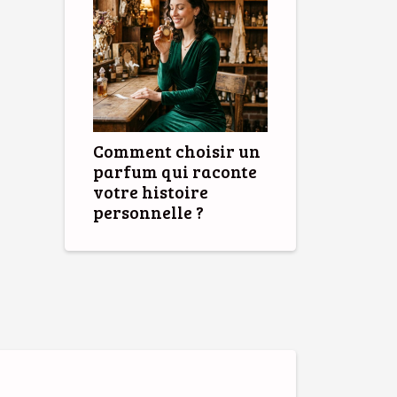
Comment choisir un
parfum qui raconte
votre histoire
personnelle ?