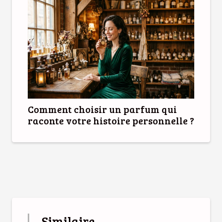
Comment choisir un parfum qui
raconte votre histoire personnelle ?
Similaire