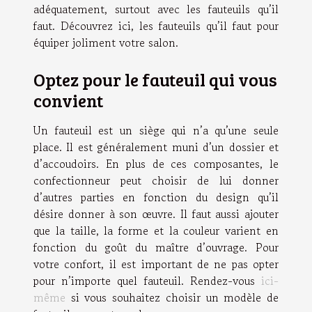
adéquatement, surtout avec les fauteuils qu’il
faut. Découvrez ici, les fauteuils qu’il faut pour
équiper joliment votre salon.
Optez pour le fauteuil qui vous
convient
Un fauteuil est un siège qui n’a qu’une seule
place. Il est généralement muni d’un dossier et
d’accoudoirs. En plus de ces composantes, le
confectionneur peut choisir de lui donner
d’autres parties en fonction du design qu’il
désire donner à son œuvre. Il faut aussi ajouter
que la taille, la forme et la couleur varient en
fonction du goût du maître d’ouvrage. Pour
votre confort, il est important de ne pas opter
pour n’importe quel fauteuil. Rendez-vous
ici-
même
si vous souhaitez choisir un modèle de