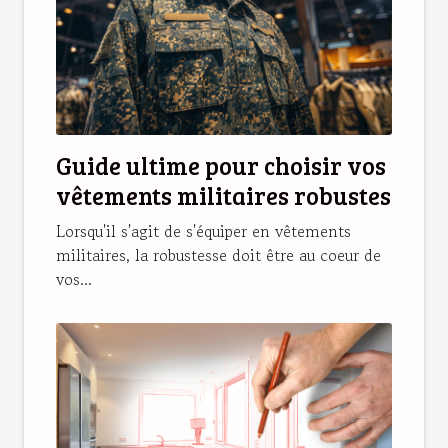
Guide ultime pour choisir vos
vêtements militaires robustes
Lorsqu'il s'agit de s'équiper en vêtements
militaires, la robustesse doit être au coeur de
vos...