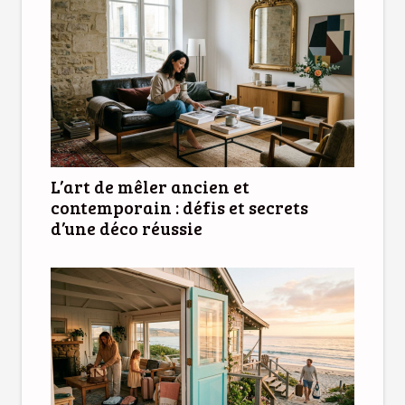
L’art de mêler ancien et
contemporain : défis et secrets
d’une déco réussie