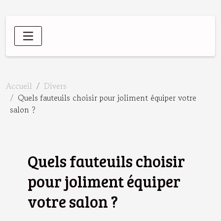
Accueil
Divers
Quels fauteuils choisir pour joliment équiper votre
salon ?
Quels fauteuils choisir
pour joliment équiper
votre salon ?