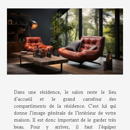
Dans une résidence, le salon reste le lieu
d’accueil et le grand carrefour des
compartiments de la résidence. C’est lui qui
donne l’image générale de l’intérieur de votre
maison. Il est donc important de le garder très
beau. Pour y arriver, il faut l’équiper