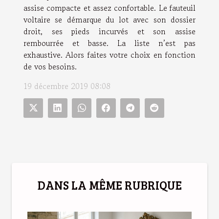
assise compacte et assez confortable. Le fauteuil
voltaire se démarque du lot avec son dossier
droit, ses pieds incurvés et son assise
rembourrée et basse. La liste n’est pas
exhaustive. Alors faites votre choix en fonction
de vos besoins.
19 décembre 2019 08:08
DANS LA MÊME RUBRIQUE