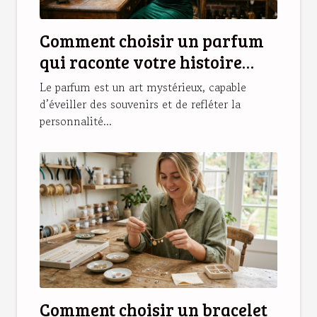
Comment choisir un parfum
qui raconte votre histoire
personnelle ?
Le parfum est un art mystérieux, capable
d’éveiller des souvenirs et de refléter la
personnalité...
Comment choisir un bracelet