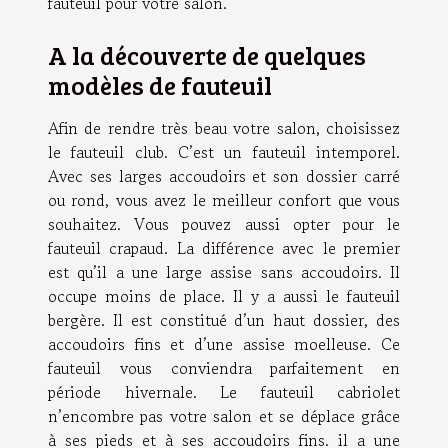
fauteuil pour votre salon.
A la découverte de quelques
modèles de fauteuil
Afin de rendre très beau votre salon, choisissez
le fauteuil club. C’est un fauteuil intemporel.
Avec ses larges accoudoirs et son dossier carré
ou rond, vous avez le meilleur confort que vous
souhaitez. Vous pouvez aussi opter pour le
fauteuil crapaud. La différence avec le premier
est qu’il a une large assise sans accoudoirs. Il
occupe moins de place. Il y a aussi le fauteuil
bergère. Il est constitué d’un haut dossier, des
accoudoirs fins et d’une assise moelleuse. Ce
fauteuil vous conviendra parfaitement en
période hivernale. Le fauteuil cabriolet
n’encombre pas votre salon et se déplace grâce
à ses pieds et à ses accoudoirs fins. il a une