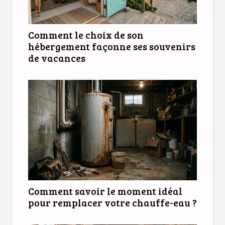
Comment le choix de son
hébergement façonne ses souvenirs
de vacances
Comment savoir le moment idéal
pour remplacer votre chauffe-eau ?