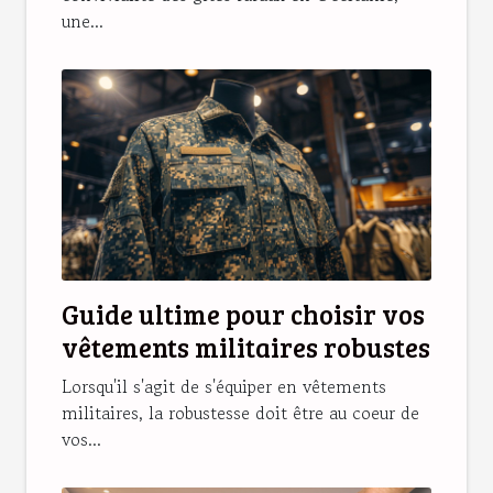
une...
Guide ultime pour choisir vos
vêtements militaires robustes
Lorsqu'il s'agit de s'équiper en vêtements
militaires, la robustesse doit être au coeur de
vos...