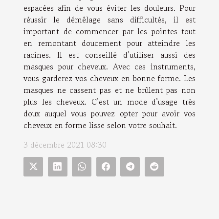
espacées afin de vous éviter les douleurs. Pour
réussir le démêlage sans difficultés, il est
important de commencer par les pointes tout
en remontant doucement pour atteindre les
racines. Il est conseillé d’utiliser aussi des
masques pour cheveux. Avec ces instruments,
vous garderez vos cheveux en bonne forme. Les
masques ne cassent pas et ne brûlent pas non
plus les cheveux. C’est un mode d’usage très
doux auquel vous pouvez opter pour avoir vos
cheveux en forme lisse selon votre souhait.
3 décembre 2021 08:30