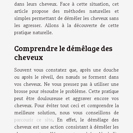
dans leurs cheveux. Face à cette situation, cet
article propose des méthodes naturelles et
simples permettant de démêler les cheveux sans
les agresser. Allons à la découverte de cette
pratique naturelle.
Comprendre le démêlage des
cheveux
Souvent vous constatez que, après une douche
ou après le réveil, des nœuds se forment dans
vos cheveux. Ne vous pressez pas à utiliser une
brosse pour résoudre le problème. Cette pratique
peut être douloureuse et aggraver encore vos
cheveux. Pour éviter tout ceci et comprendre la
meilleure solution, nous vous conseillons de
parcourir ce site
. En effet, le démêlage des
cheveux est une action consistant à démêler les