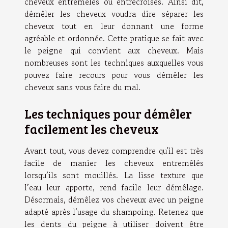
cheveux entremêlés ou entrecroisés. Ainsi dit,
démêler les cheveux voudra dire séparer les
cheveux tout en leur donnant une forme
agréable et ordonnée. Cette pratique se fait avec
le peigne qui convient aux cheveux. Mais
nombreuses sont les techniques auxquelles vous
pouvez faire recours pour vous démêler les
cheveux sans vous faire du mal.
Les techniques pour démêler
facilement les cheveux
Avant tout, vous devez comprendre qu'il est très
facile de manier les cheveux entremêlés
lorsqu’ils sont mouillés. La lisse texture que
l’eau leur apporte, rend facile leur démêlage.
Désormais, démêlez vos cheveux avec un peigne
adapté après l’usage du shampoing. Retenez que
les dents du peigne à utiliser doivent être