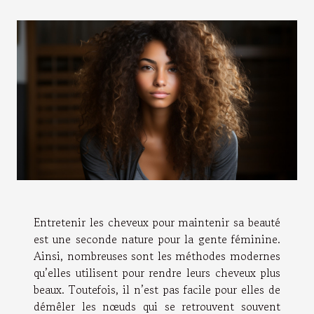
Entretenir les cheveux pour maintenir sa beauté
est une seconde nature pour la gente féminine.
Ainsi, nombreuses sont les méthodes modernes
qu’elles utilisent pour rendre leurs cheveux plus
beaux. Toutefois, il n’est pas facile pour elles de
démêler les nœuds qui se retrouvent souvent