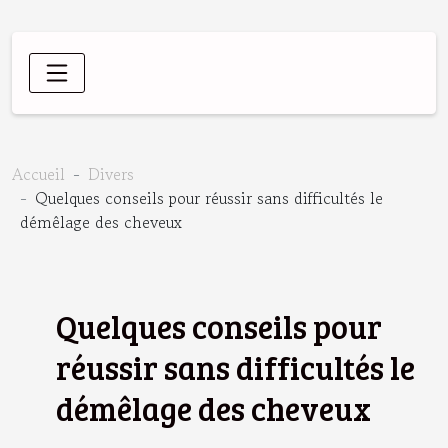
Accueil
Divers
Quelques conseils pour réussir sans difficultés le
démêlage des cheveux
Quelques conseils pour
réussir sans difficultés le
démêlage des cheveux