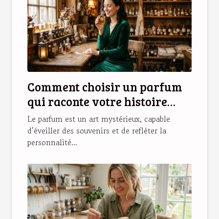
Comment choisir un parfum
qui raconte votre histoire
personnelle ?
Le parfum est un art mystérieux, capable
d’éveiller des souvenirs et de refléter la
personnalité...