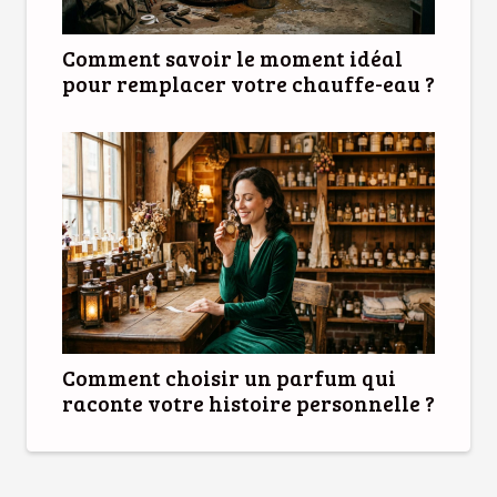
Comment savoir le moment idéal
pour remplacer votre chauffe-eau ?
Comment choisir un parfum qui
raconte votre histoire personnelle ?