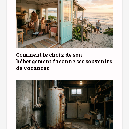
Comment le choix de son
hébergement façonne ses souvenirs
de vacances