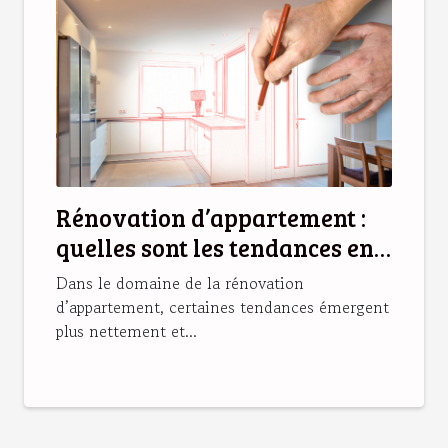
Rénovation d’appartement :
quelles sont les tendances en
2025 ?
Dans le domaine de la rénovation
d’appartement, certaines tendances émergent
plus nettement et...