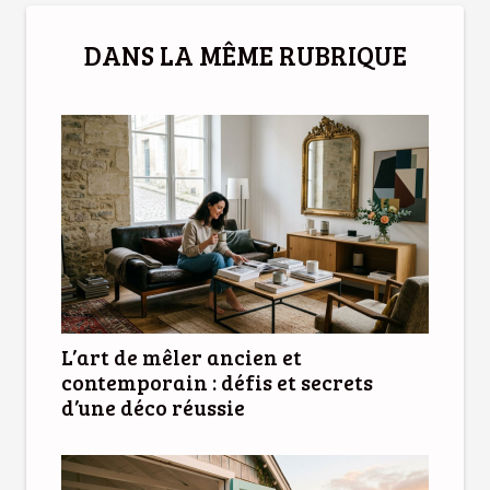
DANS LA MÊME RUBRIQUE
L’art de mêler ancien et
contemporain : défis et secrets
d’une déco réussie