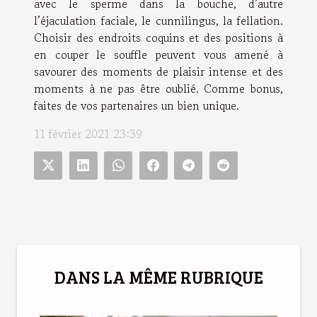
avec le sperme dans la bouche, d’autre
l’éjaculation faciale, le cunnilingus, la fellation.
Choisir des endroits coquins et des positions à
en couper le souffle peuvent vous amené à
savourer des moments de plaisir intense et des
moments à ne pas être oublié. Comme bonus,
faites de vos partenaires un bien unique.
11 février 2021 23:39
DANS LA MÊME RUBRIQUE