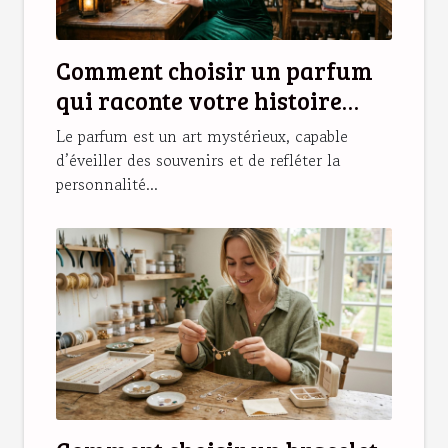
Comment choisir un parfum
qui raconte votre histoire
personnelle ?
Le parfum est un art mystérieux, capable
d’éveiller des souvenirs et de refléter la
personnalité...