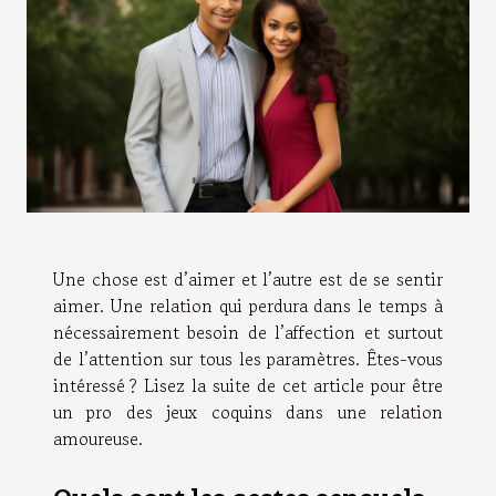
Une chose est d’aimer et l’autre est de se sentir
aimer. Une relation qui perdura dans le temps à
nécessairement besoin de l’affection et surtout
de l’attention sur tous les paramètres. Êtes-vous
intéressé ? Lisez la suite de cet article pour être
un pro des jeux coquins dans une relation
amoureuse.