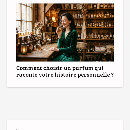
Comment choisir un parfum qui
raconte votre histoire personnelle ?