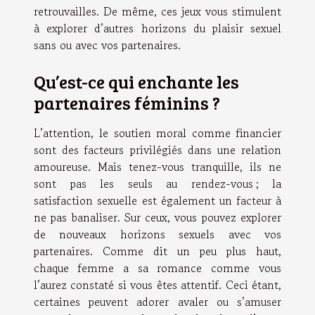
retrouvailles. De même, ces jeux vous stimulent
à explorer d’autres horizons du plaisir sexuel
sans ou avec vos partenaires.
Qu’est-ce qui enchante les
partenaires féminins ?
L’attention, le soutien moral comme financier
sont des facteurs privilégiés dans une relation
amoureuse. Mais tenez-vous tranquille, ils ne
sont pas les seuls au rendez-vous ; la
satisfaction sexuelle est également un facteur à
ne pas banaliser. Sur ceux, vous pouvez explorer
de nouveaux horizons sexuels avec vos
partenaires. Comme dit un peu plus haut,
chaque femme a sa romance comme vous
l’aurez constaté si vous êtes attentif. Ceci étant,
certaines peuvent adorer avaler ou s’amuser