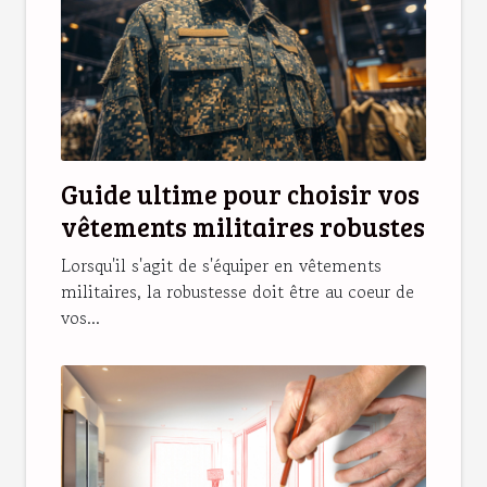
Guide ultime pour choisir vos
vêtements militaires robustes
Lorsqu'il s'agit de s'équiper en vêtements
militaires, la robustesse doit être au coeur de
vos...