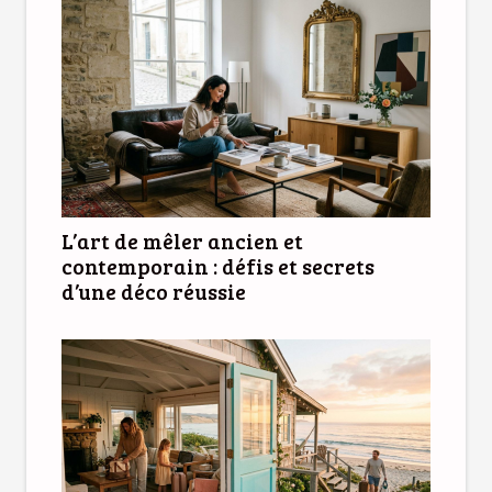
L’art de mêler ancien et
contemporain : défis et secrets
d’une déco réussie