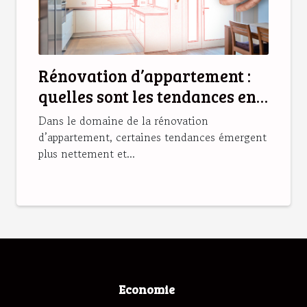
Rénovation d’appartement :
quelles sont les tendances en
2025 ?
Dans le domaine de la rénovation
d’appartement, certaines tendances émergent
plus nettement et...
Economie