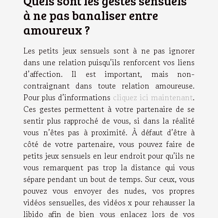
Quels sont les gestes sensuels
à ne pas banaliser entre
amoureux ?
Les petits jeux sensuels sont à ne pas ignorer
dans une relation puisqu’ils renforcent vos liens
d’affection. Il est important, mais non-
contraignant dans toute relation amoureuse.
Pour plus d’informations
cliquez ici maintenant
.
Ces gestes permettent à votre partenaire de se
sentir plus rapproché de vous, si dans la réalité
vous n’êtes pas à proximité. À défaut d’être à
côté de votre partenaire, vous pouvez faire de
petits jeux sensuels en leur endroit pour qu’ils ne
vous remarquent pas trop la distance qui vous
sépare pendant un bout de temps. Sur ceux, vous
pouvez vous envoyer des nudes, vos propres
vidéos sensuelles, des vidéos x pour rehausser la
libido afin de bien vous enlacez lors de vos