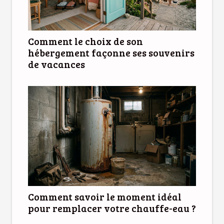
Comment le choix de son
hébergement façonne ses souvenirs
de vacances
Comment savoir le moment idéal
pour remplacer votre chauffe-eau ?