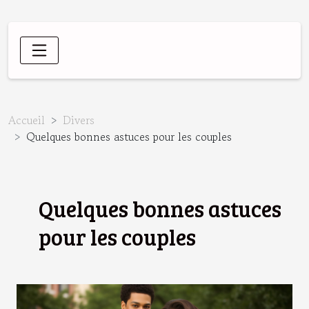
Accueil
Divers
Quelques bonnes astuces pour les couples
Quelques bonnes astuces
pour les couples