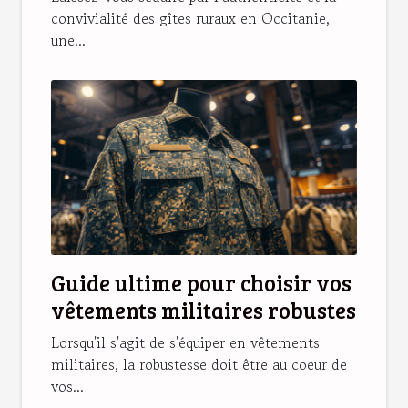
convivialité des gîtes ruraux en Occitanie,
une...
Guide ultime pour choisir vos
vêtements militaires robustes
Lorsqu'il s'agit de s'équiper en vêtements
militaires, la robustesse doit être au coeur de
vos...