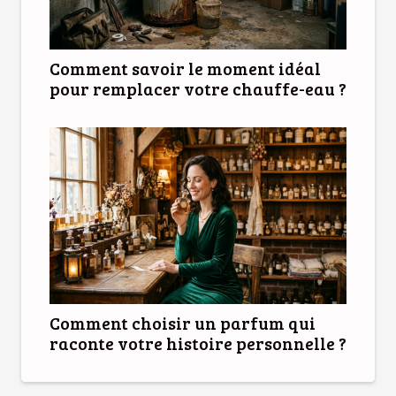
Comment savoir le moment idéal
pour remplacer votre chauffe-eau ?
Comment choisir un parfum qui
raconte votre histoire personnelle ?