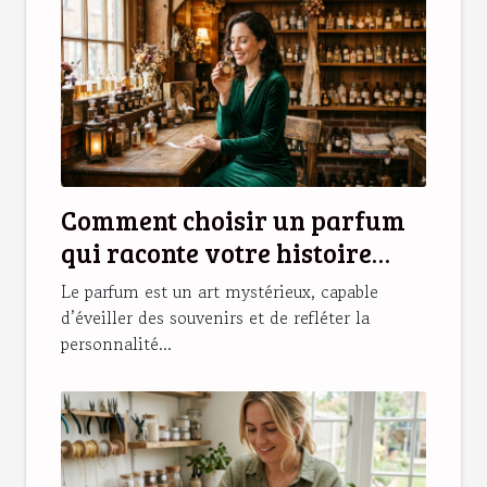
Comment choisir un parfum
qui raconte votre histoire
personnelle ?
Le parfum est un art mystérieux, capable
d’éveiller des souvenirs et de refléter la
personnalité...