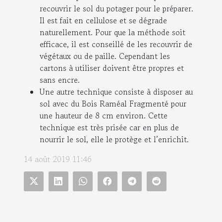
recouvrir le sol du potager pour le préparer.
Il est fait en cellulose et se dégrade
naturellement. Pour que la méthode soit
efficace, il est conseillé de les recouvrir de
végétaux ou de paille. Cependant les
cartons à utiliser doivent être propres et
sans encre.
Une autre technique consiste à disposer au
sol avec du Bois Raméal Fragmenté pour
une hauteur de 8 cm environ. Cette
technique est très prisée car en plus de
nourrir le sol, elle le protège et l’enrichit.
14 août 2019 11:46