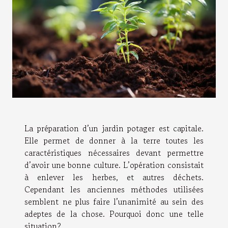
La préparation d’un jardin potager est capitale.
Elle permet de donner à la terre toutes les
caractéristiques nécessaires devant permettre
d’avoir une bonne culture. L’opération consistait
à enlever les herbes, et autres déchets.
Cependant les anciennes méthodes utilisées
semblent ne plus faire l’unanimité au sein des
adeptes de la chose. Pourquoi donc une telle
situation?