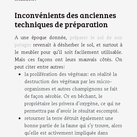
Inconvénients des anciennes
techniques de préparation
A une époque donnée,
préparer le sol de son
potager
revenait à désherber le sol, et surtout à
le meubler pour qu’il soit facilement utilisable.
Mais ces façons ont leurs mauvais côtés. On
peut citer entre autres:
la prolifération des végétaux: en réalité la
destruction des végétaux par les micro-
organismes et autres champignons se fait
de façon aérobie. Or en bêchant, le
propriétaire les privera d’oxygène, ce qui ne
permettra pas d’avoir le résultat escompté.
retourner la terre détruit également une
bonne partie de la faune qui s’y trouve, alors
qu’elle est activement impliquée dans