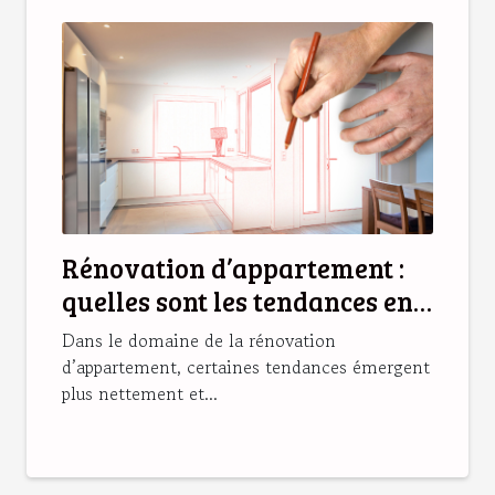
Rénovation d’appartement :
quelles sont les tendances en
2025 ?
Dans le domaine de la rénovation
d’appartement, certaines tendances émergent
plus nettement et...