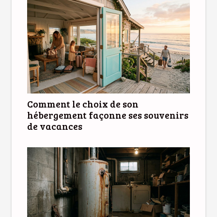
Comment le choix de son
hébergement façonne ses souvenirs
de vacances