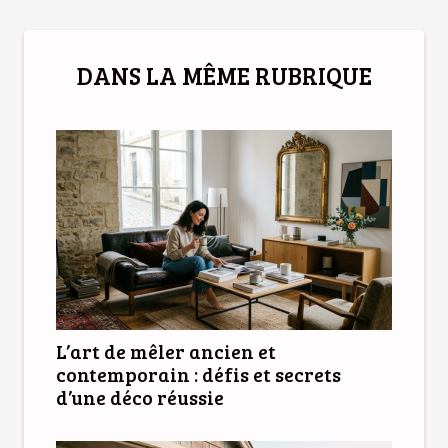
DANS LA MÊME RUBRIQUE
L’art de mêler ancien et
contemporain : défis et secrets
d’une déco réussie