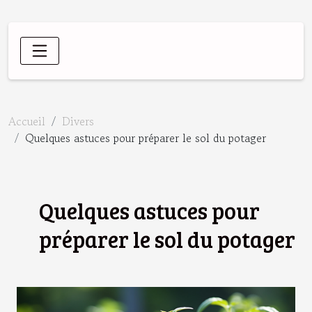
Accueil
Divers
Quelques astuces pour préparer le sol du potager
Quelques astuces pour
préparer le sol du potager