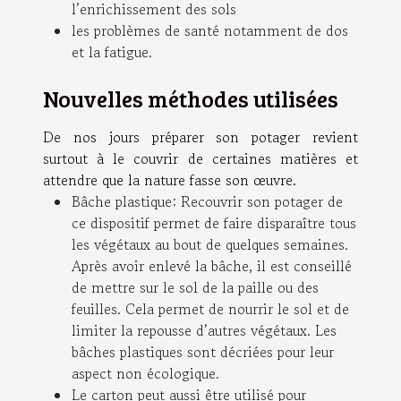
l’enrichissement des sols
les problèmes de santé notamment de dos
et la fatigue.
Nouvelles méthodes utilisées
De nos jours préparer son potager revient
surtout à le couvrir de certaines matières et
attendre que la nature fasse son œuvre.
Bâche plastique: Recouvrir son potager de
ce dispositif permet de faire disparaître tous
les végétaux au bout de quelques semaines.
Après avoir enlevé la bâche, il est conseillé
de mettre sur le sol de la paille ou des
feuilles. Cela permet de nourrir le sol et de
limiter la repousse d’autres végétaux. Les
bâches plastiques sont décriées pour leur
aspect non écologique.
Le carton peut aussi être utilisé pour