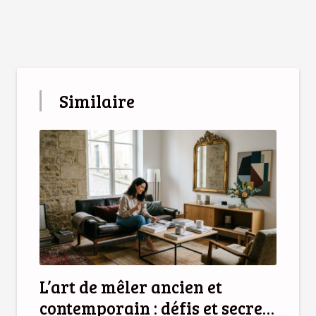
Similaire
L’art de mêler ancien et
contemporain : défis et secrets