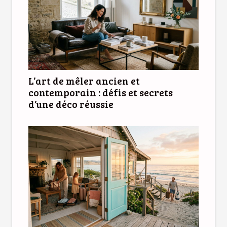
L’art de mêler ancien et
contemporain : défis et secrets
d’une déco réussie