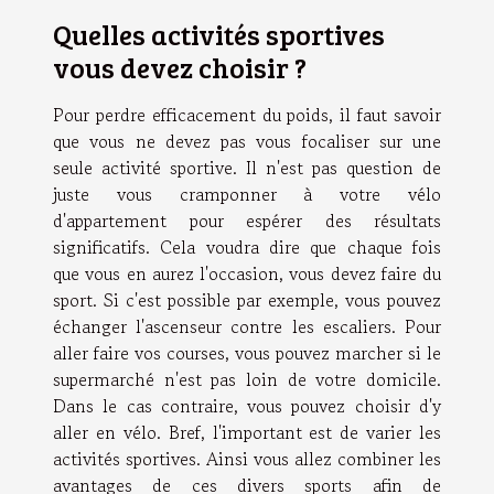
Quelles activités sportives
vous devez choisir ?
Pour perdre efficacement du poids, il faut savoir
que vous ne devez pas vous focaliser sur une
seule activité sportive. Il n'est pas question de
juste vous cramponner à votre vélo
d'appartement pour espérer des résultats
significatifs. Cela voudra dire que chaque fois
que vous en aurez l'occasion, vous devez faire du
sport. Si c'est possible par exemple, vous pouvez
échanger l'ascenseur contre les escaliers. Pour
aller faire vos courses, vous pouvez marcher si le
supermarché n'est pas loin de votre domicile.
Dans le cas contraire, vous pouvez choisir d'y
aller en vélo. Bref, l'important est de varier les
activités sportives. Ainsi vous allez combiner les
avantages de ces divers sports afin de