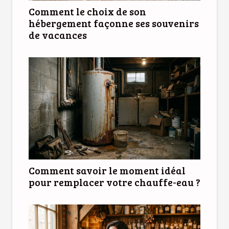
Comment le choix de son
hébergement façonne ses souvenirs
de vacances
Comment savoir le moment idéal
pour remplacer votre chauffe-eau ?