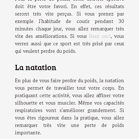
doit être votre favori. En effet, ces résultats
seront très vite perçus. Si vous prenez par
exemple l'habitude de courir pendant 30
minutes chaque jour, vous allez remarquer très
vite des améliorations. Si vous
lisez ceci
, vous
verrez aussi que ce sport est très prisé par ceux
qui veulent perdre du poids.
La natation
En plus de vous faire perdre du poids, la natation
vous permet de travailler tout votre corps. En
pratiquant cette activité, vous allez affiner votre
silhouette et vous muscler. Même vos capacités
respiratoires vont s'améliorer grandement. Si
vous êtes rigoureux dans la pratique, vous allez
remarquer très vite une perte de poids
importante.