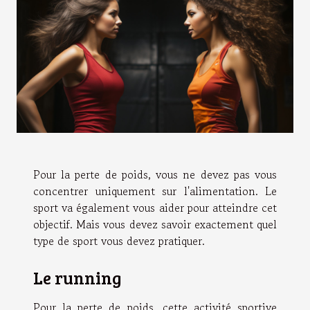
Pour la perte de poids, vous ne devez pas vous
concentrer uniquement sur l'alimentation. Le
sport va également vous aider pour atteindre cet
objectif. Mais vous devez savoir exactement quel
type de sport vous devez pratiquer.
Le running
Pour la perte de poids, cette activité sportive