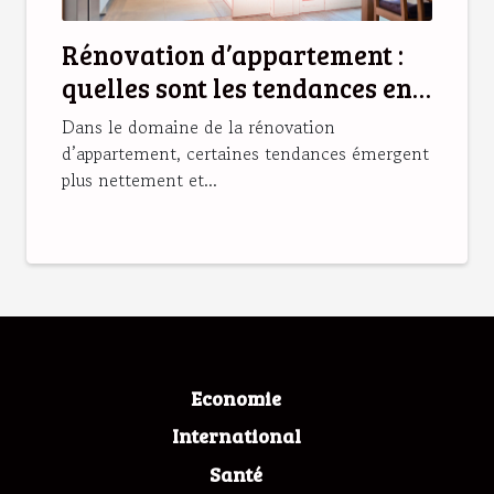
Rénovation d’appartement :
quelles sont les tendances en
2025 ?
Dans le domaine de la rénovation
d’appartement, certaines tendances émergent
plus nettement et...
Economie
International
Santé