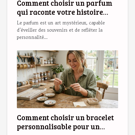
Comment choisir un parfum
qui raconte votre histoire
personnelle ?
Le parfum est un art mystérieux, capable
d’éveiller des souvenirs et de refléter la
personnalité...
Comment choisir un bracelet
personnalisable pour un