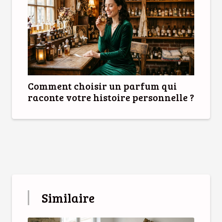
Comment choisir un parfum qui
raconte votre histoire personnelle ?
Similaire