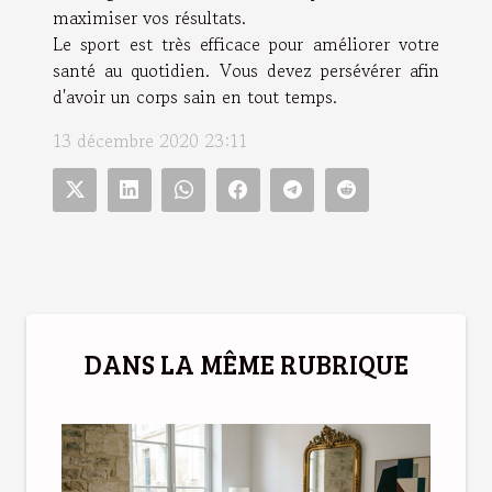
maximiser vos résultats.
Le sport est très efficace pour améliorer votre
santé au quotidien. Vous devez persévérer afin
d'avoir un corps sain en tout temps.
13 décembre 2020 23:11
DANS LA MÊME RUBRIQUE