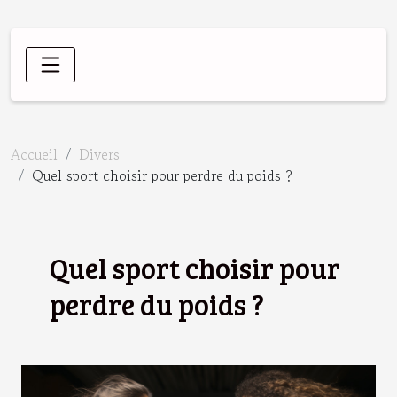
Accueil
Divers
Quel sport choisir pour perdre du poids ?
Quel sport choisir pour
perdre du poids ?