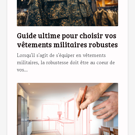
Guide ultime pour choisir vos
vêtements militaires robustes
Lorsqu'il s'agit de s'équiper en vêtements
militaires, la robustesse doit être au coeur de
vos...