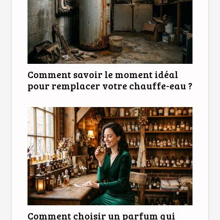
Comment savoir le moment idéal
pour remplacer votre chauffe-eau ?
Comment choisir un parfum qui