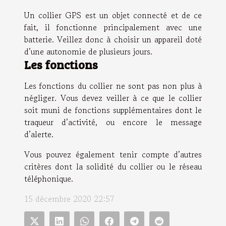
Un collier GPS est un objet connecté et de ce
fait, il fonctionne principalement avec une
batterie. Veillez donc à choisir un appareil doté
d’une autonomie de plusieurs jours.
Les fonctions
Les fonctions du collier ne sont pas non plus à
négliger. Vous devez veiller à ce que le collier
soit muni de fonctions supplémentaires dont le
traqueur d’activité, ou encore le message
d’alerte.
Vous pouvez également tenir compte d’autres
critères dont la solidité du collier ou le réseau
téléphonique.
15 décembre 2020 22:57