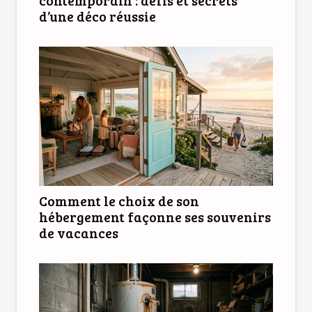
d’une déco réussie
Comment le choix de son
hébergement façonne ses souvenirs
de vacances