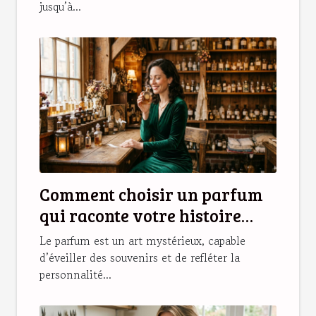
jusqu’à...
Comment choisir un parfum
qui raconte votre histoire
personnelle ?
Le parfum est un art mystérieux, capable
d’éveiller des souvenirs et de refléter la
personnalité...