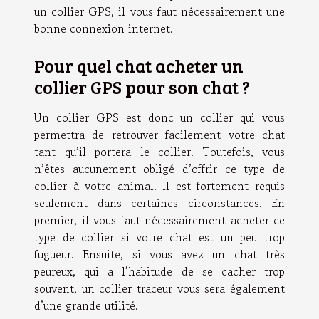
un collier GPS, il vous faut nécessairement une
bonne connexion internet.
Pour quel chat acheter un
collier GPS pour son chat ?
Un collier GPS est donc un collier qui vous
permettra de retrouver facilement votre chat
tant qu’il portera le collier. Toutefois, vous
n’êtes aucunement obligé d’offrir ce type de
collier à votre animal. Il est fortement requis
seulement dans certaines circonstances. En
premier, il vous faut nécessairement acheter ce
type de collier si votre chat est un peu trop
fugueur. Ensuite, si vous avez un chat très
peureux, qui a l’habitude de se cacher trop
souvent, un collier traceur vous sera également
d’une grande utilité.