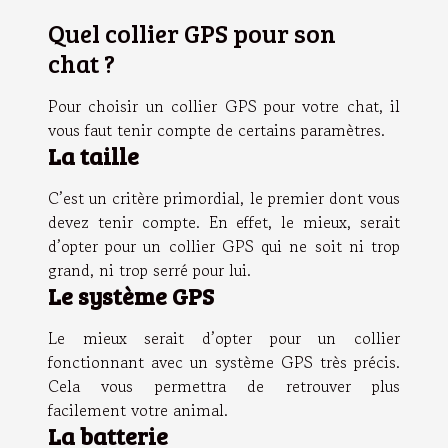
Quel collier GPS pour son
chat ?
Pour choisir un collier GPS pour votre chat, il
vous faut tenir compte de certains paramètres.
La taille
C’est un critère primordial, le premier dont vous
devez tenir compte. En effet, le mieux, serait
d’opter pour un collier GPS qui ne soit ni trop
grand, ni trop serré pour lui.
Le système GPS
Le mieux serait d’opter pour un collier
fonctionnant avec un système GPS très précis.
Cela vous permettra de retrouver plus
facilement votre animal.
La batterie