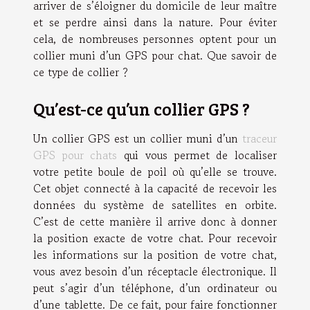
arriver de s’éloigner du domicile de leur maître
et se perdre ainsi dans la nature. Pour éviter
cela, de nombreuses personnes optent pour un
collier muni d’un GPS pour chat. Que savoir de
ce type de collier ?
Qu’est-ce qu’un collier GPS ?
Un collier GPS est un collier muni d’un
traceur
GPS pour chats
qui vous permet de localiser
votre petite boule de poil où qu’elle se trouve.
Cet objet connecté à la capacité de recevoir les
données du système de satellites en orbite.
C’est de cette manière il arrive donc à donner
la position exacte de votre chat. Pour recevoir
les informations sur la position de votre chat,
vous avez besoin d’un réceptacle électronique. Il
peut s’agir d’un téléphone, d’un ordinateur ou
d’une tablette. De ce fait, pour faire fonctionner