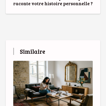
raconte votre histoire personnelle ?
Similaire