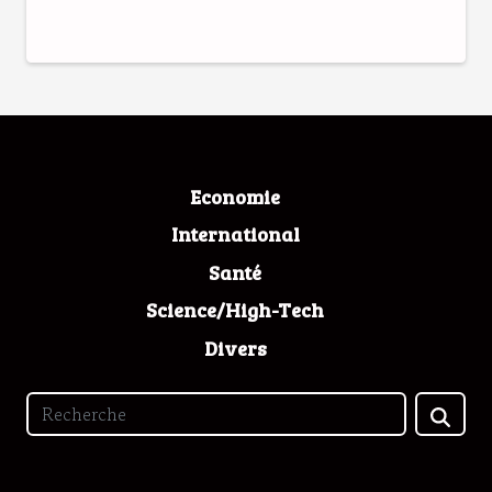
Economie
International
Santé
Science/High-Tech
Divers