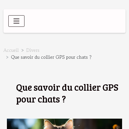
Accueil
Divers
Que savoir du collier GPS pour chats ?
Que savoir du collier GPS
pour chats ?