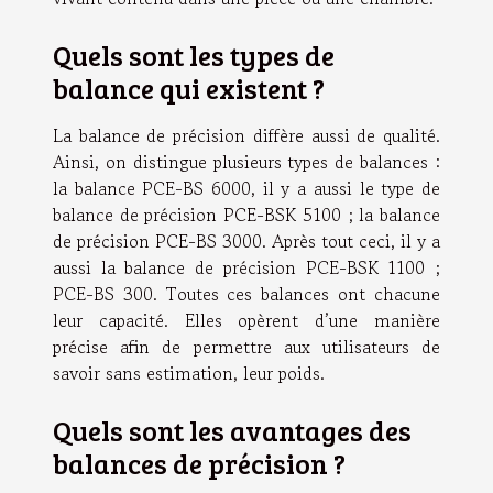
Quels sont les types de
balance qui existent ?
La balance de précision diffère aussi de qualité.
Ainsi, on distingue plusieurs types de balances :
la balance PCE-BS 6000, il y a aussi le type de
balance de précision PCE-BSK 5100 ; la balance
de précision PCE-BS 3000. Après tout ceci, il y a
aussi la balance de précision PCE-BSK 1100 ;
PCE-BS 300. Toutes ces balances ont chacune
leur capacité. Elles opèrent d’une manière
précise afin de permettre aux utilisateurs de
savoir sans estimation, leur poids.
Quels sont les avantages des
balances de précision ?