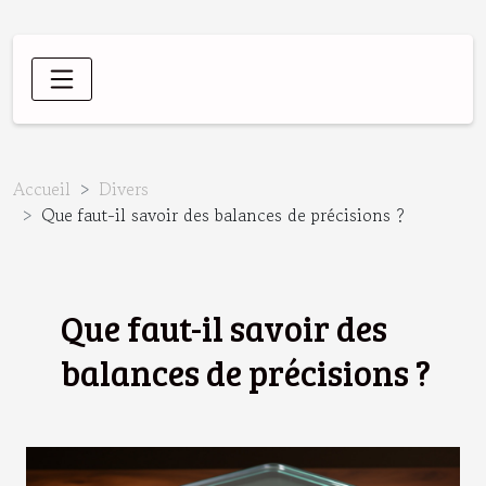
Accueil
Divers
Que faut-il savoir des balances de précisions ?
Que faut-il savoir des
balances de précisions ?