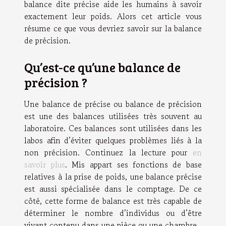
balance dite précise aide les humains à savoir
exactement leur poids. Alors cet article vous
résume ce que vous devriez savoir sur la balance
de précision.
Qu’est-ce qu’une balance de
précision ?
Une balance de précise ou balance de précision
est une des balances utilisées très souvent au
laboratoire. Ces balances sont utilisées dans les
labos afin d’éviter quelques problèmes liés à la
non précision. Continuez la lecture pour
en
savoir plus
. Mis appart ses fonctions de base
relatives à la prise de poids, une balance précise
est aussi spécialisée dans le comptage. De ce
côté, cette forme de balance est très capable de
déterminer le nombre d’individus ou d’être
vivant contenu dans une pièce ou une chambre.