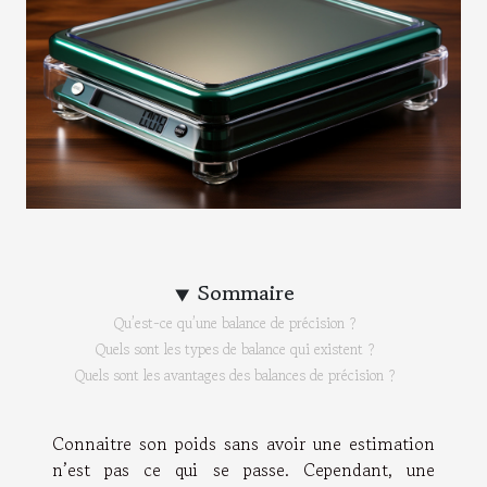
Sommaire
Qu’est-ce qu’une balance de précision ?
Quels sont les types de balance qui existent ?
Quels sont les avantages des balances de précision ?
Connaitre son poids sans avoir une estimation
n’est pas ce qui se passe. Cependant, une