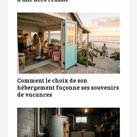
Comment le choix de son
hébergement façonne ses souvenirs
de vacances