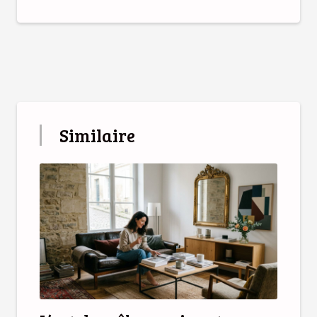
Similaire