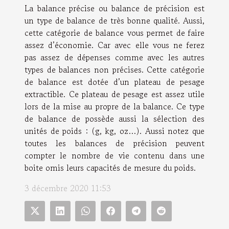
La balance précise ou balance de précision est
un type de balance de très bonne qualité. Aussi,
cette catégorie de balance vous permet de faire
assez d’économie. Car avec elle vous ne ferez
pas assez de dépenses comme avec les autres
types de balances non précises. Cette catégorie
de balance est dotée d’un plateau de pesage
extractible. Ce plateau de pesage est assez utile
lors de la mise au propre de la balance. Ce type
de balance de possède aussi la sélection des
unités de poids : (g, kg, oz…). Aussi notez que
toutes les balances de précision peuvent
compter le nombre de vie contenu dans une
boite omis leurs capacités de mesure du poids.
3 décembre 2020 11:53