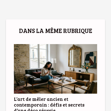
DANS LA MÊME RUBRIQUE
L’art de mêler ancien et
contemporain : défis et secrets
d’une déco réussie