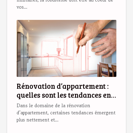
vos...
Rénovation d’appartement :
quelles sont les tendances en
2025 ?
Dans le domaine de la rénovation
d’appartement, certaines tendances émergent
plus nettement et...