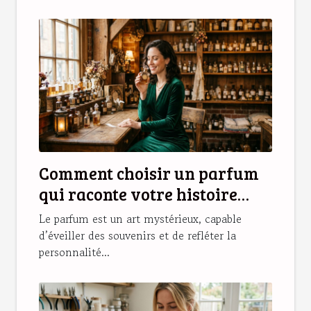
Comment choisir un parfum
qui raconte votre histoire
personnelle ?
Le parfum est un art mystérieux, capable
d’éveiller des souvenirs et de refléter la
personnalité...