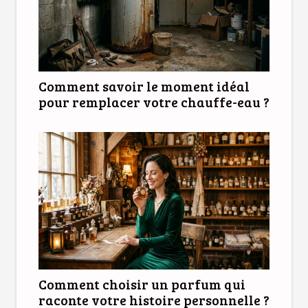
Comment savoir le moment idéal
pour remplacer votre chauffe-eau ?
Comment choisir un parfum qui
raconte votre histoire personnelle ?