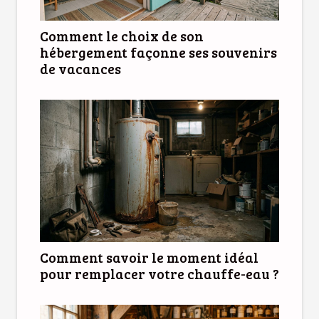
Comment le choix de son
hébergement façonne ses souvenirs
de vacances
Comment savoir le moment idéal
pour remplacer votre chauffe-eau ?