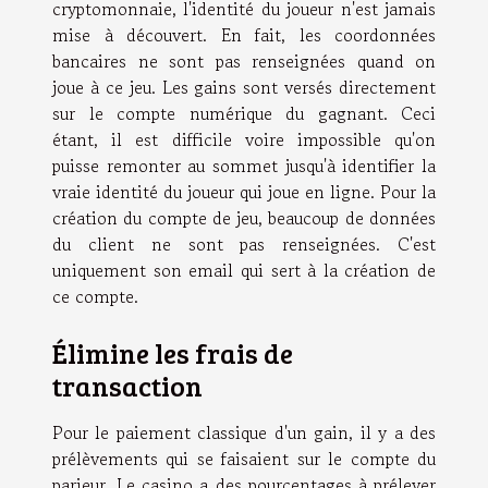
cryptomonnaie, l'identité du joueur n'est jamais
mise à découvert. En fait, les coordonnées
bancaires ne sont pas renseignées quand on
joue à ce jeu. Les gains sont versés directement
sur le compte numérique du gagnant. Ceci
étant, il est difficile voire impossible qu'on
puisse remonter au sommet jusqu'à identifier la
vraie identité du joueur qui joue en ligne. Pour la
création du compte de jeu, beaucoup de données
du client ne sont pas renseignées. C'est
uniquement son email qui sert à la création de
ce compte.
Élimine les frais de
transaction
Pour le paiement classique d'un gain, il y a des
prélèvements qui se faisaient sur le compte du
parieur. Le casino a des pourcentages à prélever