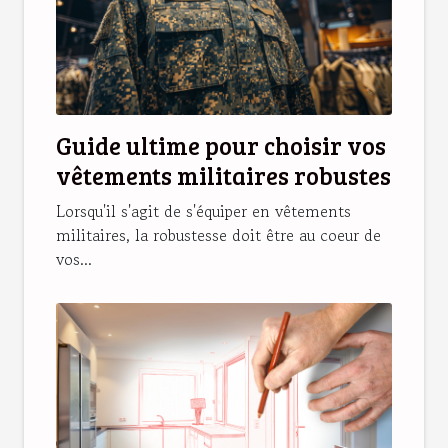
Guide ultime pour choisir vos
vêtements militaires robustes
Lorsqu'il s'agit de s'équiper en vêtements
militaires, la robustesse doit être au coeur de
vos...