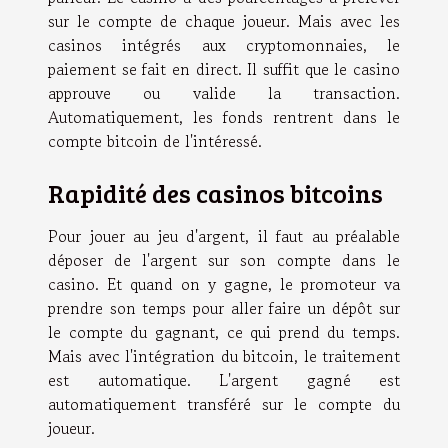
sur le compte de chaque joueur. Mais avec les
casinos intégrés aux cryptomonnaies, le
paiement se fait en direct. Il suffit que le casino
approuve ou valide la transaction.
Automatiquement, les fonds rentrent dans le
compte bitcoin de l'intéressé.
Rapidité des casinos bitcoins
Pour jouer au jeu d'argent, il faut au préalable
déposer de l'argent sur son compte dans le
casino. Et quand on y gagne, le promoteur va
prendre son temps pour aller faire un dépôt sur
le compte du gagnant, ce qui prend du temps.
Mais avec l'intégration du bitcoin, le traitement
est automatique. L'argent gagné est
automatiquement transféré sur le compte du
joueur.