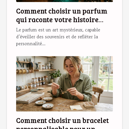
Comment choisir un parfum
qui raconte votre histoire
personnelle ?
Le parfum est un art mystérieux, capable
d’éveiller des souvenirs et de refléter la
personnalité...
Comment choisir un bracelet
personnalisable pour un