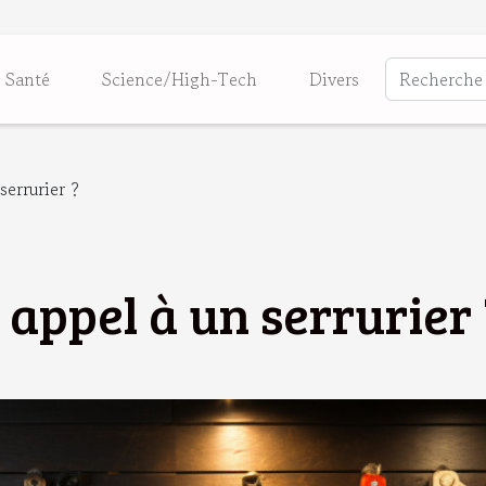
Santé
Science/High-Tech
Divers
serrurier ?
 appel à un serrurier 