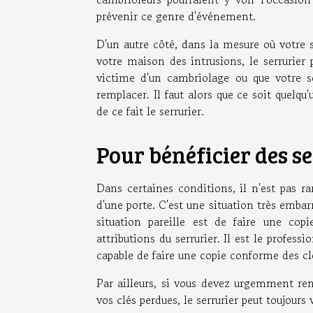
prévenir ce genre d'événement.
D'un autre côté, dans la mesure où votre s
votre maison des intrusions, le serrurier 
victime d'un cambriolage ou que votre se
remplacer. Il faut alors que ce soit quelqu
de ce fait le serrurier.
Pour bénéficier des se
Dans certaines conditions, il n'est pas ra
d'une porte. C'est une situation très emba
situation pareille est de faire une copi
attributions du serrurier. Il est le professi
capable de faire une copie conforme des cl
Par ailleurs, si vous devez urgemment re
vos clés perdues, le serrurier peut toujours 