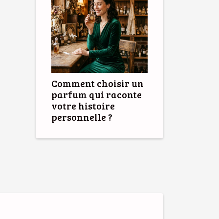
Comment choisir un
parfum qui raconte
votre histoire
personnelle ?