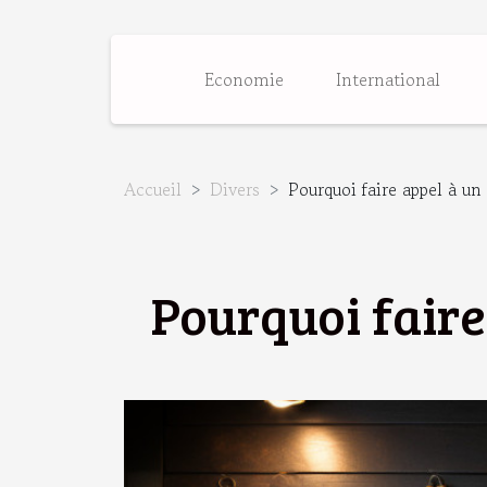
Economie
International
Accueil
Divers
Pourquoi faire appel à un 
Pourquoi faire