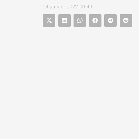
24 janvier 2022 00:49