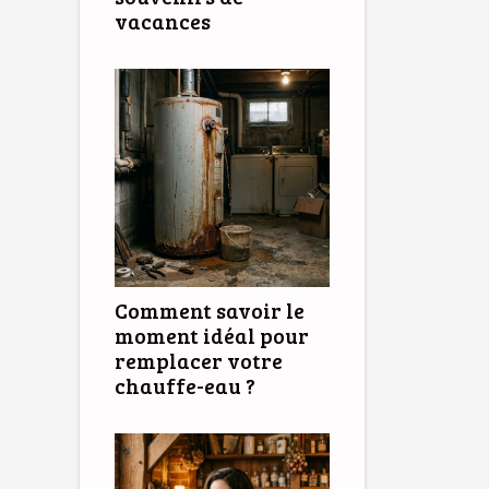
vacances
Comment savoir le
moment idéal pour
remplacer votre
chauffe-eau ?