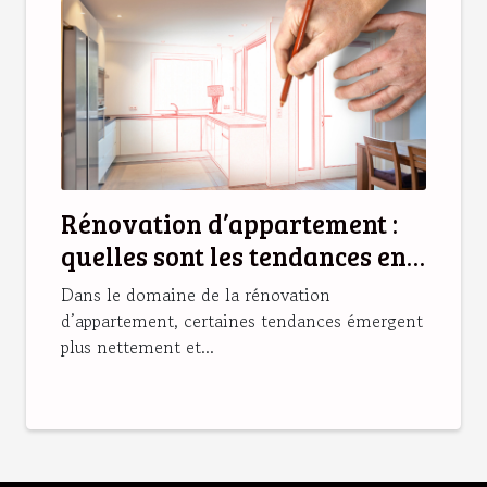
Rénovation d’appartement :
quelles sont les tendances en
2025 ?
Dans le domaine de la rénovation
d’appartement, certaines tendances émergent
plus nettement et...