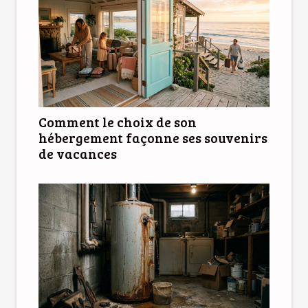
Comment le choix de son
hébergement façonne ses souvenirs
de vacances