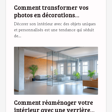
Comment transformer vos
photos en décorations
magnétiques originales ?
Décorer son intérieur avec des objets uniques
et personnalisés est une tendance qui séduit
de...
Comment réaménager votre
intérieur avec une verrière