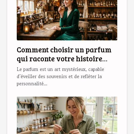
Comment choisir un parfum
qui raconte votre histoire
personnelle ?
Le parfum est un art mystérieux, capable
d’éveiller des souvenirs et de refléter la
personnalité...