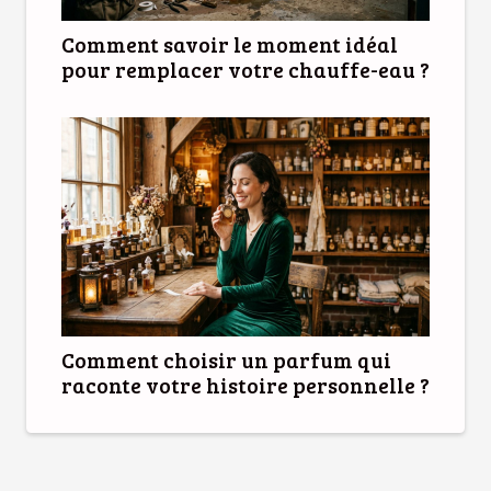
Comment savoir le moment idéal
pour remplacer votre chauffe-eau ?
Comment choisir un parfum qui
raconte votre histoire personnelle ?