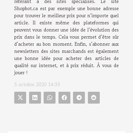
référant à des sites spécialisés. Le site
Shopbot.ca est par exemple une bonne adresse
pour trouver le meilleur prix pour n’importe quel
article. Il existe même des plateformes qui
peuvent vous donner une idée de l’évolution des
prix dans le temps. Cela vous permet d’être sûr
d’acheter au bon moment. Enfin, s’abonner aux
newsletters des sites marchands est également
une bonne idée pour acheter des articles de
qualité sur internet, et à prix réduit. À vous de
jouer !
5 octobre 2020 14:33