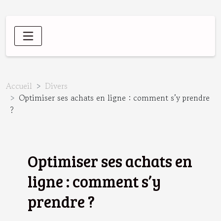
Accueil
Divers
Optimiser ses achats en ligne : comment s’y prendre
?
Optimiser ses achats en
ligne : comment s’y
prendre ?