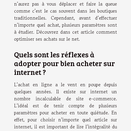
n’aurez pas à vous déplacer et faire la queue
comme c’est le cas souvent dans les boutiques
traditionnelles. Cependant, avant d’effectuer
n’importe quel achat, plusieurs paramètres sont
à étudier. Découvrez dans cet article comment
optimiser ses achats sur le net.
Quels sont les réflexes à
adopter pour bien acheter sur
internet ?
L’achat en ligne a le vent en poupe depuis
quelques années. Il existe sur internet un
nombre incalculable de site e-commerce.
L’idéal est de tenir compte de plusieurs
paramètres pour acheter en toute quiétude. En
effet, pour choisir n’importe quel article sur
internet, il est important de lire l’intégralité du