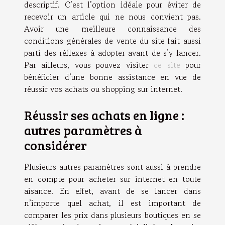
descriptif. C’est l’option idéale pour éviter de
recevoir un article qui ne nous convient pas.
Avoir une meilleure connaissance des
conditions générales de vente du site fait aussi
parti des réflexes à adopter avant de s’y lancer.
Par ailleurs, vous pouvez visiter
ce site
pour
bénéficier d’une bonne assistance en vue de
réussir vos achats ou shopping sur internet.
Réussir ses achats en ligne :
autres paramètres à
considérer
Plusieurs autres paramètres sont aussi à prendre
en compte pour acheter sur internet en toute
aisance. En effet, avant de se lancer dans
n’importe quel achat, il est important de
comparer les prix dans plusieurs boutiques en se