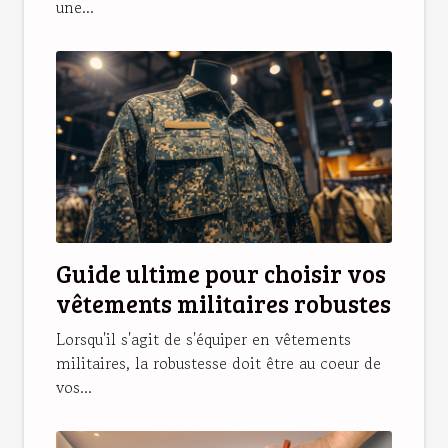
une...
Guide ultime pour choisir vos
vêtements militaires robustes
Lorsqu'il s'agit de s'équiper en vêtements
militaires, la robustesse doit être au coeur de
vos...