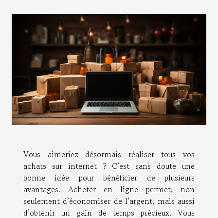
Vous aimeriez désormais réaliser tous vos
achats sur internet ? C’est sans doute une
bonne idée pour bénéficier de plusieurs
avantages. Acheter en ligne permet, non
seulement d’économiser de l’argent, mais aussi
d’obtenir un gain de temps précieux. Vous