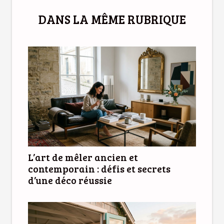
DANS LA MÊME RUBRIQUE
L’art de mêler ancien et
contemporain : défis et secrets
d’une déco réussie