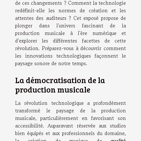
de ces changements ? Comment la technologie
redéfinit-elle les normes de création et les
attentes des auditeurs ? Cet exposé propose de
plonger dans l'univers fascinant de la
production musicale à l'ère numérique et
d'explorer les différentes facettes de cette
révolution. Préparez-vous à découvrir comment
les innovations technologiques façonnent le
paysage sonore de notre temps.
La démocratisation de la
production musicale
La révolution technologique a profondément
transformé le paysage de la production
musicale, particulièrement en favorisant son
accessibilité. Auparavant réservée aux studios
bien équipés et aux professionnels du domaine,
la création de musique de
qualité