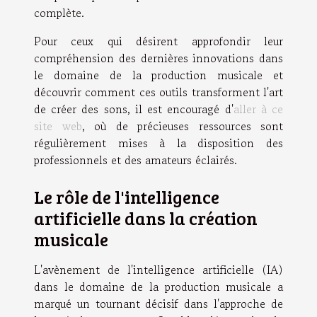
complète.
Pour ceux qui désirent approfondir leur
compréhension des dernières innovations dans
le domaine de la production musicale et
découvrir comment ces outils transforment l'art
de créer des sons, il est encouragé d'
aller à ce
site web
, où de précieuses ressources sont
régulièrement mises à la disposition des
professionnels et des amateurs éclairés.
Le rôle de l'intelligence
artificielle dans la création
musicale
L'avènement de l'intelligence artificielle (IA)
dans le domaine de la production musicale a
marqué un tournant décisif dans l'approche de