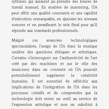
rythmes qui auraient pu prendre des heures de
travail manuel. En matière de mastering, l'IA
peut offrir une qualité constante et une rapidité
d'exécution remarquable, en ajustant les niveaux
sonores et en peaufinant le mix final pour qu'il
réponde aux standards professionnels.
Malgré ces avancées technologiques
spectaculaires, l'usage de l'IA dans la musique
soulève des questions éthiques et artistiques.
Certains s'interrogent sur l'authenticité de l'art
créé par des machines et sur le rôle des
musiciens dans un contexte où l'IA pourrait
potentiellement supplanter la créativité
humaine. Il est essentiel de réfléchir aux
implications de l'intégration de l'IA dans les
processus créatifs et de comprendre que la
technologie doit rester un outil au service de
l'expression artistique et non un substitut à