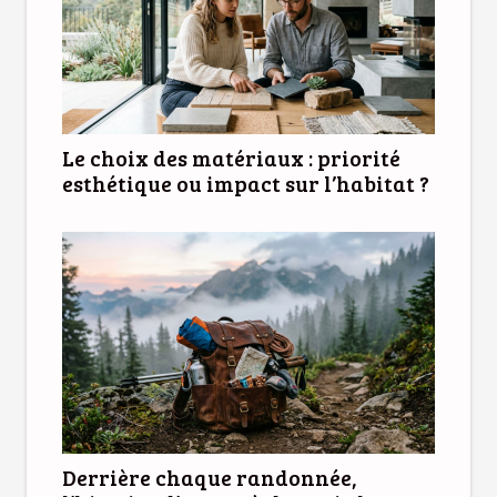
Le choix des matériaux : priorité
esthétique ou impact sur l’habitat ?
Derrière chaque randonnée,