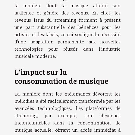
la manière dont la musique atteint son
audience et génère des revenus. En effet, les
revenus issus du streaming forment à présent
une part substantielle des bénéfices pour les
artistes et les labels, ce qui souligne la nécessité
d'une adaptation permanente aux nouvelles
technologies pour réussir dans l'industrie
musicale moderne.
L'impact sur la
consommation de musique
La manière dont les mélomanes dévorent les
mélodies a été radicalement transformée par les
avancées technologiques. Les plateformes de
streaming, par exemple, sont devenues
incontournables dans la consommation de
musique actuelle, offrant un accès immédiat à