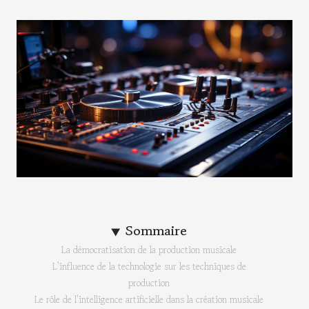
Sommaire
La démocratisation de la production musicale
L'influence de la technologie sur les techniques de
production
Le rôle de l'intelligence artificielle dans la création musicale