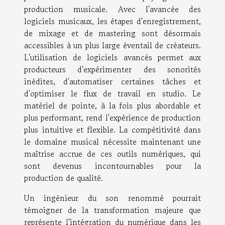
production musicale. Avec l'avancée des
logiciels musicaux, les étapes d'enregistrement,
de mixage et de mastering sont désormais
accessibles à un plus large éventail de créateurs.
L'utilisation de logiciels avancés permet aux
producteurs d'expérimenter des sonorités
inédites, d'automatiser certaines tâches et
d'optimiser le flux de travail en studio. Le
matériel de pointe, à la fois plus abordable et
plus performant, rend l'expérience de production
plus intuitive et flexible. La compétitivité dans
le domaine musical nécessite maintenant une
maîtrise accrue de ces outils numériques, qui
sont devenus incontournables pour la
production de qualité.
Un ingénieur du son renommé pourrait
témoigner de la transformation majeure que
représente l'intégration du numérique dans les