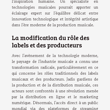
l'inspiration humaine. Un spécialiste en
technologies musicales pourrait apporter un
éclairage expert sur l'équilibre délicat entre
innovation technologique et intégrité artistique
dans l'ère moderne de la production musicale.
La modification du rôle des
labels et des producteurs
Avec l'avènement de la technologie moderne,
le paysage de l'industrie musicale a connu une
transformation radicale, particulièrement en ce
qui concerne les rôles traditionnels des labels
musicaux et des producteurs. Jadis gardiens de
la production et de la distribution musicale, ces
acteurs sont confrontés à une révolution menée
par la distribution en ligne et le marketing
numérique. Désormais, l'accès direct à un public
mondial via des plateformes de streaming