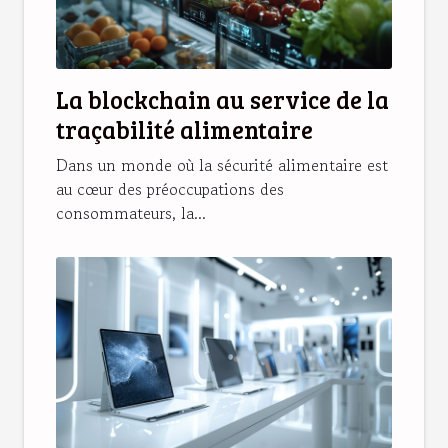
La blockchain au service de la
traçabilité alimentaire
Dans un monde où la sécurité alimentaire est
au cœur des préoccupations des
consommateurs, la...