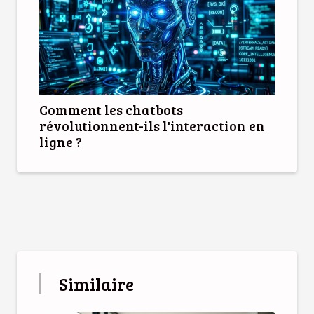
Comment les chatbots
révolutionnent-ils l'interaction en
ligne ?
Similaire