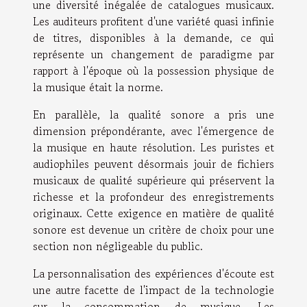
une diversité inégalée de catalogues musicaux.
Les auditeurs profitent d'une variété quasi infinie
de titres, disponibles à la demande, ce qui
représente un changement de paradigme par
rapport à l'époque où la possession physique de
la musique était la norme.
En parallèle, la qualité sonore a pris une
dimension prépondérante, avec l'émergence de
la musique en haute résolution. Les puristes et
audiophiles peuvent désormais jouir de fichiers
musicaux de qualité supérieure qui préservent la
richesse et la profondeur des enregistrements
originaux. Cette exigence en matière de qualité
sonore est devenue un critère de choix pour une
section non négligeable du public.
La personnalisation des expériences d'écoute est
une autre facette de l'impact de la technologie
sur la consommation de musique. Les