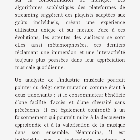
algorithmes sophistiqués des plateformes de
streaming suggèrent des playlists adaptées aux
goûts individuels, créant une expérience
utilisateur unique et sur mesure. Face à ces
évolutions, les attentes des auditeurs se sont
elles aussi métamorphosées, ces derniers
réclamant une immersion et une interactivité
toujours plus poussées dans leur appréciation
musicale quotidienne.
Un analyste de l'industrie musicale pourrait
pointer du doigt cette mutation comme étant à
deux tranchants ; si le consommateur bénéficie
d'une facilité d'accès et d'une diversité sans
précédents, il est également confronté à un
foisonnement qui pourrait nuire à la découverte
approfondie et à la valorisation de la musique
dans son ensemble. Néanmoins, il est
indéniable que la technologie moderne a