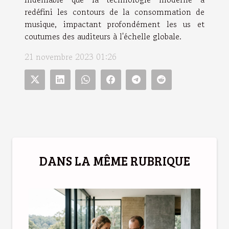
redéfini les contours de la consommation de
musique, impactant profondément les us et
coutumes des auditeurs à l'échelle globale.
21 novembre 2023 01:26
DANS LA MÊME RUBRIQUE