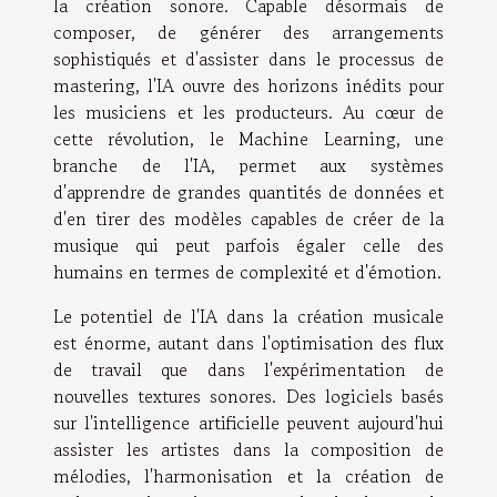
la création sonore. Capable désormais de
composer, de générer des arrangements
sophistiqués et d'assister dans le processus de
mastering, l'IA ouvre des horizons inédits pour
les musiciens et les producteurs. Au cœur de
cette révolution, le Machine Learning, une
branche de l'IA, permet aux systèmes
d'apprendre de grandes quantités de données et
d'en tirer des modèles capables de créer de la
musique qui peut parfois égaler celle des
humains en termes de complexité et d'émotion.
Le potentiel de l'IA dans la création musicale
est énorme, autant dans l'optimisation des flux
de travail que dans l'expérimentation de
nouvelles textures sonores. Des logiciels basés
sur l'intelligence artificielle peuvent aujourd'hui
assister les artistes dans la composition de
mélodies, l'harmonisation et la création de