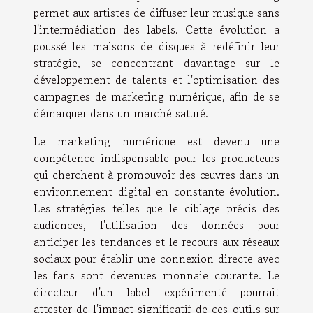
permet aux artistes de diffuser leur musique sans
l'intermédiation des labels. Cette évolution a
poussé les maisons de disques à redéfinir leur
stratégie, se concentrant davantage sur le
développement de talents et l'optimisation des
campagnes de marketing numérique, afin de se
démarquer dans un marché saturé.
Le marketing numérique est devenu une
compétence indispensable pour les producteurs
qui cherchent à promouvoir des œuvres dans un
environnement digital en constante évolution.
Les stratégies telles que le ciblage précis des
audiences, l'utilisation des données pour
anticiper les tendances et le recours aux réseaux
sociaux pour établir une connexion directe avec
les fans sont devenues monnaie courante. Le
directeur d'un label expérimenté pourrait
attester de l'impact significatif de ces outils sur