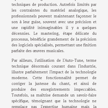
techniques de production. Autrefois limités par
les contraintes du matériel analogique, les
professionnels peuvent maintenant façonner le
son à leur guise, souvent avec une précision et
une rapidité inimaginables il y a quelques
décennies. Le mastering, étape délicate du
processus, bénéficie grandement de la précision
des logiciels spécialisés, permettant une finition
parfaite des œuvres musicales.
Par ailleurs, l'utilisation de l'Auto-Tune, terme
technique désormais courant dans l'industrie,
illustre parfaitement l'impact de la technologie
moderne. Cette fonctionnalité permet de
corriger la justesse du chant, et ainsi de
produire des enregistrements impeccables.
Toutefois, sa maîtrise demande un savoir-faire
spécifique, témoignant que la technologie ne
remplace pas l'expertise humaine mais la