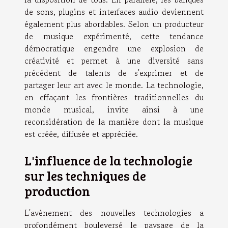
de sons, plugins et interfaces audio deviennent
également plus abordables. Selon un producteur
de musique expérimenté, cette tendance
démocratique engendre une explosion de
créativité et permet à une diversité sans
précédent de talents de s'exprimer et de
partager leur art avec le monde. La technologie,
en effaçant les frontières traditionnelles du
monde musical, invite ainsi à une
reconsidération de la manière dont la musique
est créée, diffusée et appréciée.
L'influence de la technologie
sur les techniques de
production
L'avènement des nouvelles technologies a
profondément bouleversé le paysage de la