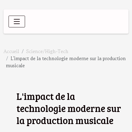
Accueil
Science/High-Tech
L'impact de la technologie moderne sur la production
musicale
L'impact de la
technologie moderne sur
la production musicale