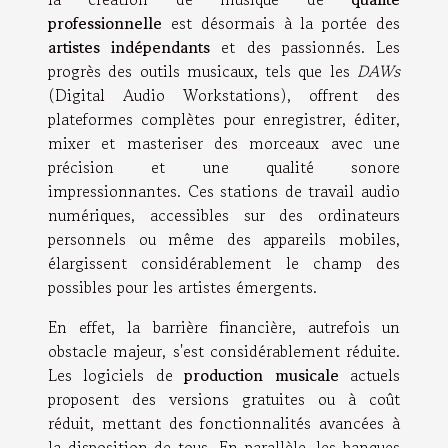
professionnelle
est désormais à la portée des
artistes indépendants
et des passionnés. Les
progrès des outils musicaux, tels que les
DAWs
(Digital Audio Workstations), offrent des
plateformes complètes pour enregistrer, éditer,
mixer et masteriser des morceaux avec une
précision et une qualité sonore
impressionnantes. Ces stations de travail audio
numériques, accessibles sur des ordinateurs
personnels ou même des appareils mobiles,
élargissent considérablement le champ des
possibles pour les artistes émergents.
En effet, la barrière financière, autrefois un
obstacle majeur, s'est considérablement réduite.
Les logiciels de
production musicale
actuels
proposent des versions gratuites ou à coût
réduit, mettant des fonctionnalités avancées à
la disposition de tous. En parallèle, les banques