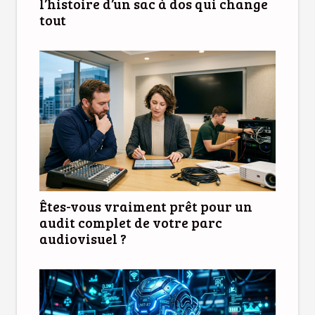
l’histoire d’un sac à dos qui change
tout
Êtes-vous vraiment prêt pour un
audit complet de votre parc
audiovisuel ?