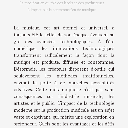
La modification du rôle des labels et des producteurs
L'impact sur la consommation de musique
La musique, cet art éternel et universel, a
toujours été le reflet de son époque, évoluant au
gré des avancées technologiques. À l'ère
numérique, les innovations technologiques
transforment radicalement la façon dont la
musique est produite, diffusée et consommée.
Désormais, les créateurs disposent d'outils qui
bouleversent les méthodes traditionnelles,
ouvrant la porte à de nouvelles possibilités
créatives. Cette métamorphose n'est pas sans
conséquences sur l'industrie musicale, les
artistes et le public. L'impact de la technologie
moderne sur la production musicale est un sujet
vaste et captivant, qui mérite une exploration en
profondeur. Quels sont les avantages et les défis