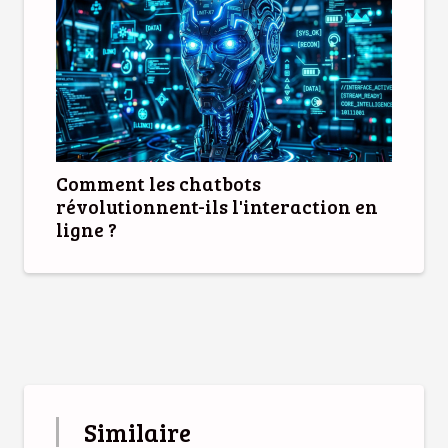
Comment les chatbots
révolutionnent-ils l'interaction en
ligne ?
Similaire