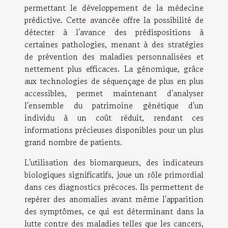
permettant le développement de la médecine
prédictive. Cette avancée offre la possibilité de
détecter à l'avance des prédispositions à
certaines pathologies, menant à des stratégies
de prévention des maladies personnalisées et
nettement plus efficaces. La génomique, grâce
aux technologies de séquençage de plus en plus
accessibles, permet maintenant d'analyser
l'ensemble du patrimoine génétique d'un
individu à un coût réduit, rendant ces
informations précieuses disponibles pour un plus
grand nombre de patients.
L'utilisation des biomarqueurs, des indicateurs
biologiques significatifs, joue un rôle primordial
dans ces diagnostics précoces. Ils permettent de
repérer des anomalies avant même l'apparition
des symptômes, ce qui est déterminant dans la
lutte contre des maladies telles que les cancers,