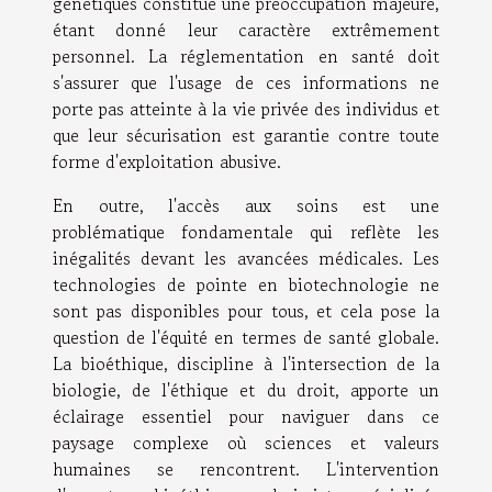
génétiques constitue une préoccupation majeure,
étant donné leur caractère extrêmement
personnel. La réglementation en santé doit
s'assurer que l'usage de ces informations ne
porte pas atteinte à la vie privée des individus et
que leur sécurisation est garantie contre toute
forme d'exploitation abusive.
En outre, l'accès aux soins est une
problématique fondamentale qui reflète les
inégalités devant les avancées médicales. Les
technologies de pointe en biotechnologie ne
sont pas disponibles pour tous, et cela pose la
question de l'équité en termes de santé globale.
La bioéthique, discipline à l'intersection de la
biologie, de l'éthique et du droit, apporte un
éclairage essentiel pour naviguer dans ce
paysage complexe où sciences et valeurs
humaines se rencontrent. L'intervention