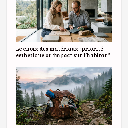
Le choix des matériaux : priorité
esthétique ou impact sur l’habitat ?