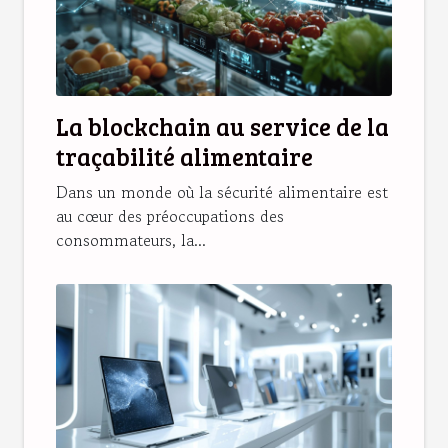
La blockchain au service de la
traçabilité alimentaire
Dans un monde où la sécurité alimentaire est
au cœur des préoccupations des
consommateurs, la...