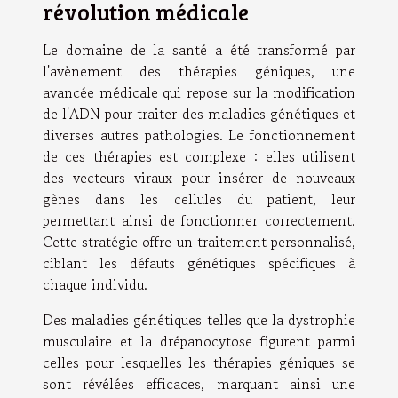
révolution médicale
Le domaine de la santé a été transformé par
l'avènement des thérapies géniques, une
avancée médicale qui repose sur la modification
de l'ADN pour traiter des maladies génétiques et
diverses autres pathologies. Le fonctionnement
de ces thérapies est complexe : elles utilisent
des vecteurs viraux pour insérer de nouveaux
gènes dans les cellules du patient, leur
permettant ainsi de fonctionner correctement.
Cette stratégie offre un traitement personnalisé,
ciblant les défauts génétiques spécifiques à
chaque individu.
Des maladies génétiques telles que la dystrophie
musculaire et la drépanocytose figurent parmi
celles pour lesquelles les thérapies géniques se
sont révélées efficaces, marquant ainsi une