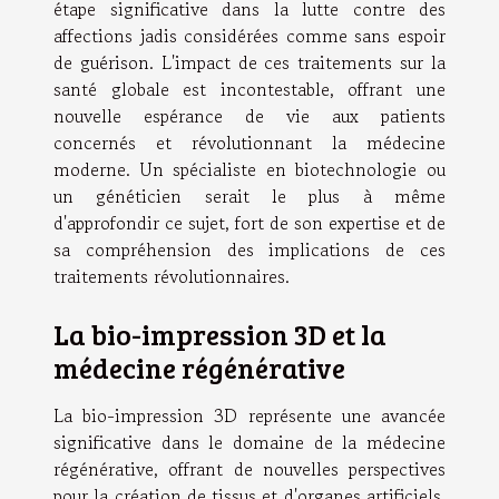
étape significative dans la lutte contre des
affections jadis considérées comme sans espoir
de guérison. L'impact de ces traitements sur la
santé globale est incontestable, offrant une
nouvelle espérance de vie aux patients
concernés et révolutionnant la médecine
moderne. Un spécialiste en biotechnologie ou
un généticien serait le plus à même
d'approfondir ce sujet, fort de son expertise et de
sa compréhension des implications de ces
traitements révolutionnaires.
La bio-impression 3D et la
médecine régénérative
La bio-impression 3D représente une avancée
significative dans le domaine de la médecine
régénérative, offrant de nouvelles perspectives
pour la création de tissus et d'organes artificiels.