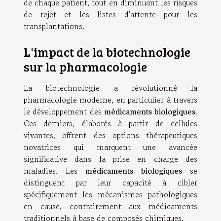
de chaque patient, tout en diminuant les risques
de rejet et les listes d'attente pour les
transplantations.
L'impact de la biotechnologie
sur la pharmacologie
La biotechnologie a révolutionné la
pharmacologie moderne, en particulier à travers
le développement des
médicaments biologiques
.
Ces derniers, élaborés à partir de cellules
vivantes, offrent des options thérapeutiques
novatrices qui marquent une avancée
significative dans la prise en charge des
maladies. Les
médicaments biologiques
se
distinguent par leur capacité à cibler
spécifiquement les mécanismes pathologiques
en cause, contrairement aux médicaments
traditionnels à base de composés chimiques.