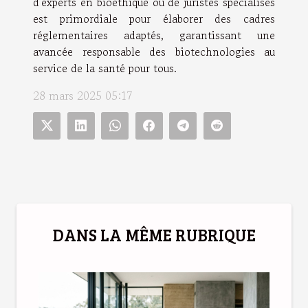
d'experts en bioéthique ou de juristes spécialisés
est primordiale pour élaborer des cadres
réglementaires adaptés, garantissant une
avancée responsable des biotechnologies au
service de la santé pour tous.
28 mars 2025 05:17
DANS LA MÊME RUBRIQUE