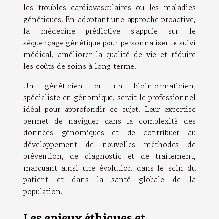
les troubles cardiovasculaires ou les maladies
génétiques. En adoptant une approche proactive,
la médecine prédictive s'appuie sur le
séquençage génétique pour personnaliser le suivi
médical, améliorer la qualité de vie et réduire
les coûts de soins à long terme.
Un généticien ou un bioinformaticien,
spécialiste en génomique, serait le professionnel
idéal pour approfondir ce sujet. Leur expertise
permet de naviguer dans la complexité des
données génomiques et de contribuer au
développement de nouvelles méthodes de
prévention, de diagnostic et de traitement,
marquant ainsi une évolution dans le soin du
patient et dans la santé globale de la
population.
Les enjeux éthiques et