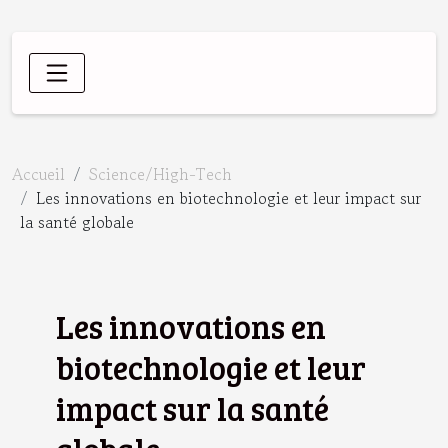
Accueil
Science/High-Tech
Les innovations en biotechnologie et leur impact sur
la santé globale
Les innovations en
biotechnologie et leur
impact sur la santé