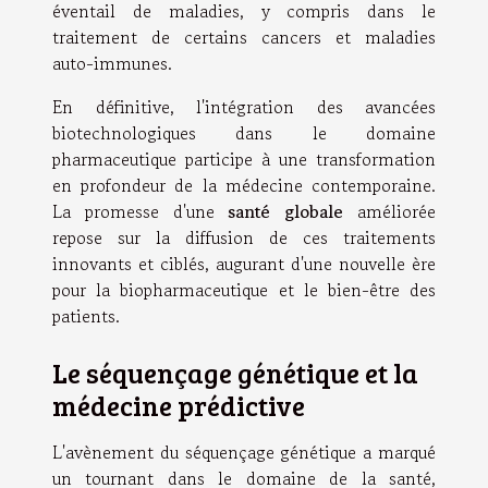
éventail de maladies, y compris dans le
traitement de certains cancers et maladies
auto-immunes.
En définitive, l'intégration des avancées
biotechnologiques dans le domaine
pharmaceutique participe à une transformation
en profondeur de la médecine contemporaine.
La promesse d'une
santé globale
améliorée
repose sur la diffusion de ces traitements
innovants et ciblés, augurant d'une nouvelle ère
pour la biopharmaceutique et le bien-être des
patients.
Le séquençage génétique et la
médecine prédictive
L'avènement du séquençage génétique a marqué
un tournant dans le domaine de la santé,