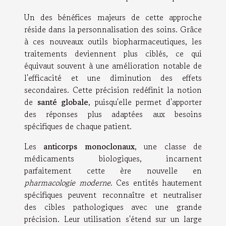
Un des bénéfices majeurs de cette approche
réside dans la personnalisation des soins. Grâce
à ces nouveaux outils biopharmaceutiques, les
traitements deviennent plus ciblés, ce qui
équivaut souvent à une amélioration notable de
l'efficacité et une diminution des effets
secondaires. Cette précision redéfinit la notion
de
santé globale
, puisqu'elle permet d'apporter
des réponses plus adaptées aux besoins
spécifiques de chaque patient.
Les
anticorps monoclonaux
, une classe de
médicaments biologiques, incarnent
parfaitement cette ère nouvelle en
pharmacologie moderne
. Ces entités hautement
spécifiques peuvent reconnaître et neutraliser
des cibles pathologiques avec une grande
précision. Leur utilisation s'étend sur un large