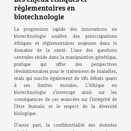
réglementaires en
biotechnologie
La progression rapide des innovations en
biotechnologie soulève des préoccupations
éthiques et réglementaires majeures dans le
domaine de la santé. L'une des questions
centrales réside dans la manipulation génétique,
pratique qui offre des perspectives
révolutionnaires pour le traitement de maladies,
mais qui suscite également de vifs débats quant
à ses limites morales. L'éthique en
biotechnologie s'interroge ainsi sur les
conséquences de ces avancées sur l'intégrité de
l'être humain et le respect de la diversité
biologique.
D'autre part, la confidentialité des données