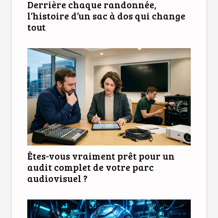
Derrière chaque randonnée,
l’histoire d’un sac à dos qui change
tout
Êtes-vous vraiment prêt pour un
audit complet de votre parc
audiovisuel ?