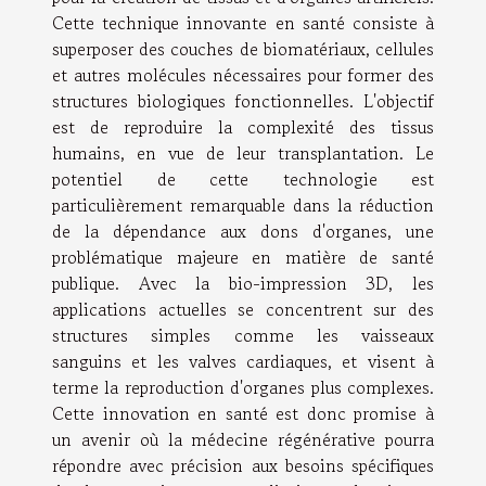
Cette technique innovante en santé consiste à
superposer des couches de biomatériaux, cellules
et autres molécules nécessaires pour former des
structures biologiques fonctionnelles. L'objectif
est de reproduire la complexité des tissus
humains, en vue de leur transplantation. Le
potentiel de cette technologie est
particulièrement remarquable dans la réduction
de la dépendance aux dons d'organes, une
problématique majeure en matière de santé
publique. Avec la bio-impression 3D, les
applications actuelles se concentrent sur des
structures simples comme les vaisseaux
sanguins et les valves cardiaques, et visent à
terme la reproduction d'organes plus complexes.
Cette innovation en santé est donc promise à
un avenir où la médecine régénérative pourra
répondre avec précision aux besoins spécifiques