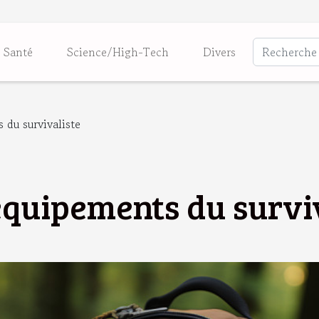
Santé
Science/High-Tech
Divers
 du survivaliste
équipements du survi