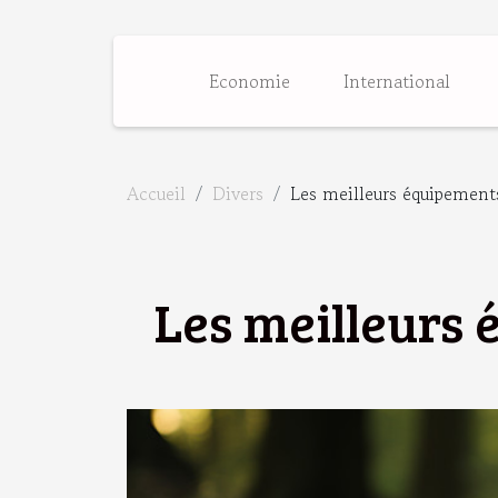
Economie
International
Accueil
Divers
Les meilleurs équipements
Les meilleurs 