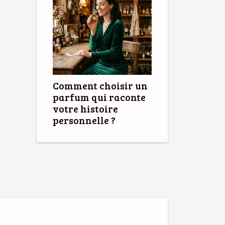
Comment choisir un
parfum qui raconte
votre histoire
personnelle ?