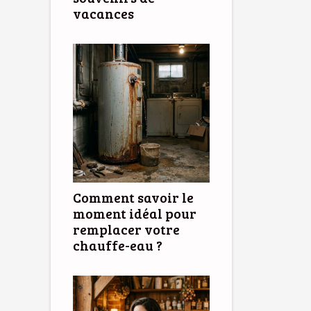
vacances
Comment savoir le
moment idéal pour
remplacer votre
chauffe-eau ?