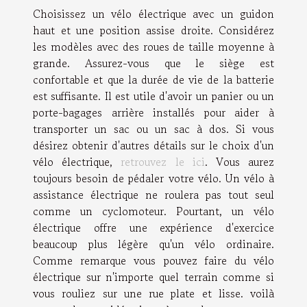
Choisissez un vélo électrique avec un guidon
haut et une position assise droite. Considérez
les modèles avec des roues de taille moyenne à
grande. Assurez-vous que le siège est
confortable et que la durée de vie de la batterie
est suffisante. Il est utile d'avoir un panier ou un
porte-bagages arrière installés pour aider à
transporter un sac ou un sac à dos. Si vous
désirez obtenir d'autres détails sur le choix d'un
vélo électrique,
retrouvez le ici
. Vous aurez
toujours besoin de pédaler votre vélo. Un vélo à
assistance électrique ne roulera pas tout seul
comme un cyclomoteur. Pourtant, un vélo
électrique offre une expérience d'exercice
beaucoup plus légère qu'un vélo ordinaire.
Comme remarque vous pouvez faire du vélo
électrique sur n'importe quel terrain comme si
vous rouliez sur une rue plate et lisse. voilà