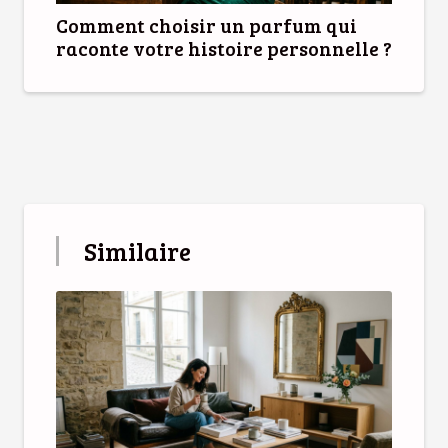
Comment choisir un parfum qui
raconte votre histoire personnelle ?
Similaire