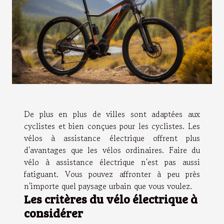
De plus en plus de villes sont adaptées aux
cyclistes et bien conçues pour les cyclistes. Les
vélos à assistance électrique offrent plus
d'avantages que les vélos ordinaires. Faire du
vélo à assistance électrique n'est pas aussi
fatiguant. Vous pouvez affronter à peu près
n'importe quel paysage urbain que vous voulez.
Les critères du vélo électrique à
considérer