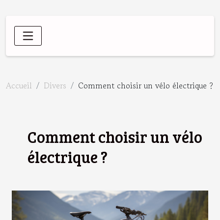
Accueil
Divers
Comment choisir un vélo électrique ?
Comment choisir un vélo
électrique ?