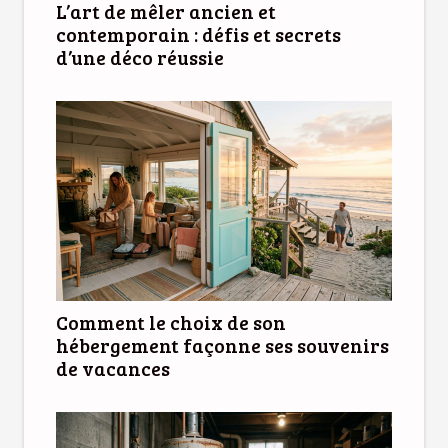
L’art de mêler ancien et
contemporain : défis et secrets
d’une déco réussie
Comment le choix de son
hébergement façonne ses souvenirs
de vacances