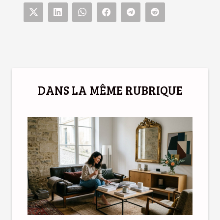
DANS LA MÊME RUBRIQUE