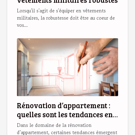
Lorsqu'il s'agit de s'équiper en vêtements
militaires, la robustesse doit être au coeur de
vos...
Rénovation d’appartement :
quelles sont les tendances en
2025 ?
Dans le domaine de la rénovation
d’appartement, certaines tendances émergent