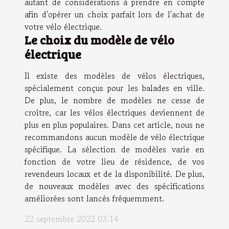
autant de considérations à prendre en compte
afin d'opérer un choix parfait lors de l'achat de
votre vélo électrique.
Le choix du modèle de vélo
électrique
Il existe des modèles de vélos électriques,
spécialement conçus pour les balades en ville.
De plus, le nombre de modèles ne cesse de
croître, car les vélos électriques deviennent de
plus en plus populaires. Dans cet article, nous ne
recommandons aucun modèle de vélo électrique
spécifique. La sélection de modèles varie en
fonction de votre lieu de résidence, de vos
revendeurs locaux et de la disponibilité. De plus,
de nouveaux modèles avec des spécifications
améliorées sont lancés fréquemment.
22 septembre 2022 03:14