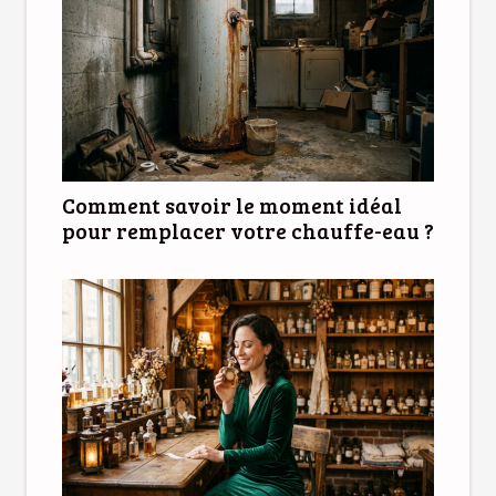
Comment savoir le moment idéal
pour remplacer votre chauffe-eau ?