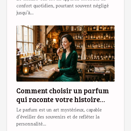
confort quotidien, pourtant souvent négligé
jusqu’à...
Comment choisir un parfum
qui raconte votre histoire
personnelle ?
Le parfum est un art mystérieux, capable
d’éveiller des souvenirs et de refléter la
personnalité...