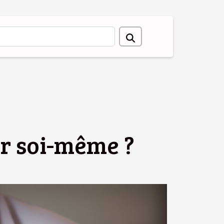
er soi-même ?