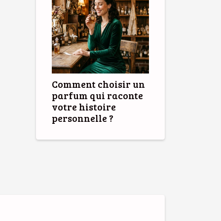
Comment choisir un
parfum qui raconte
votre histoire
personnelle ?