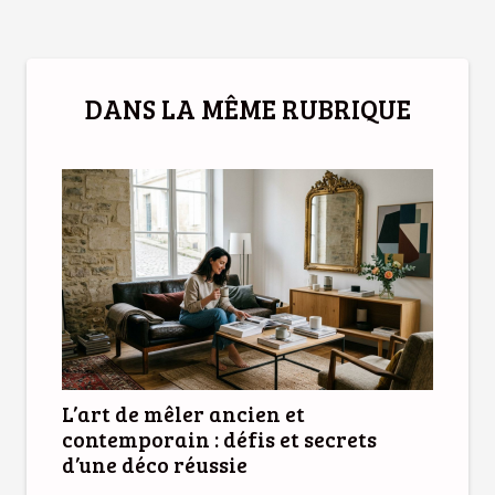
DANS LA MÊME RUBRIQUE
L’art de mêler ancien et
contemporain : défis et secrets
d’une déco réussie