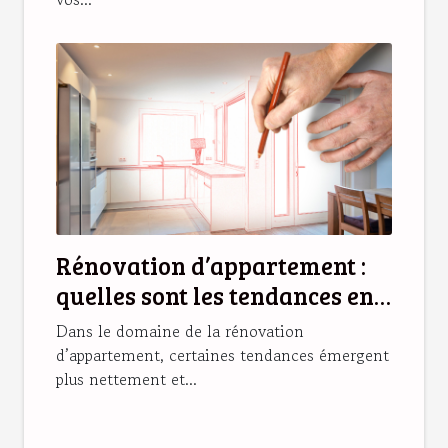
Rénovation d’appartement :
quelles sont les tendances en
2025 ?
Dans le domaine de la rénovation
d’appartement, certaines tendances émergent
plus nettement et...