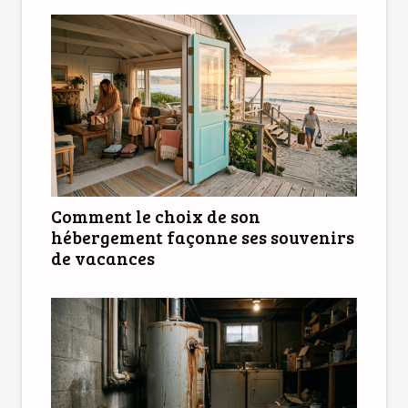
Comment le choix de son
hébergement façonne ses souvenirs
de vacances