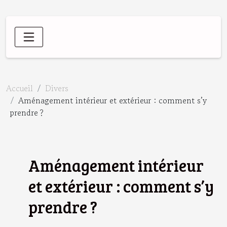
Accueil
Divers
Aménagement intérieur et extérieur : comment s’y
prendre ?
Aménagement intérieur
et extérieur : comment s’y
prendre ?