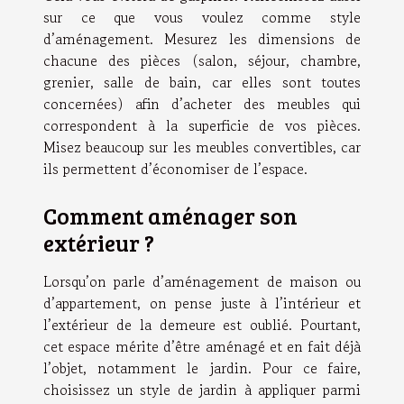
sur ce que vous voulez comme style
d’aménagement. Mesurez les dimensions de
chacune des pièces (salon, séjour, chambre,
grenier, salle de bain, car elles sont toutes
concernées) afin d’acheter des meubles qui
correspondent à la superficie de vos pièces.
Misez beaucoup sur les meubles convertibles, car
ils permettent d’économiser de l’espace.
Comment aménager son
extérieur ?
Lorsqu’on parle d’aménagement de maison ou
d’appartement, on pense juste à l’intérieur et
l’extérieur de la demeure est oublié. Pourtant,
cet espace mérite d’être aménagé et en fait déjà
l’objet, notamment le jardin. Pour ce faire,
choisissez un style de jardin à appliquer parmi