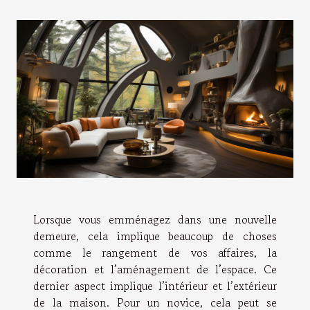
Lorsque vous emménagez dans une nouvelle
demeure, cela implique beaucoup de choses
comme le rangement de vos affaires, la
décoration et l’aménagement de l’espace. Ce
dernier aspect implique l’intérieur et l’extérieur
de la maison. Pour un novice, cela peut se