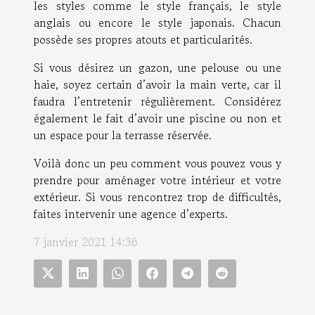
les styles comme le style français, le style
anglais ou encore le style japonais. Chacun
possède ses propres atouts et particularités.
Si vous désirez un gazon, une pelouse ou une
haie, soyez certain d’avoir la main verte, car il
faudra l’entretenir régulièrement. Considérez
également le fait d’avoir une piscine ou non et
un espace pour la terrasse réservée.
Voilà donc un peu comment vous pouvez vous y
prendre pour aménager votre intérieur et votre
extérieur. Si vous rencontrez trop de difficultés,
faites intervenir une agence d’experts.
7 janvier 2021 14:36