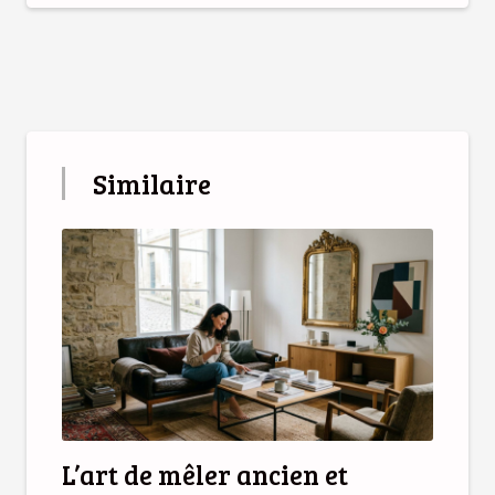
Similaire
L’art de mêler ancien et