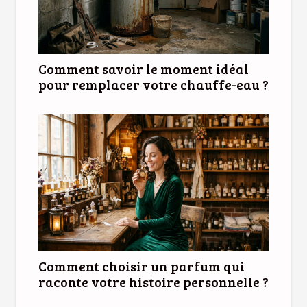
Comment savoir le moment idéal
pour remplacer votre chauffe-eau ?
Comment choisir un parfum qui
raconte votre histoire personnelle ?