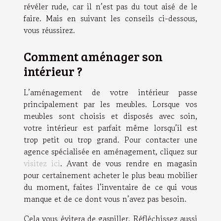
révéler rude, car il n’est pas du tout aisé de le
faire. Mais en suivant les conseils ci-dessous,
vous réussirez.
Comment aménager son
intérieur ?
L’aménagement de votre intérieur passe
principalement par les meubles. Lorsque vos
meubles sont choisis et disposés avec soin,
votre intérieur est parfait même lorsqu’il est
trop petit ou trop grand. Pour contacter une
agence spécialisée en aménagement, cliquez sur
visitez ici
. Avant de vous rendre en magasin
pour certainement acheter le plus beau mobilier
du moment, faites l’inventaire de ce qui vous
manque et de ce dont vous n’avez pas besoin.
Cela vous évitera de gaspiller. Réfléchissez aussi