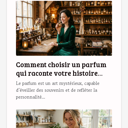
Comment choisir un parfum
qui raconte votre histoire
personnelle ?
Le parfum est un art mystérieux, capable
d’éveiller des souvenirs et de refléter la
personnalité...