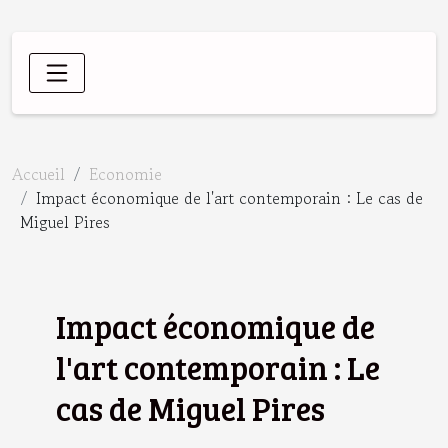
Accueil
Economie
Impact économique de l'art contemporain : Le cas de
Miguel Pires
Impact économique de
l'art contemporain : Le
cas de Miguel Pires