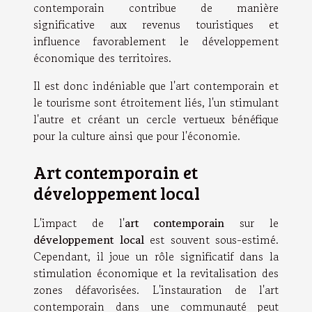
contemporain contribue de manière
significative aux revenus touristiques et
influence favorablement le développement
économique des territoires.
Il est donc indéniable que l'art contemporain et
le tourisme sont étroitement liés, l'un stimulant
l'autre et créant un cercle vertueux bénéfique
pour la culture ainsi que pour l'économie.
Art contemporain et
développement local
L'impact de l'
art contemporain
sur le
développement local
est souvent sous-estimé.
Cependant, il joue un rôle significatif dans la
stimulation économique et la revitalisation des
zones défavorisées. L'instauration de l'art
contemporain dans une communauté peut