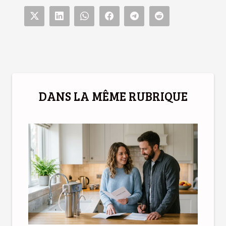
DANS LA MÊME RUBRIQUE