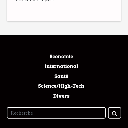
Economie
International
Santé
Science/High-Tech
Divers