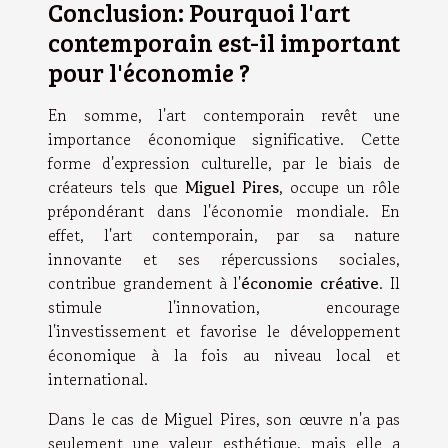
Conclusion: Pourquoi l'art
contemporain est-il important
pour l'économie ?
En somme, l'art contemporain revêt une
importance économique significative. Cette
forme d'expression culturelle, par le biais de
créateurs tels que
Miguel Pires
, occupe un rôle
prépondérant dans l'économie mondiale. En
effet, l'art contemporain, par sa nature
innovante et ses répercussions sociales,
contribue grandement à l'
économie créative
. Il
stimule l'innovation, encourage
l'investissement et favorise le développement
économique à la fois au niveau local et
international.
Dans le cas de Miguel Pires, son œuvre n'a pas
seulement une valeur esthétique, mais elle a