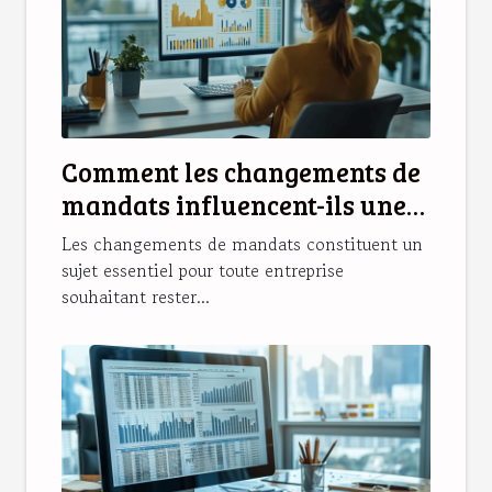
Comment les changements de
mandats influencent-ils une
entreprise ?
Les changements de mandats constituent un
sujet essentiel pour toute entreprise
souhaitant rester...