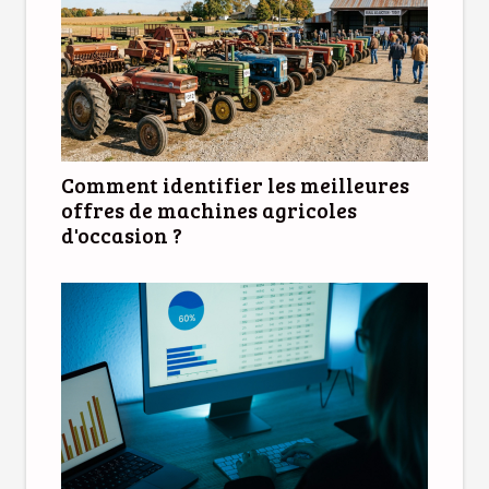
Comment identifier les meilleures
offres de machines agricoles
d'occasion ?