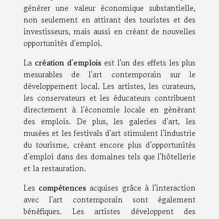
générer une valeur économique substantielle,
non seulement en attirant des touristes et des
investisseurs, mais aussi en créant de nouvelles
opportunités d'emploi.
La
création d'emplois
est l'un des effets les plus
mesurables de l'art contemporain sur le
développement local. Les artistes, les curateurs,
les conservateurs et les éducateurs contribuent
directement à l'économie locale en générant
des emplois. De plus, les galeries d'art, les
musées et les festivals d'art stimulent l'industrie
du tourisme, créant encore plus d'opportunités
d'emploi dans des domaines tels que l'hôtellerie
et la restauration.
Les
compétences
acquises grâce à l'interaction
avec l'art contemporain sont également
bénéfiques. Les artistes développent des