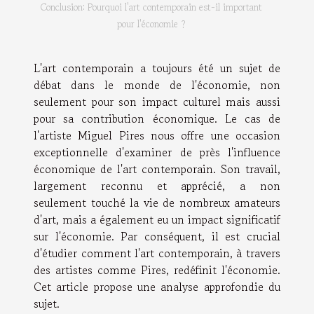
Conclusion: Pourquoi l'art contemporain est-il important
pour l'économie ?
L'art contemporain a toujours été un sujet de
débat dans le monde de l'économie, non
seulement pour son impact culturel mais aussi
pour sa contribution économique. Le cas de
l'artiste Miguel Pires nous offre une occasion
exceptionnelle d'examiner de près l'influence
économique de l'art contemporain. Son travail,
largement reconnu et apprécié, a non
seulement touché la vie de nombreux amateurs
d'art, mais a également eu un impact significatif
sur l'économie. Par conséquent, il est crucial
d'étudier comment l'art contemporain, à travers
des artistes comme Pires, redéfinit l'économie.
Cet article propose une analyse approfondie du
sujet.