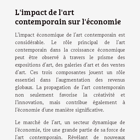
L'impact de l'art
contemporain sur l'économie
L'impact économique de l'art contemporain est
considérable. Le rôle principal de l'art
contemporain dans la croissance économique
peut être observé à travers le prisme des
expositions d'art, des galeries d'art et des ventes
d'art. Ces trois composantes jouent un rôle
essentiel dans l'augmentation des revenus
globaux. La propagation de l'art contemporain
non seulement favorise la créativité et
l'innovation, mais contribue également à
l'économie d'une manière significative.
Le marché de l'art, un secteur dynamique de
l'économie, tire une grande partie de sa force de
l'art contemporain. Révélant de nouveaux