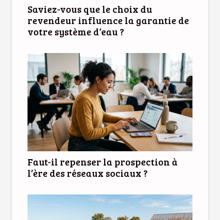
Saviez-vous que le choix du
revendeur influence la garantie de
votre système d’eau ?
Faut-il repenser la prospection à
l’ère des réseaux sociaux ?