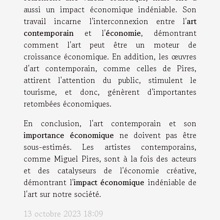
aussi un impact économique indéniable. Son
travail incarne l'interconnexion entre l'
art
contemporain
et l'
économie
, démontrant
comment l'art peut être un moteur de
croissance économique. En addition, les œuvres
d'art contemporain, comme celles de Pires,
attirent l'attention du public, stimulent le
tourisme, et donc, génèrent d'importantes
retombées économiques.
En conclusion, l'art contemporain et son
importance économique
ne doivent pas être
sous-estimés. Les artistes contemporains,
comme Miguel Pires, sont à la fois des acteurs
et des catalyseurs de l'économie créative,
démontrant l'
impact économique
indéniable de
l'art sur notre société.
13 octobre 2023 18:09