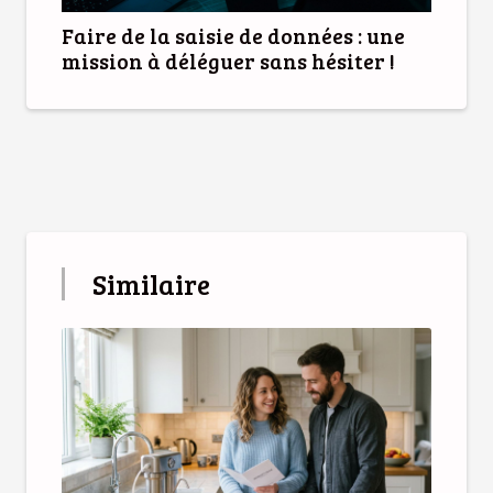
Faire de la saisie de données : une
mission à déléguer sans hésiter !
Similaire