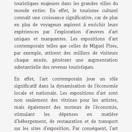
touristiques majeures dans les grandes villes du
monde entier. En effet, le tourisme culturel
connaît une croissance significative, car de plus
en plus de voyageurs aspirent à enrichir leurs
expériences par l'exploration d'œuvres d'art
uniques et marquantes. Les expositions d'art
contemporain telles que celles de Miguel Pires,
par exemple, attirent des milliers de visiteurs
chaque année, générant une augmentation
substantielle des revenus touristiques.
En effet, l'art contemporain joue un rôle
significatif dans la dynamisation de l'économie
locale et nationale. Les expositions d'art sont
non seulement des vitrines pour les artistes,
mais également des moteurs de l'économie,
stimulant les dépenses en matière
d'hébergement, de restauration et de transport
sur les sites d'exposition. Par conséquent, l'art