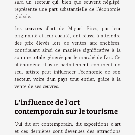
l'art
, un secteur qui, bien que souvent négligé,
représente une part substantielle de l'économie
globale.
Les
œuvres d'art
de Miguel Pires, par leur
originalité et leur qualité, ont réussi à atteindre
des prix élevés lors de ventes aux enchères,
contribuant ainsi de manière significative à la
somme totale générée par le marché de l'art. Ce
phénomène illustre parfaitement comment un
seul artiste peut influencer l'économie de son
secteur, voire d'un pays tout entier, grâce à la
vente de ses œuvres.
L'influence de l'art
contemporain sur le tourisme
Qui dit art contemporain, dit expositions d'art
et ces dernières sont devenues des attractions