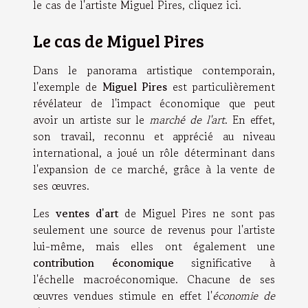
le cas de l'artiste Miguel Pires, cliquez ici.
Le cas de Miguel Pires
Dans le panorama artistique contemporain,
l'exemple de
Miguel Pires
est particulièrement
révélateur de l'impact économique que peut
avoir un artiste sur le
marché de l'art
. En effet,
son travail, reconnu et apprécié au niveau
international, a joué un rôle déterminant dans
l'expansion de ce marché, grâce à la vente de
ses œuvres.
Les
ventes d'art
de Miguel Pires ne sont pas
seulement une source de revenus pour l'artiste
lui-même, mais elles ont également une
contribution économique
significative à
l'échelle macroéconomique. Chacune de ses
œuvres vendues stimule en effet l'
économie de