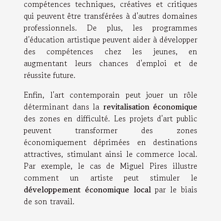
compétences techniques, créatives et critiques
qui peuvent être transférées à d'autres domaines
professionnels. De plus, les programmes
d'éducation artistique peuvent aider à développer
des compétences chez les jeunes, en
augmentant leurs chances d'emploi et de
réussite future.
Enfin, l'art contemporain peut jouer un rôle
déterminant dans la
revitalisation économique
des zones en difficulté. Les projets d'art public
peuvent transformer des zones
économiquement déprimées en destinations
attractives, stimulant ainsi le commerce local.
Par exemple, le cas de Miguel Pires illustre
comment un artiste peut stimuler le
développement économique local
par le biais
de son travail.