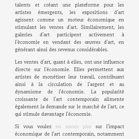
talents et créant une plateforme pour les
artistes émergents, les expositions d'art
agissent comme un moteur économique en
stimulant les ventes d'art. Similairement, les
galeries d'art participent activement à
l'économie en vendant des œuvres d'art, en
générant ainsi des revenus considérables.
Les ventes d'art, quant à elles, ont une influence
directe sur l'économie. Elles permettent aux
artistes de monétiser leur travail, contribuant
ainsi à la circulation de l'argent et au
dynamisme de l'économie. La popularité
croissante de l'art contemporain alimente
également la demande sur le marché de l'art, ce
qui stimule davantage l'économie.
Si vous voulez
en savoir plus
sur l'impact
économique de l'art contemporain, notamment